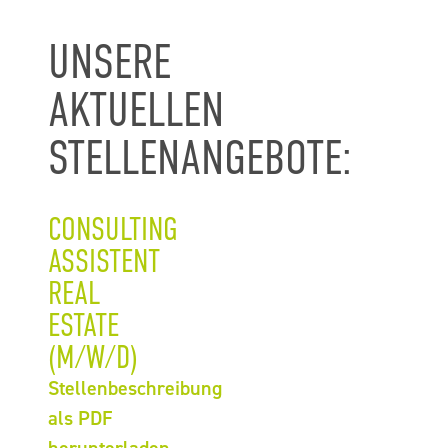
UNSERE
AKTUELLEN
STELLENANGEBOTE:
CONSULTING
ASSISTENT
REAL
ESTATE
(M/W/D)
Stellenbeschreibung
als PDF