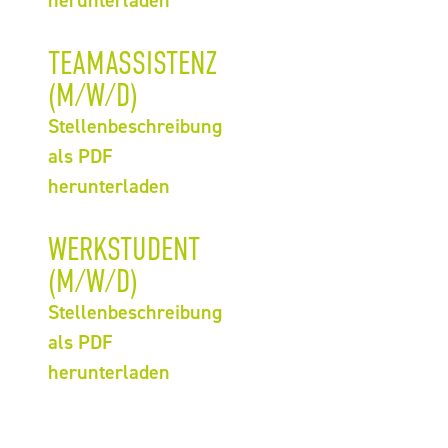
herunterladen
TEAMASSISTENZ
(M/W/D)
Stellenbeschreibung
als PDF
herunterladen
WERKSTUDENT
(M/W/D)
Stellenbeschreibung
als PDF
herunterladen