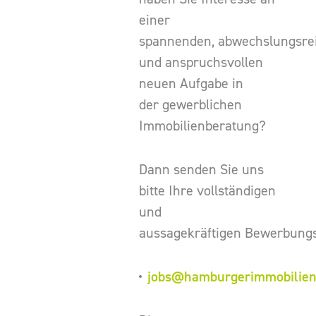
einer
spannenden, abwechslungsre
und anspruchsvollen
neuen Aufgabe in
der gewerblichen
Immobilienberatung?
Dann senden Sie uns
bitte Ihre vollständigen
und
aussagekräftigen Bewerbungs
jobs@hamburgerimmobilien