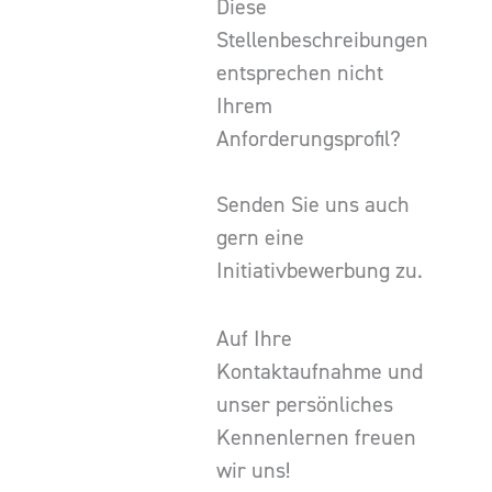
Diese
Stellenbeschreibungen
entsprechen nicht
Ihrem
Anforderungsprofil?
Senden Sie uns auch
gern eine
Initiativbewerbung zu.
Auf Ihre
Kontaktaufnahme und
unser persönliches
Kennenlernen freuen
wir uns!