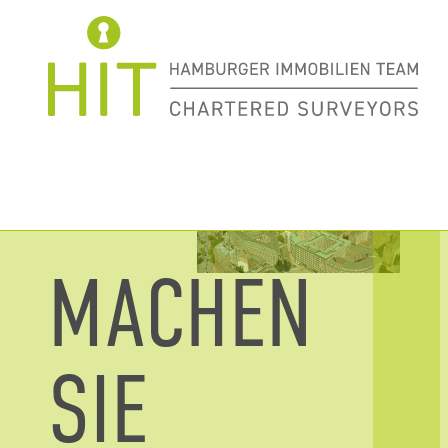
JOBS
MACHEN
SIE