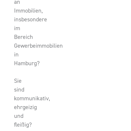
an
Immobilien,
insbesondere
im
Bereich
Gewerbeimmobilien
in
Hamburg?
Sie
sind
kommunikativ,
ehrgeizig
und
fleißig?