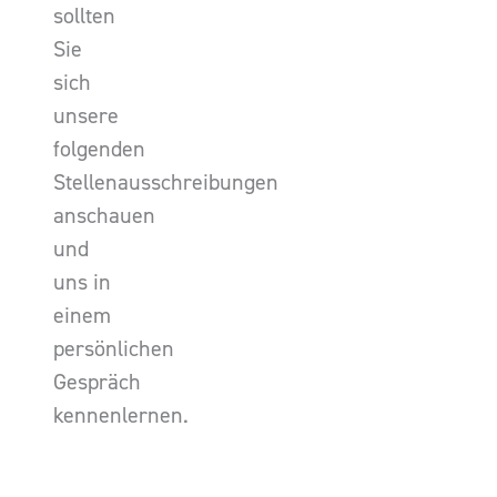
sollten
Sie
sich
unsere
folgenden
Stellenausschreibungen
anschauen
und
uns in
einem
persönlichen
Gespräch
kennenlernen.