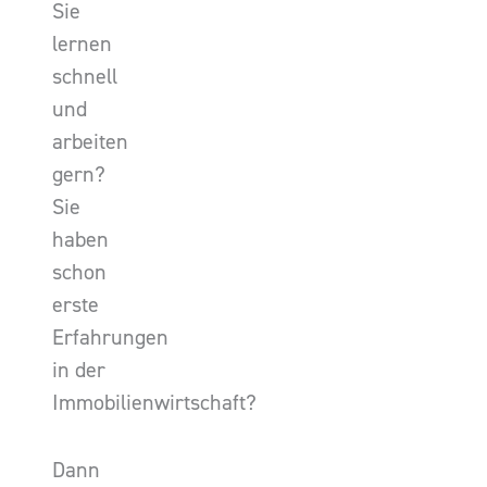
Sie
lernen
schnell
und
arbeiten
gern?
Sie
haben
schon
erste
Erfahrungen
in der
Immobilienwirtschaft?
Dann