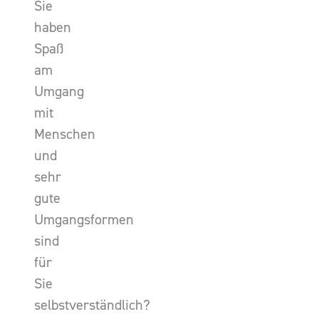
Sie
haben
Spaß
am
Umgang
mit
Menschen
und
sehr
gute
Umgangsformen
sind
für
Sie
selbstverständlich?