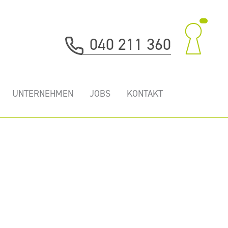
040 211 360
UNTERNEHMEN
JOBS
KONTAKT