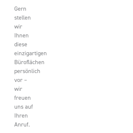
Gern
stellen
wir
Ihnen
diese
einzigartigen
Büroflächen
persönlich
vor –
wir
freuen
uns auf
Ihren
Anruf.