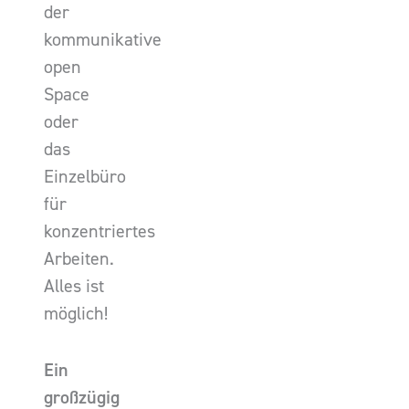
der
kommunikative
open
Space
oder
das
Einzelbüro
für
konzentriertes
Arbeiten.
Alles ist
möglich!
Ein
großzügig