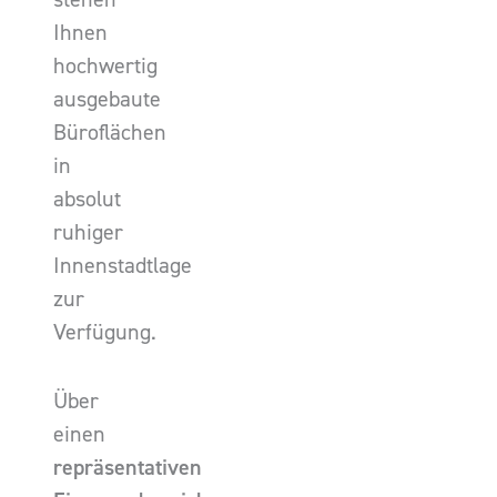
Ihnen
hochwertig
ausgebaute
Büroflächen
in
absolut
ruhiger
Innenstadtlage
zur
Verfügung.
Über
einen
repräsentativen