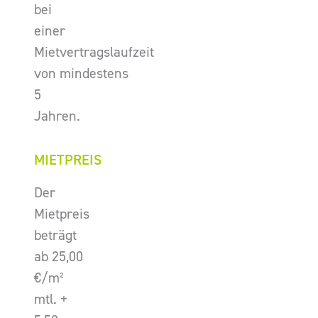
bei
einer
Mietvertragslaufzeit
von mindestens
5
Jahren.
MIETPREIS
Der
Mietpreis
beträgt
ab 25,00
€/m²
mtl. +