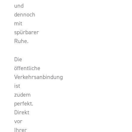
und
dennoch
mit
spürbarer
Ruhe.
Die
öffentliche
Verkehrsanbindung
ist
zudem
perfekt.
Direkt
vor
Ihrer