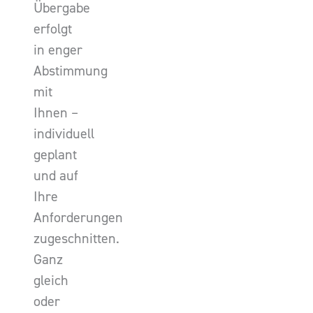
Übergabe
erfolgt
in enger
Abstimmung
mit
Ihnen –
individuell
geplant
und auf
Ihre
Anforderungen
zugeschnitten.
Ganz
gleich
oder