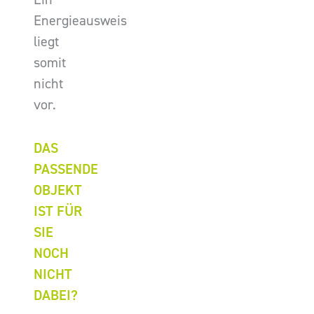
Energieausweis
liegt
somit
nicht
vor.
DAS
PASSENDE
OBJEKT
IST FÜR
SIE
NOCH
NICHT
DABEI?