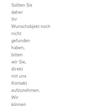
Sollten Sie
daher
Ihr
Wunschobjekt noch
nicht
gefunden
haben,
bitten
wir Sie,
direkt
mit uns
Kontakt
aufzunehmen.
Wir
können