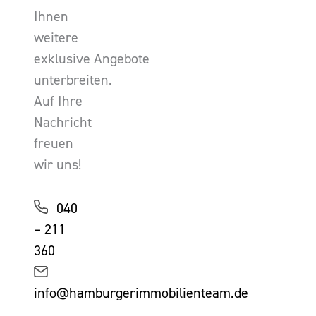
Ihnen
weitere
exklusive Angebote
unterbreiten.
Auf Ihre
Nachricht
freuen
wir uns!
040
– 211
360
info@hamburgerimmobilienteam.de