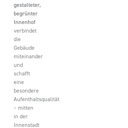
gestalteter,
begrünter
Innenhof
verbindet
die
Gebäude
miteinander
und
schafft
eine
besondere
Aufenthaltsqualität
– mitten
in der
Innenstadt