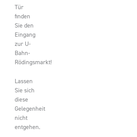
Tür
finden
Sie den
Eingang
zur U-
Bahn-
Rödingsmarkt!
Lassen
Sie sich
diese
Gelegenheit
nicht
entgehen.