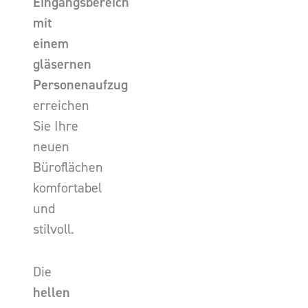
Eingangsbereich
mit
einem
gläsernen
Personenaufzug
erreichen
Sie Ihre
neuen
Büroflächen
komfortabel
und
stilvoll.
Die
hellen