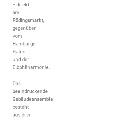
– direkt
am
Rödingsmarkt
,
gegenüber
vom
Hamburger
Hafen
und der
Elbphilharmonie.
Das
beeindruckende
Gebäudeensemble
besteht
aus drei