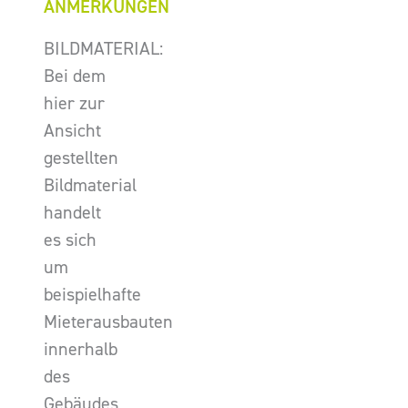
ANMERKUNGEN
BILDMATERIAL:
Bei dem
hier zur
Ansicht
gestellten
Bildmaterial
handelt
es sich
um
beispielhafte
Mieterausbauten
innerhalb
des
Gebäudes