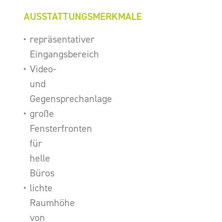
AUSSTATTUNGSMERKMALE
repräsentativer
Eingangsbereich
Video-
und
Gegensprechanlage
große
Fensterfronten
für
helle
Büros
lichte
Raumhöhe
von