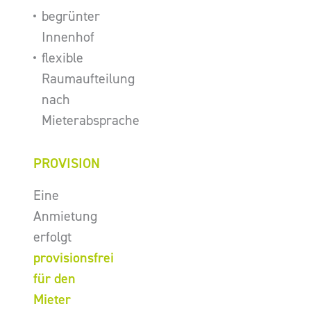
begrünter
Innenhof
flexible
Raumaufteilung
nach
Mieterabsprache
PROVISION
Eine
Anmietung
erfolgt
provisionsfrei
für den
Mieter