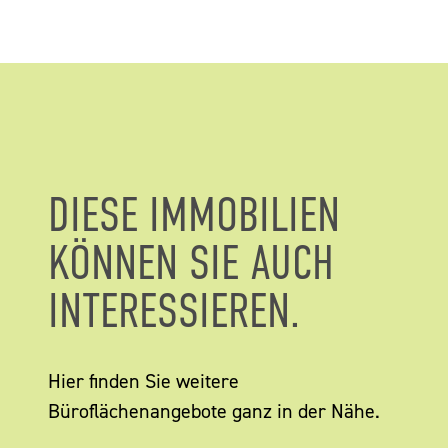
DIESE IMMOBILIEN
KÖNNEN SIE AUCH
INTERESSIEREN.
Hier finden Sie weitere
Büroflächenangebote ganz in der Nähe.