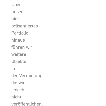
Über
unser
hier
präsentiertes
Portfolio
hinaus
führen wir
weitere
Objekte
in
der Vermietung,
die wir
jedoch
nicht
veröffentlichen.