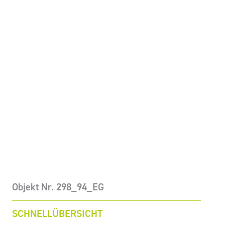
Objekt Nr. 298_94_EG
SCHNELLÜBERSICHT