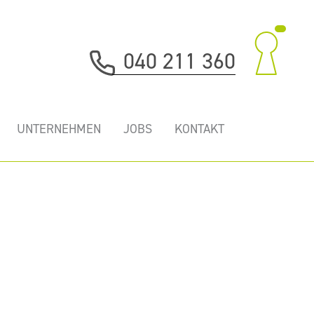
040 211 360
UNTERNEHMEN
JOBS
KONTAKT