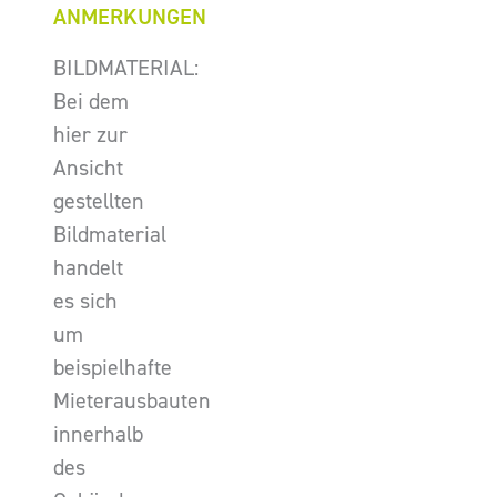
ANMERKUNGEN
BILDMATERIAL:
Bei dem
hier zur
Ansicht
gestellten
Bildmaterial
handelt
es sich
um
beispielhafte
Mieterausbauten
innerhalb
des