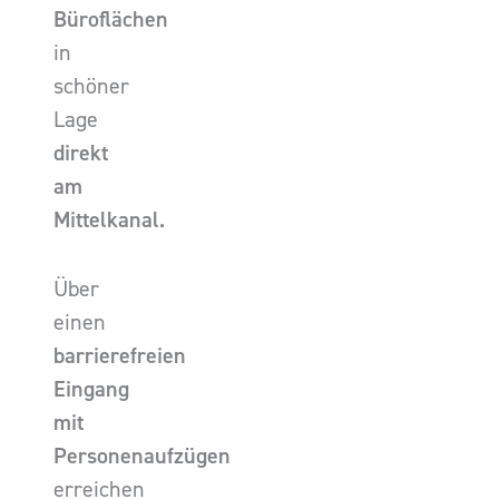
Büroflächen
in
schöner
Lage
direkt
am
Mittelkanal.
Über
einen
barrierefreien
Eingang
mit
Personenaufzügen
erreichen