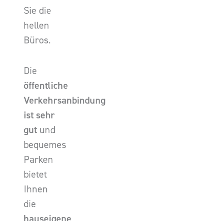
Sie die
hellen
Büros.
Die
öffentliche
Verkehrsanbindung
ist sehr
gut
und
bequemes
Parken
bietet
Ihnen
die
hauseigene