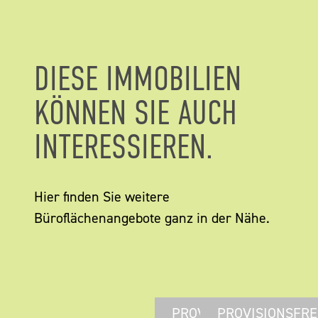
DIESE IMMOBILIEN
KÖNNEN SIE AUCH
INTERESSIEREN.
Hier finden Sie weitere
Büroflächenangebote ganz in der Nähe.
PROVISIONSFREI
PROVISIONSFRE