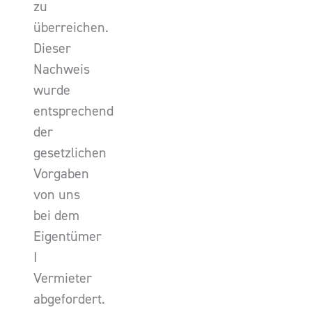
zu
überreichen.
Dieser
Nachweis
wurde
entsprechend
der
gesetzlichen
Vorgaben
von uns
bei dem
Eigentümer
I
Vermieter
abgefordert.