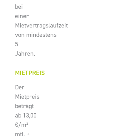
bei
einer
Mietvertragslaufzeit
von mindestens
5
Jahren.
MIETPREIS
Der
Mietpreis
beträgt
ab 13,00
€/m²
mtl. +