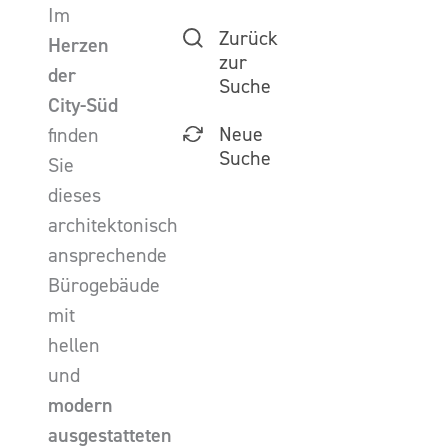
Im
Zurück
Herzen
zur
der
Suche
City-Süd
Neue
finden
Suche
Sie
dieses
architektonisch
ansprechende
Bürogebäude
mit
hellen
und
modern
ausgestatteten