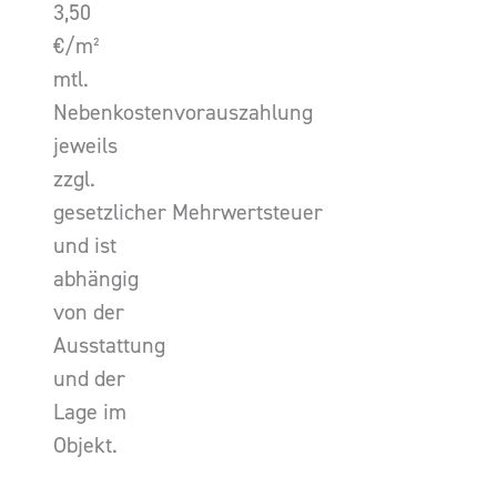
3,50
€/m²
mtl.
Nebenkostenvorauszahlung
jeweils
zzgl.
gesetzlicher Mehrwertsteuer
und ist
abhängig
von der
Ausstattung
und der
Lage im
Objekt.