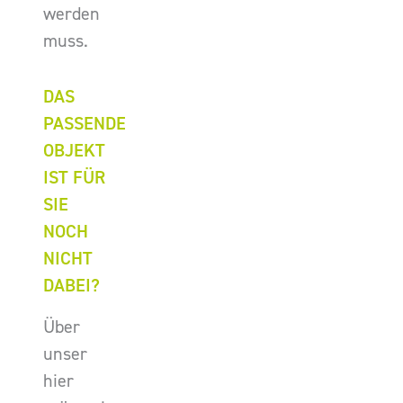
werden
muss.
DAS
PASSENDE
OBJEKT
IST FÜR
SIE
NOCH
NICHT
DABEI?
Über
unser
hier