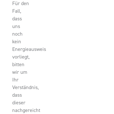
Für den
Fall,
dass
uns
noch
kein
Energieausweis
vorliegt,
bitten
wir um
Ihr
Verständnis,
dass
dieser
nachgereicht