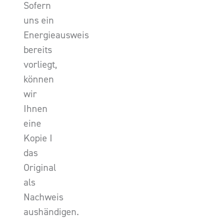
Sofern
uns ein
Energieausweis
bereits
vorliegt,
können
wir
Ihnen
eine
Kopie I
das
Original
als
Nachweis
aushändigen.