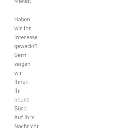
Mieter.
Haben
wir Ihr
Interesse
geweckt?
Gern
zeigen
wir
Ihnen
Ihr
neues
Büro!
Auf Ihre
Nachricht