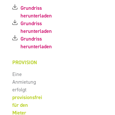
Grundriss
herunterladen
Grundriss
herunterladen
Grundriss
herunterladen
PROVISION
Eine
Anmietung
erfolgt
provisionsfrei
für den
Mieter