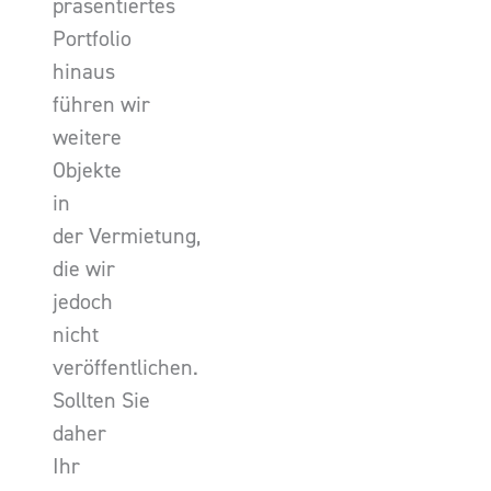
präsentiertes
Portfolio
hinaus
führen wir
weitere
Objekte
in
der Vermietung,
die wir
jedoch
nicht
veröffentlichen.
Sollten Sie
daher
Ihr