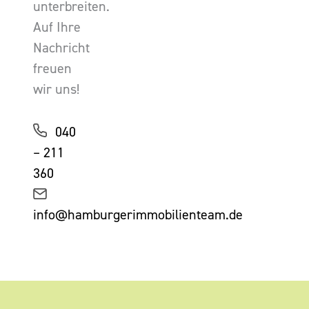
unterbreiten.
Auf Ihre
Nachricht
freuen
wir uns!
040
– 211
360
info@hamburgerimmobilienteam.de