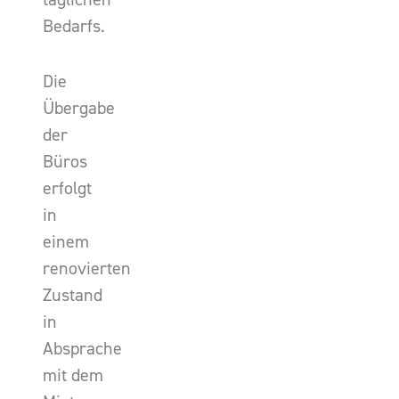
Bedarfs.
Die
Übergabe
der
Büros
erfolgt
in
einem
renovierten
Zustand
in
Absprache
mit dem