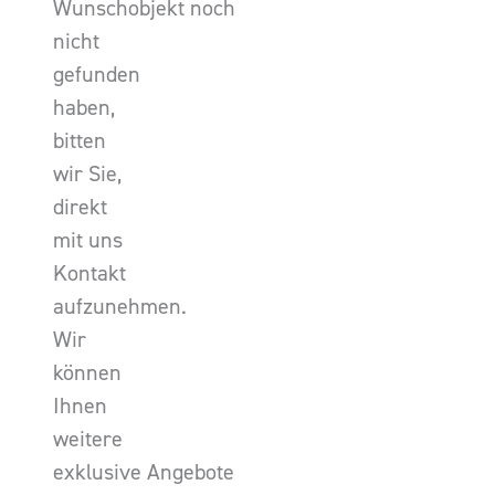
Wunschobjekt noch
nicht
gefunden
haben,
bitten
wir Sie,
direkt
mit uns
Kontakt
aufzunehmen.
Wir
können
Ihnen
weitere
exklusive Angebote