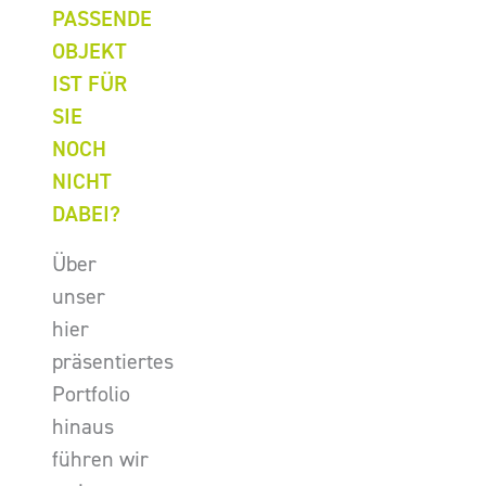
PASSENDE
OBJEKT
IST FÜR
SIE
NOCH
NICHT
DABEI?
Über
unser
hier
präsentiertes
Portfolio
hinaus
führen wir