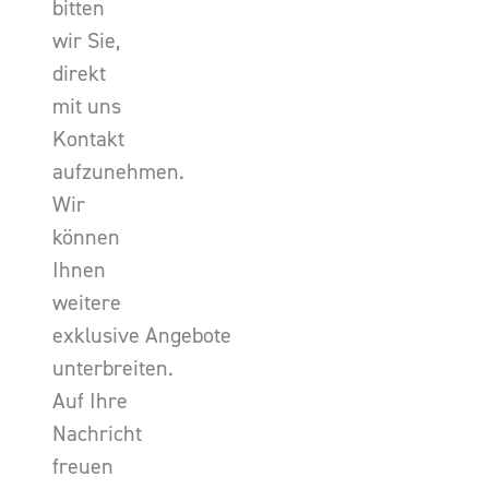
bitten
wir Sie,
direkt
mit uns
Kontakt
aufzunehmen.
Wir
können
Ihnen
weitere
exklusive Angebote
unterbreiten.
Auf Ihre
Nachricht
freuen