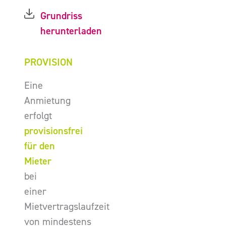
Grundriss
herunterladen
PROVISION
Eine
Anmietung
erfolgt
provisionsfrei
für den
Mieter
bei
einer
Mietvertragslaufzeit
von mindestens