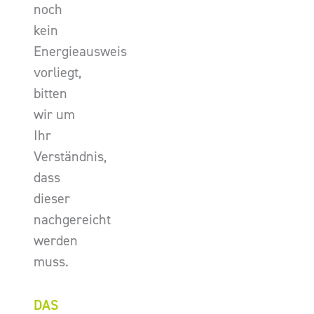
noch
kein
Energieausweis
vorliegt,
bitten
wir um
Ihr
Verständnis,
dass
dieser
nachgereicht
werden
muss.
DAS