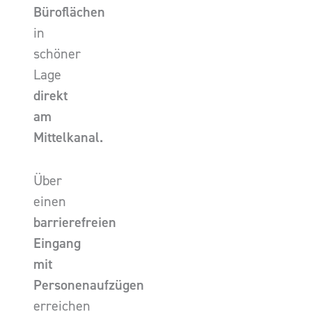
Büroflächen
in
schöner
Lage
direkt
am
Mittelkanal.
Über
einen
barrierefreien
Eingang
mit
Personenaufzügen
erreichen