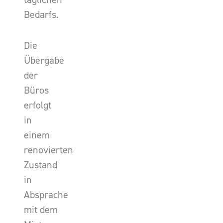
Bedarfs.
Die
Übergabe
der
Büros
erfolgt
in
einem
renovierten
Zustand
in
Absprache
mit dem