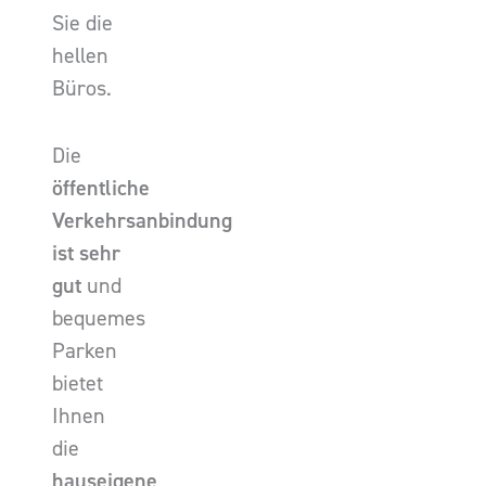
Sie die
hellen
Büros.
Die
öffentliche
Verkehrsanbindung
ist sehr
gut
und
bequemes
Parken
bietet
Ihnen
die
hauseigene