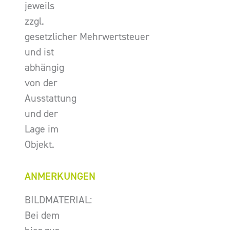
jeweils
zzgl.
gesetzlicher Mehrwertsteuer
und ist
abhängig
von der
Ausstattung
und der
Lage im
Objekt.
ANMERKUNGEN
BILDMATERIAL:
Bei dem