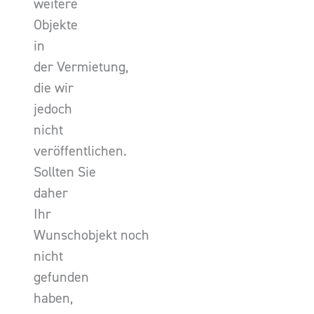
weitere
Objekte
in
der Vermietung,
die wir
jedoch
nicht
veröffentlichen.
Sollten Sie
daher
Ihr
Wunschobjekt noch
nicht
gefunden
haben,