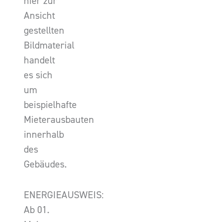
hier zur
Ansicht
gestellten
Bildmaterial
handelt
es sich
um
beispielhafte
Mieterausbauten
innerhalb
des
Gebäudes.
ENERGIEAUSWEIS:
Ab 01.