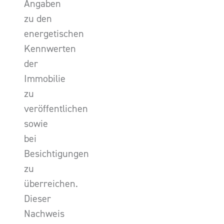
Angaben
zu den
energetischen
Kennwerten
der
Immobilie
zu
veröffentlichen
sowie
bei
Besichtigungen
zu
überreichen.
Dieser
Nachweis