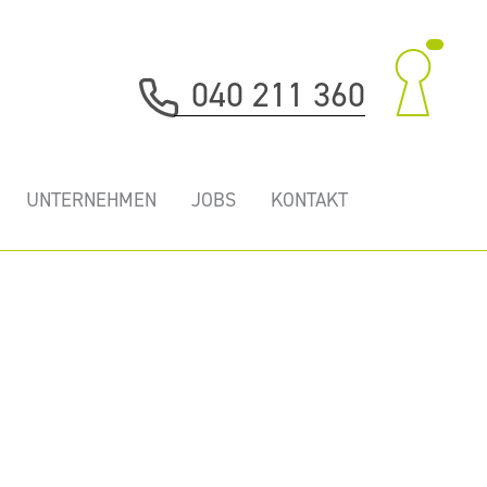
040 211 360
UNTERNEHMEN
JOBS
KONTAKT