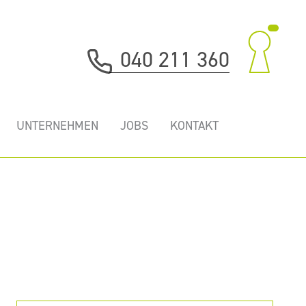
040 211 360
UNTERNEHMEN
JOBS
KONTAKT