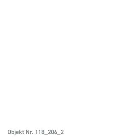
Objekt Nr. 118_206_2