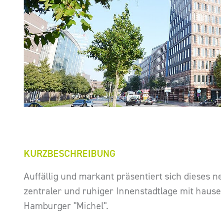
KURZBESCHREIBUNG
Auffällig und markant präsentiert sich dieses 
zentraler und ruhiger Innenstadtlage mit hause
Hamburger "Michel".