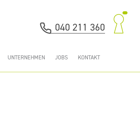
040 211 360
UNTERNEHMEN
JOBS
KONTAKT