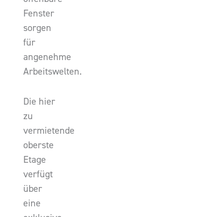
Fenster
sorgen
für
angenehme
Arbeitswelten.
Die hier
zu
vermietende
oberste
Etage
verfügt
über
eine