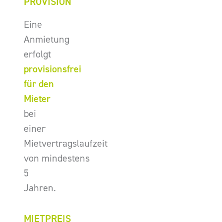
PROVISION
Eine
Anmietung
erfolgt
provisionsfrei
für den
Mieter
bei
einer
Mietvertragslaufzeit
von mindestens
5
Jahren.
MIETPREIS