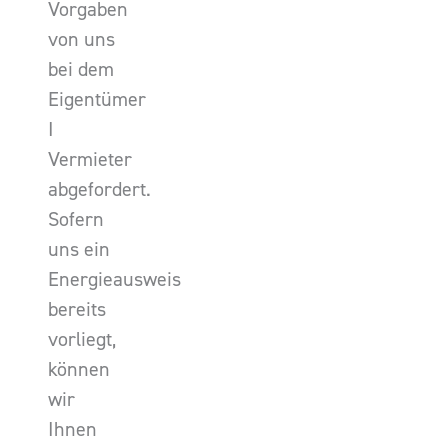
Vorgaben
von uns
bei dem
Eigentümer
I
Vermieter
abgefordert.
Sofern
uns ein
Energieausweis
bereits
vorliegt,
können
wir
Ihnen