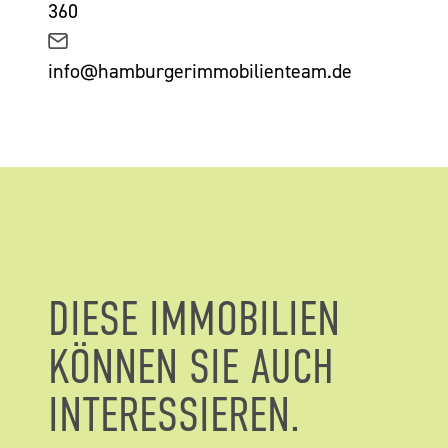
360
info@hamburgerimmobilienteam.de
DIESE IMMOBILIEN
KÖNNEN SIE AUCH
INTERESSIEREN.