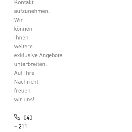
Kontakt
aufzunehmen.
Wir
können
Ihnen
weitere
exklusive Angebote
unterbreiten.
Auf Ihre
Nachricht
freuen
wir uns!
040
– 211