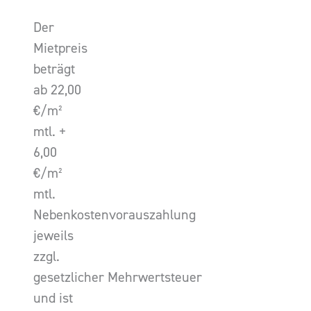
Der
Mietpreis
beträgt
ab 22,00
€/m²
mtl. +
6,00
€/m²
mtl.
Nebenkostenvorauszahlung
jeweils
zzgl.
gesetzlicher Mehrwertsteuer
und ist