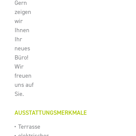
Gern
zeigen
wir
Ihnen
Ihr
neues
Büro!
Wir
freuen
uns auf
Sie.
AUSSTATTUNGSMERKMALE
Terrasse
elektrischer,