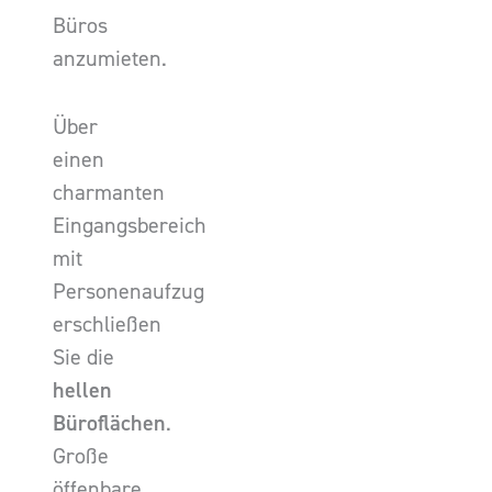
Büros
anzumieten.
Über
einen
charmanten
Eingangsbereich
mit
Personenaufzug
erschließen
Sie die
hellen
Büroflächen
.
Große
öffenbare