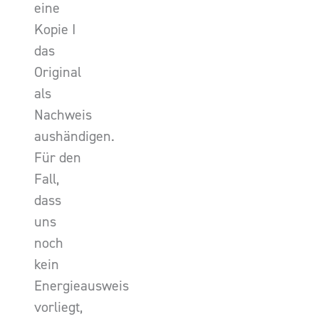
eine
Kopie I
das
Original
als
Nachweis
aushändigen.
Für den
Fall,
dass
uns
noch
kein
Energieausweis
vorliegt,