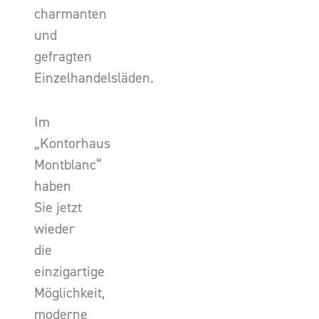
charmanten
und
gefragten
Einzelhandelsläden.
Im
„Kontorhaus
Montblanc“
haben
Sie jetzt
wieder
die
einzigartige
Möglichkeit,
moderne