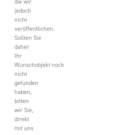
die wir
jedoch
nicht
veröffentlichen.
Sollten Sie
daher
Ihr
Wunschobjekt noch
nicht
gefunden
haben,
bitten
wir Sie,
direkt
mit uns