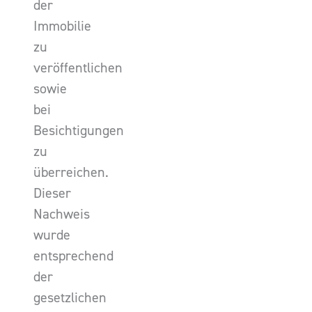
der
Immobilie
zu
veröffentlichen
sowie
bei
Besichtigungen
zu
überreichen.
Dieser
Nachweis
wurde
entsprechend
der
gesetzlichen