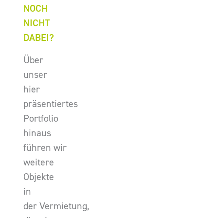
NOCH
NICHT
DABEI?
Über
unser
hier
präsentiertes
Portfolio
hinaus
führen wir
weitere
Objekte
in
der Vermietung,