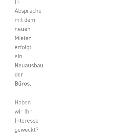
In
Absprache
mit dem
neuen
Mieter
erfolgt
ein
Neuausbau
der
Büros.
Haben
wir Ihr
Interesse
geweckt?