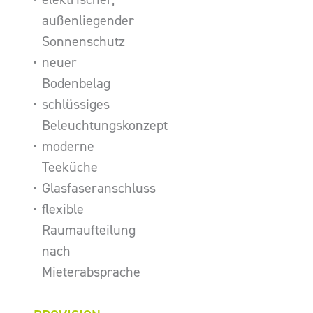
außenliegender
Sonnenschutz
neuer
Bodenbelag
schlüssiges
Beleuchtungskonzept
moderne
Teeküche
Glasfaseranschluss
flexible
Raumaufteilung
nach
Mieterabsprache