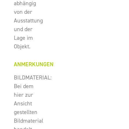
abhängig
von der
Ausstattung
und der
Lage im
Objekt.
ANMERKUNGEN
BILDMATERIAL:
Bei dem
hier zur
Ansicht
gestellten
Bildmaterial