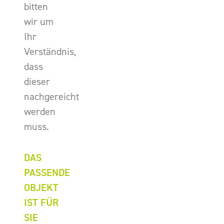
bitten
wir um
Ihr
Verständnis,
dass
dieser
nachgereicht
werden
muss.
DAS
PASSENDE
OBJEKT
IST FÜR
SIE