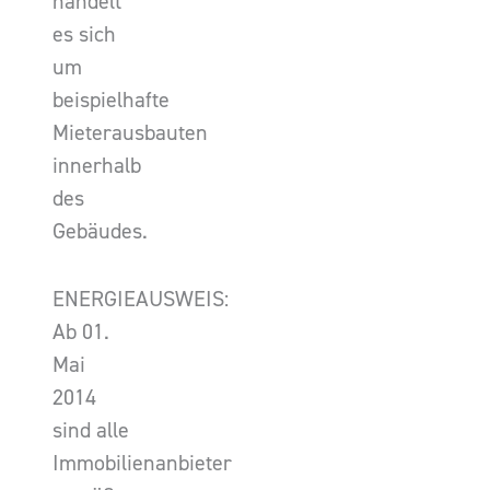
handelt
es sich
um
beispielhafte
Mieterausbauten
innerhalb
des
Gebäudes.
ENERGIEAUSWEIS:
Ab 01.
Mai
2014
sind alle
Immobilienanbieter