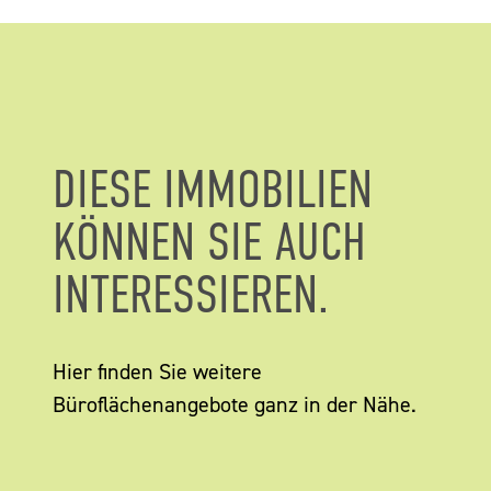
DIESE IMMOBILIEN
KÖNNEN SIE AUCH
INTERESSIEREN.
Hier finden Sie weitere
Büroflächenangebote ganz in der Nähe.