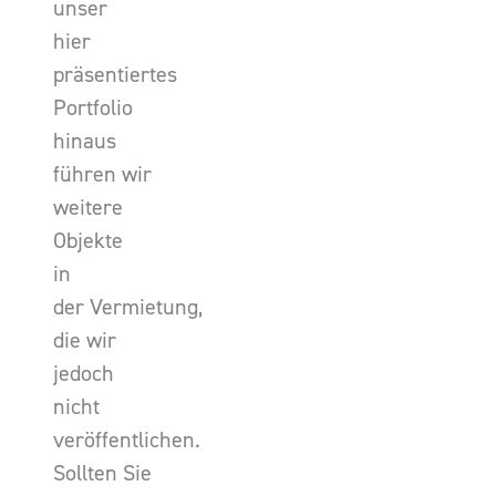
unser
hier
präsentiertes
Portfolio
hinaus
führen wir
weitere
Objekte
in
der Vermietung,
die wir
jedoch
nicht
veröffentlichen.
Sollten Sie