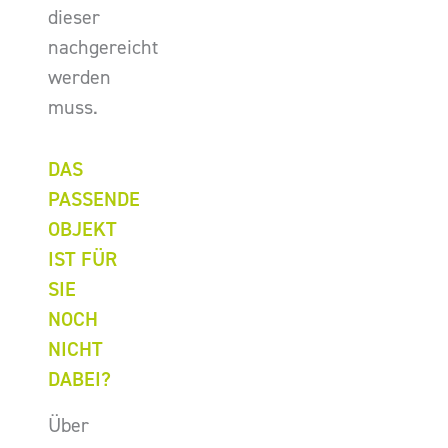
dieser
nachgereicht
werden
muss.
DAS
PASSENDE
OBJEKT
IST FÜR
SIE
NOCH
NICHT
DABEI?
Über