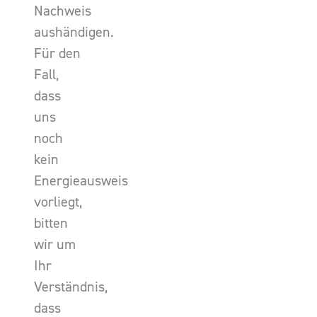
Nachweis
aushändigen.
Für den
Fall,
dass
uns
noch
kein
Energieausweis
vorliegt,
bitten
wir um
Ihr
Verständnis,
dass