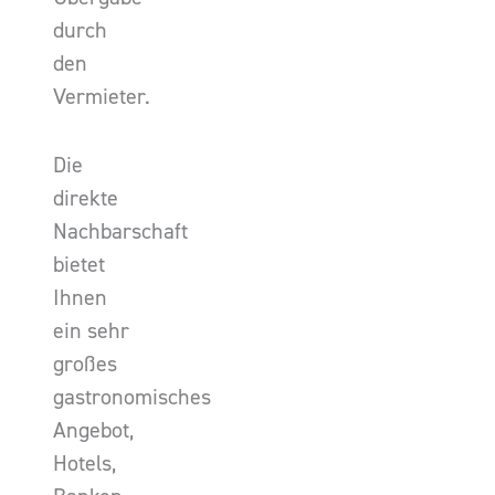
durch
den
Vermieter.
Die
direkte
Nachbarschaft
bietet
Ihnen
ein sehr
großes
gastronomisches
Angebot,
Hotels,