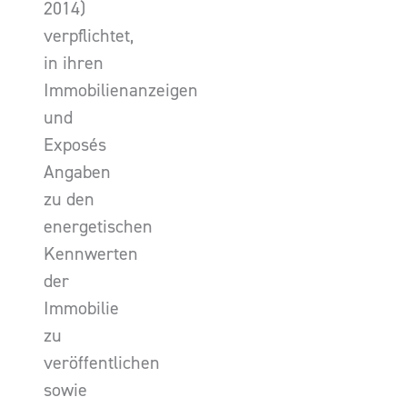
2014)
verpflichtet,
in ihren
Immobilienanzeigen
und
Exposés
Angaben
zu den
energetischen
Kennwerten
der
Immobilie
zu
veröffentlichen
sowie