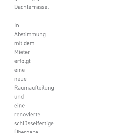
Dachterrasse.
In
Abstimmung
mit dem
Mieter
erfolgt
eine
neue
Raumaufteilung
und
eine
renovierte
schlüsselfertige
Übergabe