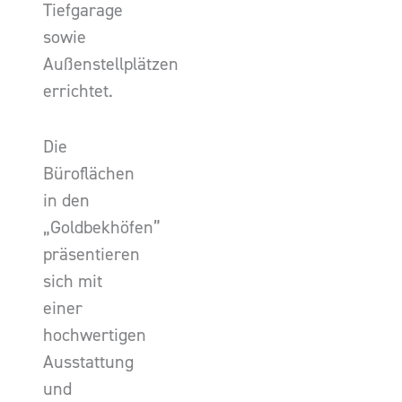
Tiefgarage
sowie
Außenstellplätzen
errichtet.
Die
Büroflächen
in den
„Goldbekhöfen”
präsentieren
sich mit
einer
hochwertigen
Ausstattung
und