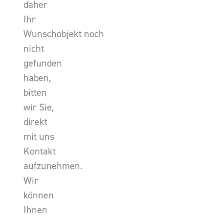
daher
Ihr
Wunschobjekt noch
nicht
gefunden
haben,
bitten
wir Sie,
direkt
mit uns
Kontakt
aufzunehmen.
Wir
können
Ihnen