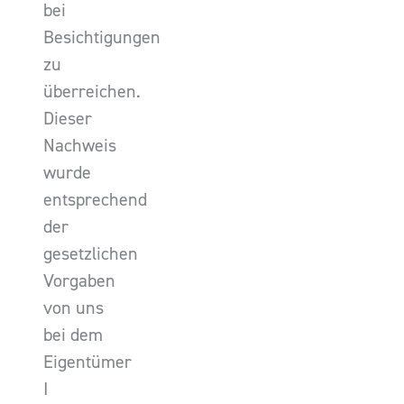
bei
Besichtigungen
zu
überreichen.
Dieser
Nachweis
wurde
entsprechend
der
gesetzlichen
Vorgaben
von uns
bei dem
Eigentümer
I