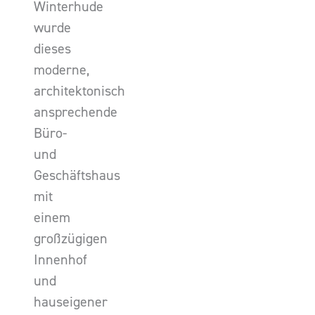
Winterhude
wurde
dieses
moderne,
architektonisch
ansprechende
Büro-
und
Geschäftshaus
mit
einem
großzügigen
Innenhof
und
hauseigener