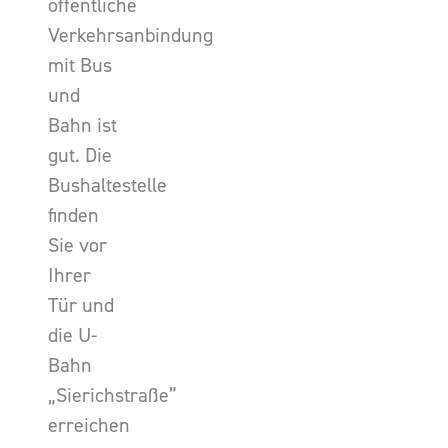
öffentliche
Verkehrsanbindung
mit Bus
und
Bahn ist
gut. Die
Bushaltestelle
finden
Sie vor
Ihrer
Tür und
die U-
Bahn
„Sierichstraße”
erreichen