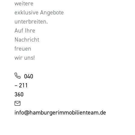
weitere
exklusive Angebote
unterbreiten.
Auf Ihre
Nachricht
freuen
wir uns!
040
– 211
360
info@hamburgerimmobilienteam.de