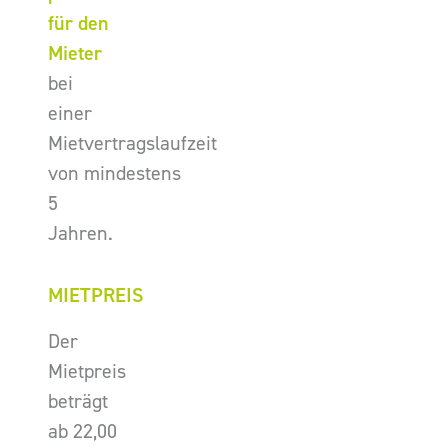
für den
Mieter
bei
einer
Mietvertragslaufzeit
von mindestens
5
Jahren.
MIETPREIS
Der
Mietpreis
beträgt
ab 22,00