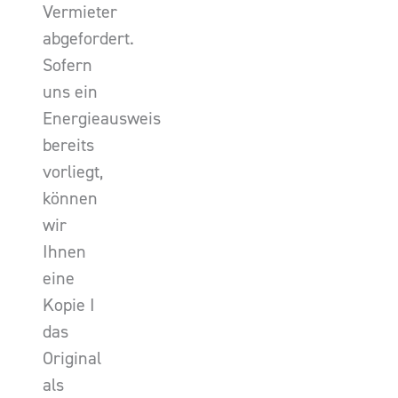
Vermieter
abgefordert.
Sofern
uns ein
Energieausweis
bereits
vorliegt,
können
wir
Ihnen
eine
Kopie I
das
Original
als