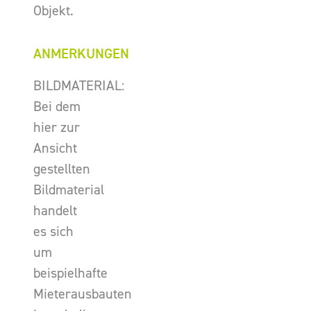
Objekt.
ANMERKUNGEN
BILDMATERIAL:
Bei dem
hier zur
Ansicht
gestellten
Bildmaterial
handelt
es sich
um
beispielhafte
Mieterausbauten