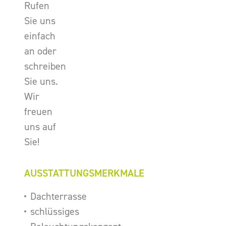
Rufen
Sie uns
einfach
an oder
schreiben
Sie uns.
Wir
freuen
uns auf
Sie!
AUSSTATTUNGSMERKMALE
Dachterrasse
schlüssiges