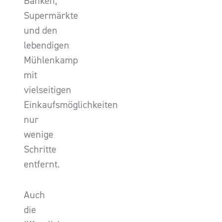
Banken,
Supermärkte
und den
lebendigen
Mühlenkamp
mit
vielseitigen
Einkaufsmöglichkeiten
nur
wenige
Schritte
entfernt.
Auch
die