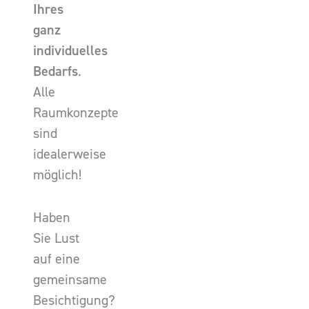
Ihres
ganz
individuelles
Bedarfs
.
Alle
Raumkonzepte
sind
idealerweise
möglich!
Haben
Sie Lust
auf eine
gemeinsame
Besichtigung?