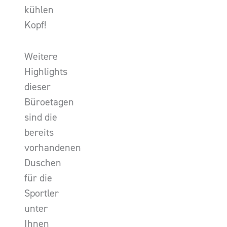
kühlen
Kopf!
Weitere
Highlights
dieser
Büroetagen
sind die
bereits
vorhandenen
Duschen
für die
Sportler
unter
Ihnen