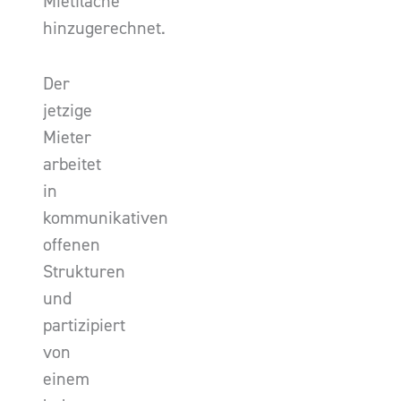
Mietfläche
hinzugerechnet.
Der
jetzige
Mieter
arbeitet
in
kommunikativen
offenen
Strukturen
und
partizipiert
von
einem