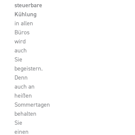
steuerbare
Kühlung
in allen
Büros
wird
auch
Sie
begeistern.
Denn
auch an
heißen
Sommertagen
behalten
Sie
einen