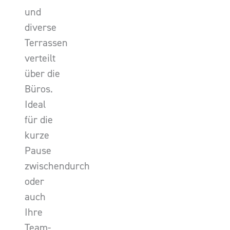
und
diverse
Terrassen
verteilt
über die
Büros.
Ideal
für die
kurze
Pause
zwischendurch
oder
auch
Ihre
Team-