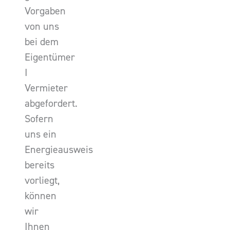
Vorgaben
von uns
bei dem
Eigentümer
I
Vermieter
abgefordert.
Sofern
uns ein
Energieausweis
bereits
vorliegt,
können
wir
Ihnen