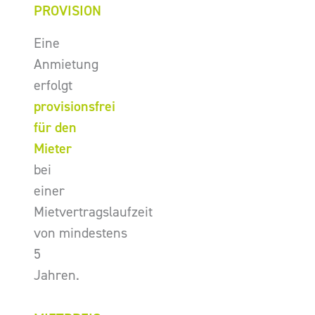
PROVISION
Eine
Anmietung
erfolgt
provisionsfrei
für den
Mieter
bei
einer
Mietvertragslaufzeit
von mindestens
5
Jahren.