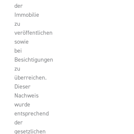
der
Immobilie
zu
veröffentlichen
sowie
bei
Besichtigungen
zu
überreichen.
Dieser
Nachweis
wurde
entsprechend
der
gesetzlichen