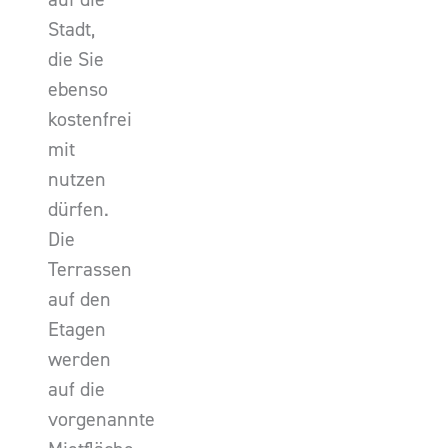
Stadt,
die Sie
ebenso
kostenfrei
mit
nutzen
dürfen.
Die
Terrassen
auf den
Etagen
werden
auf die
vorgenannte