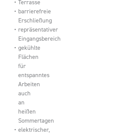
Terrasse
barrierefreie
Erschließung
repräsentativer
Eingangsbereich
gekühlte
Flächen
für
entspanntes
Arbeiten
auch
an
heißen
Sommertagen
elektrischer,