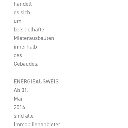
handelt
es sich
um
beispielhafte
Mieterausbauten
innerhalb
des
Gebäudes.
ENERGIEAUSWEIS:
Ab 01.
Mai
2014
sind alle
Immobilienanbieter