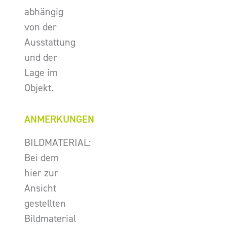
abhängig
von der
Ausstattung
und der
Lage im
Objekt.
ANMERKUNGEN
BILDMATERIAL:
Bei dem
hier zur
Ansicht
gestellten
Bildmaterial