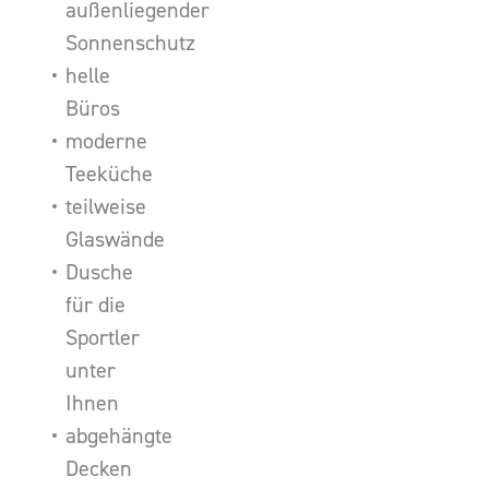
außenliegender
Sonnenschutz
helle
Büros
moderne
Teeküche
teilweise
Glaswände
Dusche
für die
Sportler
unter
Ihnen
abgehängte
Decken