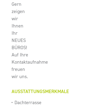
Gern
zeigen
wir
Ihnen
Ihr
NEUES
BÜROS!
Auf Ihre
Kontaktaufnahme
freuen
wir uns.
AUSSTATTUNGSMERKMALE
Dachterrasse