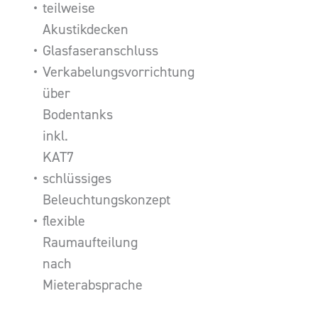
teilweise
Akustikdecken
Glasfaseranschluss
Verkabelungsvorrichtung
über
Bodentanks
inkl.
KAT7
schlüssiges
Beleuchtungskonzept
flexible
Raumaufteilung
nach
Mieterabsprache