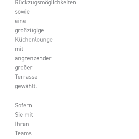
Rückzugsmöglichkeiten
sowie
eine
großzügige
Küchenlounge
mit
angrenzender
großer
Terrasse
gewählt.
Sofern
Sie mit
Ihren
Teams