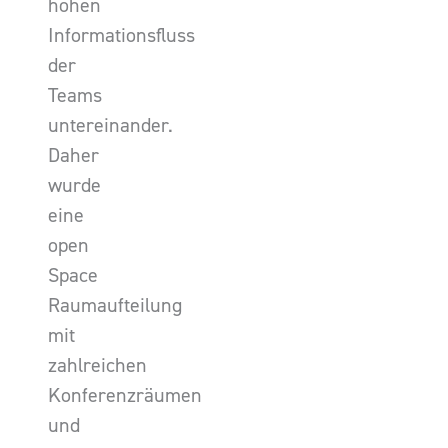
hohen
Informationsfluss
der
Teams
untereinander.
Daher
wurde
eine
open
Space
Raumaufteilung
mit
zahlreichen
Konferenzräumen
und