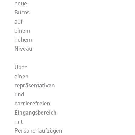
neue
Büros
auf
einem
hohem
Niveau.
Über
einen
repräsentativen
und
barrierefreien
Eingangsbereich
mit
Personenaufzügen