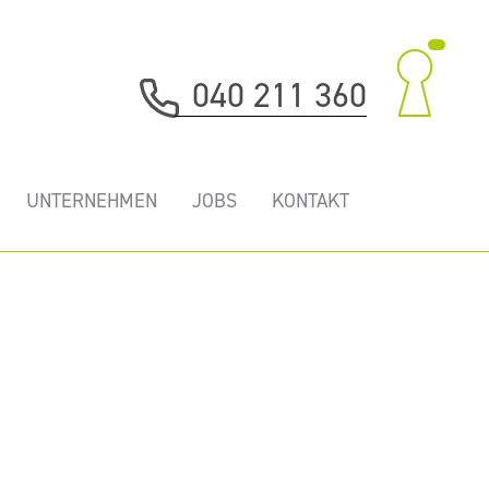
040 211 360
UNTERNEHMEN
JOBS
KONTAKT