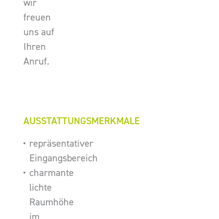
wir
freuen
uns auf
Ihren
Anruf.
AUSSTATTUNGSMERKMALE
repräsentativer
Eingangsbereich
charmante
lichte
Raumhöhe
im