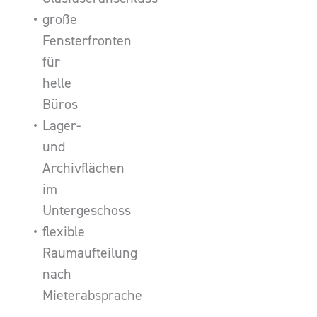
große
Fensterfronten
für
helle
Büros
Lager-
und
Archivflächen
im
Untergeschoss
flexible
Raumaufteilung
nach
Mieterabsprache