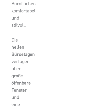
Büroflächen
komfortabel
und
stilvoll.
Die
hellen
Büroetagen
verfügen
über
große
öffenbare
Fenster
und
eine