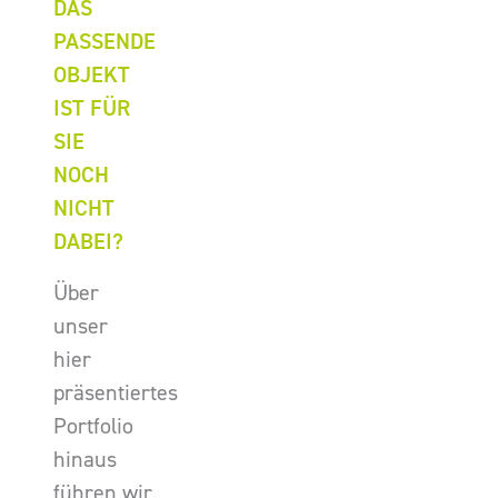
DAS
PASSENDE
OBJEKT
IST FÜR
SIE
NOCH
NICHT
DABEI?
Über
unser
hier
präsentiertes
Portfolio
hinaus
führen wir