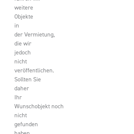
weitere
Objekte
in
der Vermietung,
die wir
jedoch
nicht
veröffentlichen.
Sollten Sie
daher
Ihr
Wunschobjekt noch
nicht
gefunden
haben,