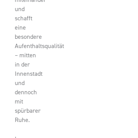
und
schafft
eine
besondere
Aufenthaltsqualität
– mitten
in der
Innenstadt
und
dennoch
mit
spürbarer
Ruhe.