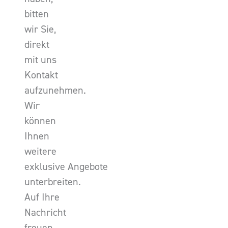
bitten
wir Sie,
direkt
mit uns
Kontakt
aufzunehmen.
Wir
können
Ihnen
weitere
exklusive Angebote
unterbreiten.
Auf Ihre
Nachricht
freuen