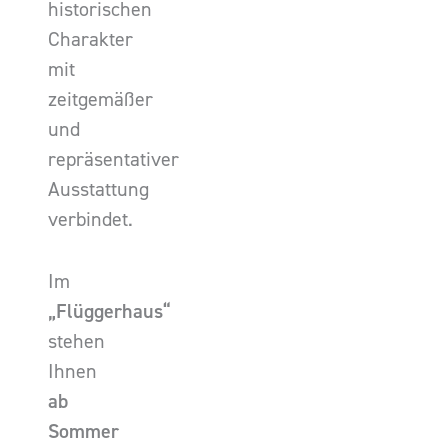
historischen
Charakter
mit
zeitgemäßer
und
repräsentativer
Ausstattung
verbindet.
Im
„Flüggerhaus“
stehen
Ihnen
ab
Sommer