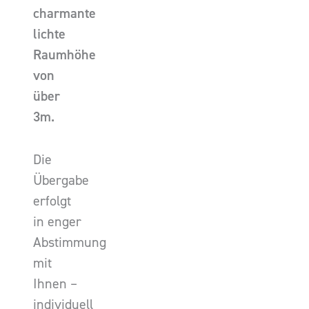
charmante
lichte
Raumhöhe
von
über
3m.
Die
Übergabe
erfolgt
in enger
Abstimmung
mit
Ihnen –
individuell