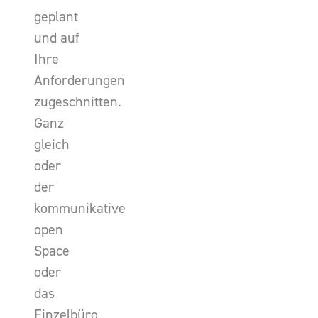
geplant
und auf
Ihre
Anforderungen
zugeschnitten.
Ganz
gleich
oder
der
kommunikative
open
Space
oder
das
Einzelbüro