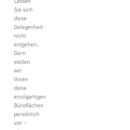
Lassen
Sie sich
diese
Gelegenheit
nicht
entgehen.
Gern
stellen
wir
Ihnen
diese
einzigartigen
Büroflächen
persönlich
vor –