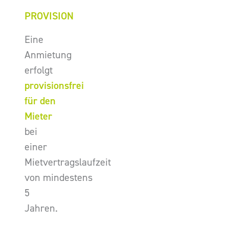
PROVISION
Eine
Anmietung
erfolgt
provisionsfrei
für den
Mieter
bei
einer
Mietvertragslaufzeit
von mindestens
5
Jahren.