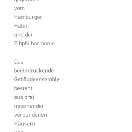
vom
Hamburger
Hafen
und der
Elbphilharmonie.
Das
beeindruckende
Gebäudeensemble
besteht
aus drei
miteinander
verbundenen
Häusern