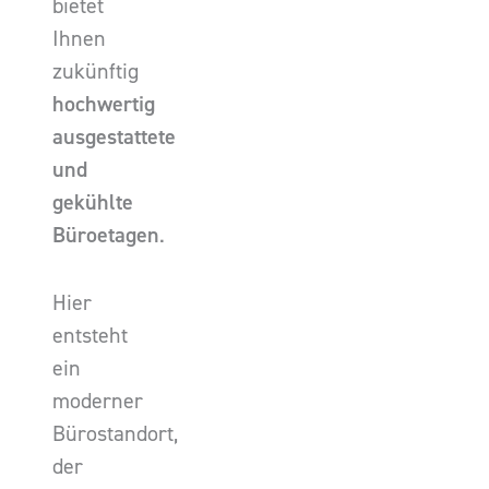
bietet
Ihnen
zukünftig
hochwertig
ausgestattete
und
gekühlte
Büroetagen
.
Hier
entsteht
ein
moderner
Bürostandort,
der