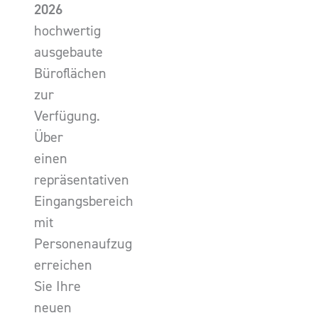
2026
hochwertig
ausgebaute
Büroflächen
zur
Verfügung.
Über
einen
repräsentativen
Eingangsbereich
mit
Personenaufzug
erreichen
Sie Ihre
neuen