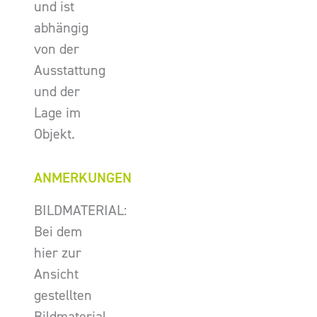
und ist
abhängig
von der
Ausstattung
und der
Lage im
Objekt.
ANMERKUNGEN
BILDMATERIAL:
Bei dem
hier zur
Ansicht
gestellten
Bildmaterial