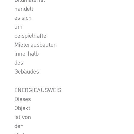
handelt
es sich
um
beispielhafte
Mieterausbauten
innerhalb
des
Gebäudes
ENERGIEAUSWEIS:
Dieses
Objekt
ist von
der