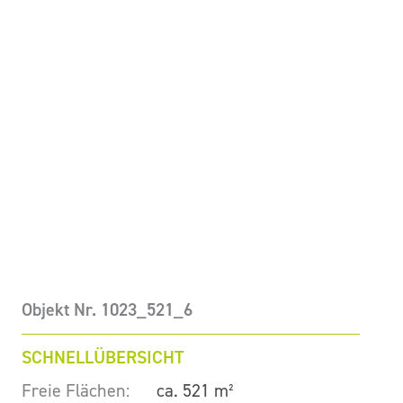
Objekt Nr. 1023_521_6
SCHNELLÜBERSICHT
Freie Flächen:
ca. 521 m²