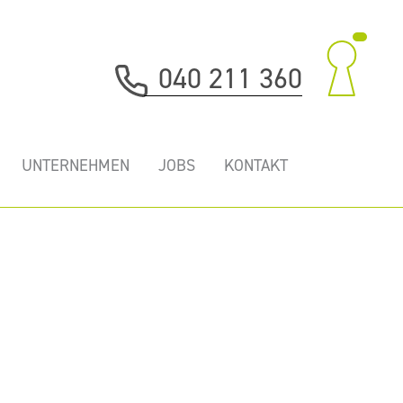
040 211 360
UNTERNEHMEN
JOBS
KONTAKT