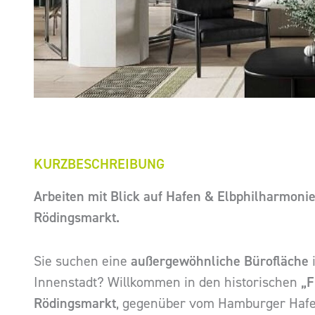
KURZBESCHREIBUNG
Arbeiten mit Blick auf Hafen & Elbphilharmoni
Rödingsmarkt.
Sie suchen eine
außergewöhnliche Bürofläche
Innenstadt? Willkommen in den historischen
„F
Rödingsmarkt
, gegenüber vom Hamburger Hafe