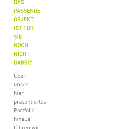
DAS
PASSENDE
OBJEKT
IST FÜR
SIE
NOCH
NICHT
DABEI?
Über
unser
hier
präsentiertes
Portfolio
hinaus
führen wir