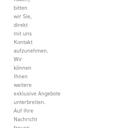
bitten
wir Sie,
direkt
mit uns
Kontakt
aufzunehmen.
Wir
können
Ihnen
weitere
exklusive Angebote
unterbreiten.
Auf Ihre
Nachricht
freuen