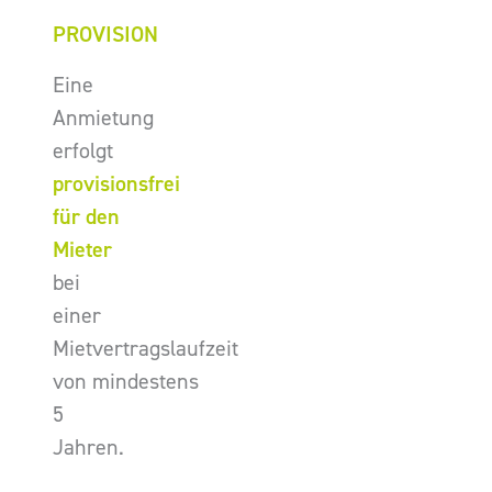
PROVISION
Eine
Anmietung
erfolgt
provisionsfrei
für den
Mieter
bei
einer
Mietvertragslaufzeit
von mindestens
5
Jahren.