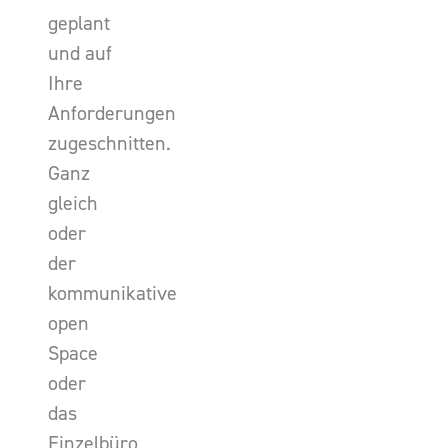
geplant
und auf
Ihre
Anforderungen
zugeschnitten.
Ganz
gleich
oder
der
kommunikative
open
Space
oder
das
Einzelbüro