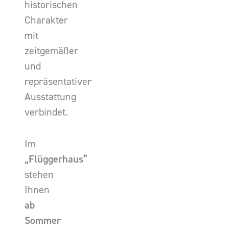
historischen
Charakter
mit
zeitgemäßer
und
repräsentativer
Ausstattung
verbindet.
Im
„Flüggerhaus“
stehen
Ihnen
ab
Sommer