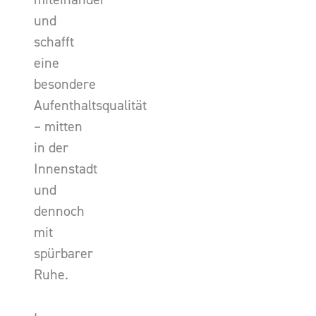
und
schafft
eine
besondere
Aufenthaltsqualität
– mitten
in der
Innenstadt
und
dennoch
mit
spürbarer
Ruhe.