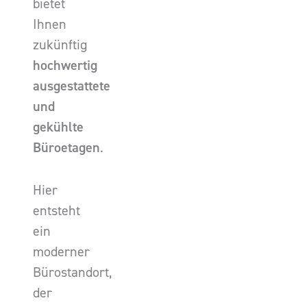
bietet
Ihnen
zukünftig
hochwertig
ausgestattete
und
gekühlte
Büroetagen
.
Hier
entsteht
ein
moderner
Bürostandort,
der