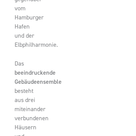
vom
Hamburger
Hafen
und der
Elbphilharmonie.
Das
beeindruckende
Gebäudeensemble
besteht
aus drei
miteinander
verbundenen
Häusern