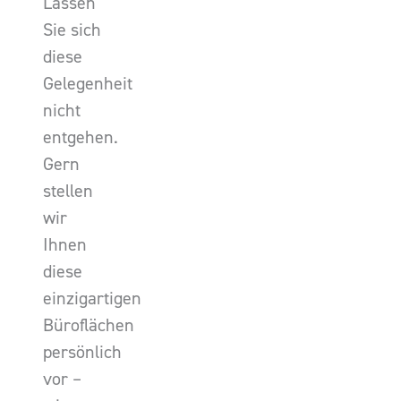
Lassen
Sie sich
diese
Gelegenheit
nicht
entgehen.
Gern
stellen
wir
Ihnen
diese
einzigartigen
Büroflächen
persönlich
vor –