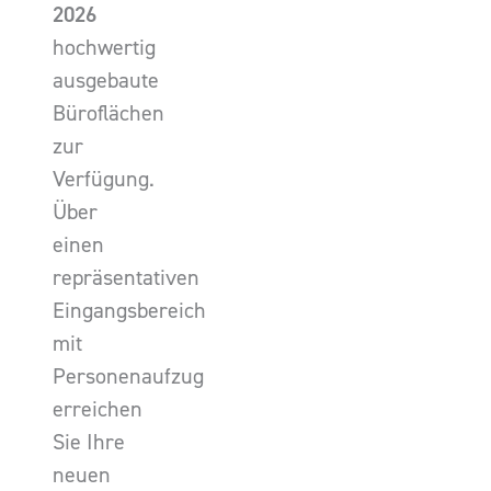
2026
hochwertig
ausgebaute
Büroflächen
zur
Verfügung.
Über
einen
repräsentativen
Eingangsbereich
mit
Personenaufzug
erreichen
Sie Ihre
neuen