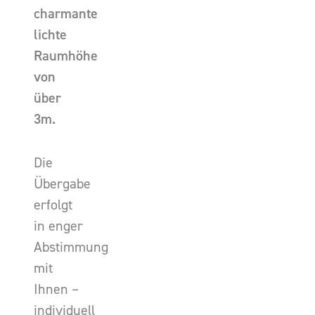
charmante
lichte
Raumhöhe
von
über
3m.
Die
Übergabe
erfolgt
in enger
Abstimmung
mit
Ihnen –
individuell