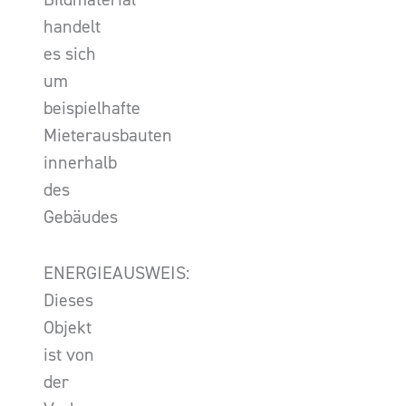
handelt
es sich
um
beispielhafte
Mieterausbauten
innerhalb
des
Gebäudes
ENERGIEAUSWEIS:
Dieses
Objekt
ist von
der