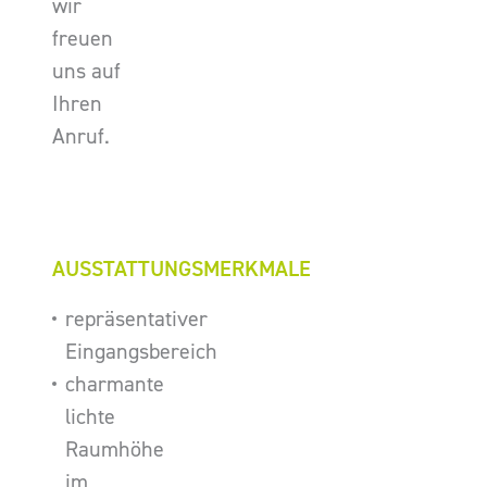
wir
freuen
uns auf
Ihren
Anruf.
AUSSTATTUNGSMERKMALE
repräsentativer
Eingangsbereich
charmante
lichte
Raumhöhe
im