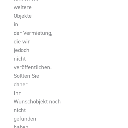
weitere
Objekte
in
der Vermietung,
die wir
jedoch
nicht
veröffentlichen.
Sollten Sie
daher
Ihr
Wunschobjekt noch
nicht
gefunden
haben,