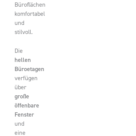
Büroflächen
komfortabel
und
stilvoll.
Die
hellen
Büroetagen
verfügen
über
große
öffenbare
Fenster
und
eine