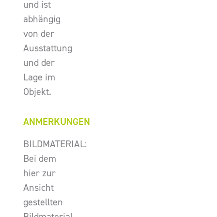
und ist
abhängig
von der
Ausstattung
und der
Lage im
Objekt.
ANMERKUNGEN
BILDMATERIAL:
Bei dem
hier zur
Ansicht
gestellten
Bildmaterial