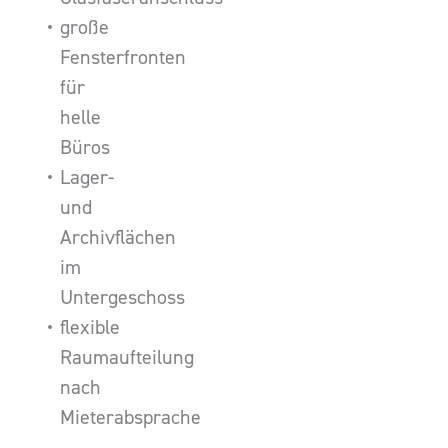
große
Fensterfronten
für
helle
Büros
Lager-
und
Archivflächen
im
Untergeschoss
flexible
Raumaufteilung
nach
Mieterabsprache