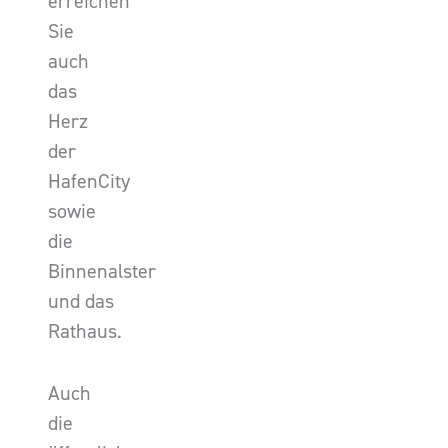
erreichen
Sie
auch
das
Herz
der
HafenCity
sowie
die
Binnenalster
und das
Rathaus.
Auch
die