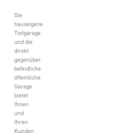
Die
hauseigene
Tiefgarage
und die
direkt
gegenüber
befindliche
öffentliche
Garage
bietet
Ihnen
und
Ihren
Kunden