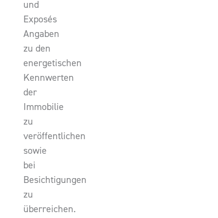
und
Exposés
Angaben
zu den
energetischen
Kennwerten
der
Immobilie
zu
veröffentlichen
sowie
bei
Besichtigungen
zu
überreichen.