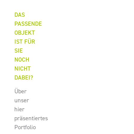
DAS
PASSENDE
OBJEKT
IST FÜR
SIE
NOCH
NICHT
DABEI?
Über
unser
hier
präsentiertes
Portfolio