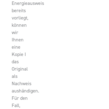
Energieausweis
bereits
vorliegt,
können
wir
Ihnen
eine
Kopie I
das
Original
als
Nachweis
aushändigen.
Für den
Fall,