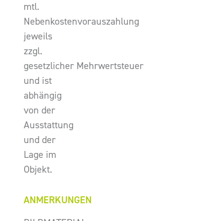
mtl.
Nebenkostenvorauszahlung
jeweils
zzgl.
gesetzlicher Mehrwertsteuer
und ist
abhängig
von der
Ausstattung
und der
Lage im
Objekt.
ANMERKUNGEN