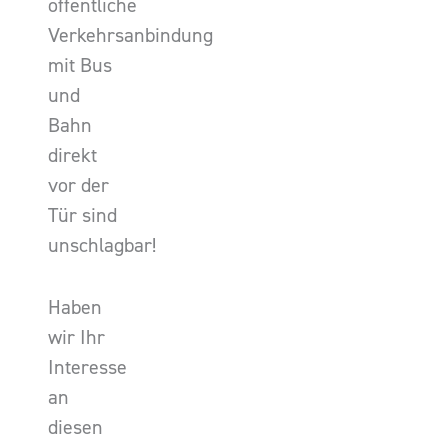
öffentliche
Verkehrsanbindung
mit Bus
und
Bahn
direkt
vor der
Tür sind
unschlagbar!
Haben
wir Ihr
Interesse
an
diesen