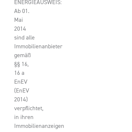
ENERGIEAUSWEIS:
Ab 01.
Mai
2014
sind alle
Immobilienanbieter
gemäß
§§ 16,
16 a
EnEV
(EnEV
2014)
verpflichtet,
in ihren
Immobilienanzeigen