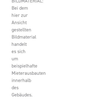
BILDMATERIAL:
Bei dem
hier zur
Ansicht
gestellten
Bildmaterial
handelt
es sich
um
beispielhafte
Mieterausbauten
innerhalb
des
Gebäudes.