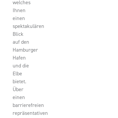
welches
Ihnen
einen
spektakulären
Blick
auf den
Hamburger
Hafen
und die
Elbe
bietet.
Über
einen
barrierefreien
repräsentativen