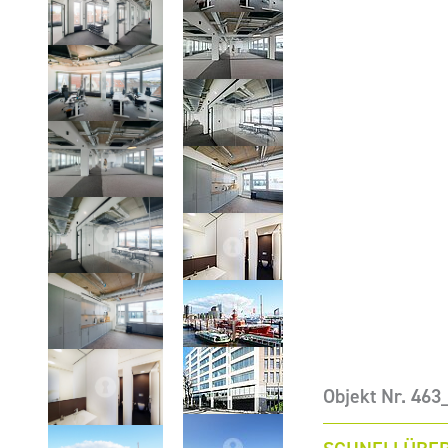
Objekt Nr. 463