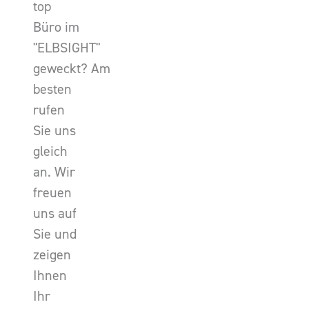
top
Büro im
"ELBSIGHT"
geweckt? Am
besten
rufen
Sie uns
gleich
an. Wir
freuen
uns auf
Sie und
zeigen
Ihnen
Ihr