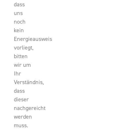
dass
uns
noch
kein
Energieausweis
vorliegt,
bitten
wir um
Ihr
Verständnis,
dass
dieser
nachgereicht
werden
muss.