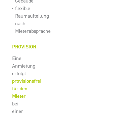
Gebäude
flexible
Raumaufteilung
nach
Mieterabsprache
PROVISION
Eine
Anmietung
erfolgt
provisionsfrei
für den
Mieter
bei
einer