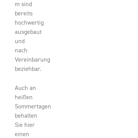
m sind
bereits
hochwertig
ausgebaut
und
nach
Vereinbarung
beziehbar.
Auch an
heißen
Sommertagen
behalten
Sie hier
einen