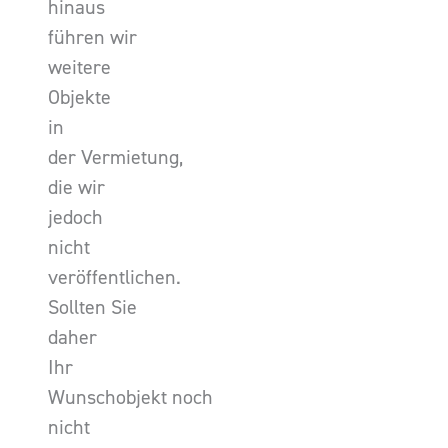
hinaus
führen wir
weitere
Objekte
in
der Vermietung,
die wir
jedoch
nicht
veröffentlichen.
Sollten Sie
daher
Ihr
Wunschobjekt noch
nicht