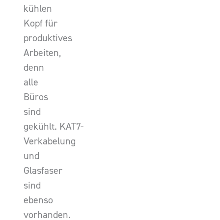
kühlen
Kopf für
produktives
Arbeiten,
denn
alle
Büros
sind
gekühlt. KAT7-
Verkabelung
und
Glasfaser
sind
ebenso
vorhanden.