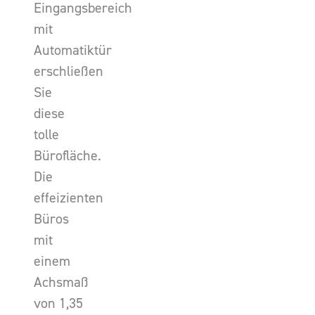
Eingangsbereich
mit
Automatiktür
erschließen
Sie
diese
tolle
Bürofläche.
Die
effeizienten
Büros
mit
einem
Achsmaß
von 1,35