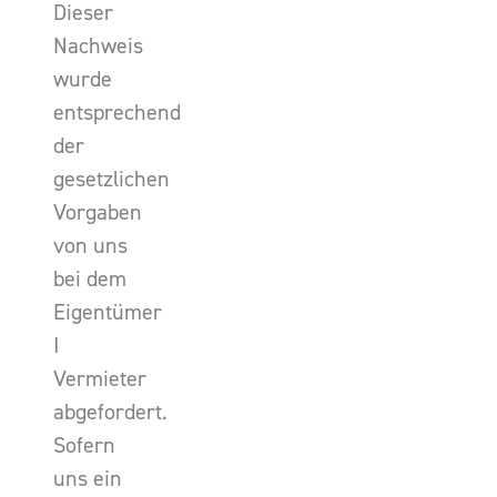
Dieser
Nachweis
wurde
entsprechend
der
gesetzlichen
Vorgaben
von uns
bei dem
Eigentümer
I
Vermieter
abgefordert.
Sofern
uns ein