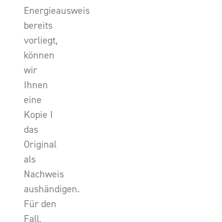
Energieausweis
bereits
vorliegt,
können
wir
Ihnen
eine
Kopie I
das
Original
als
Nachweis
aushändigen.
Für den
Fall,