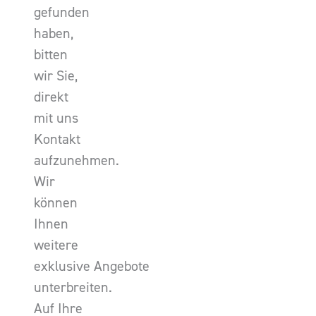
gefunden
haben,
bitten
wir Sie,
direkt
mit uns
Kontakt
aufzunehmen.
Wir
können
Ihnen
weitere
exklusive Angebote
unterbreiten.
Auf Ihre