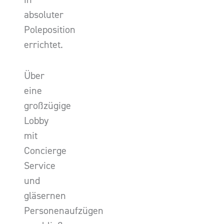
absoluter
Poleposition
errichtet.
Über
eine
großzügige
Lobby
mit
Concierge
Service
und
gläsernen
Personenaufzügen