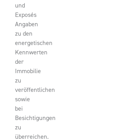
und
Exposés
Angaben
zu den
energetischen
Kennwerten
der
Immobilie
zu
veröffentlichen
sowie
bei
Besichtigungen
zu
überreichen.