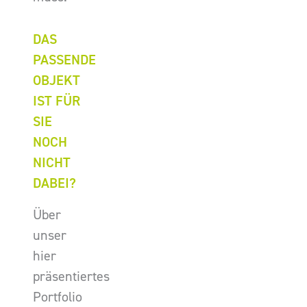
DAS
PASSENDE
OBJEKT
IST FÜR
SIE
NOCH
NICHT
DABEI?
Über
unser
hier
präsentiertes
Portfolio