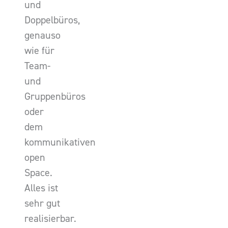
und
Doppelbüros,
genauso
wie für
Team-
und
Gruppenbüros
oder
dem
kommunikativen
open
Space.
Alles ist
sehr gut
realisierbar.