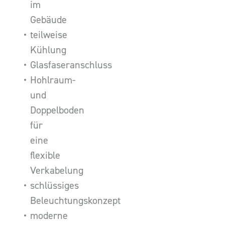
im
Gebäude
teilweise
Kühlung
Glasfaseranschluss
Hohlraum-
und
Doppelboden
für
eine
flexible
Verkabelung
schlüssiges
Beleuchtungskonzept
moderne