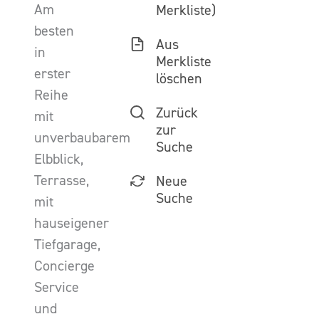
Am
Merkliste)
besten
Aus
in
Merkliste
erster
löschen
Reihe
Zurück
mit
zur
unverbaubarem
Suche
Elbblick,
Terrasse,
Neue
Suche
mit
hauseigener
Tiefgarage,
Concierge
Service
und