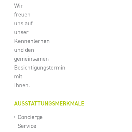
Wir
freuen
uns auf
unser
Kennenlernen
und den
gemeinsamen
Besichtigungstermin
mit
Ihnen.
AUSSTATTUNGSMERKMALE
Concierge
Service