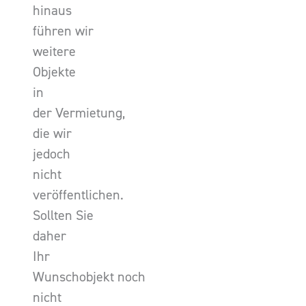
hinaus
führen wir
weitere
Objekte
in
der Vermietung,
die wir
jedoch
nicht
veröffentlichen.
Sollten Sie
daher
Ihr
Wunschobjekt noch
nicht