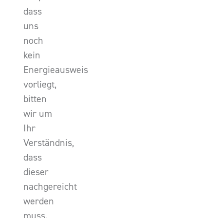
dass
uns
noch
kein
Energieausweis
vorliegt,
bitten
wir um
Ihr
Verständnis,
dass
dieser
nachgereicht
werden
muss.