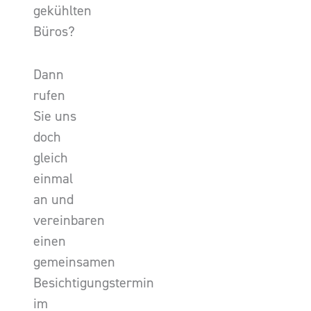
gekühlten
Büros?
Dann
rufen
Sie uns
doch
gleich
einmal
an und
vereinbaren
einen
gemeinsamen
Besichtigungstermin
im