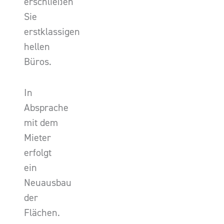
erschließen
Sie
erstklassigen
hellen
Büros.
In
Absprache
mit dem
Mieter
erfolgt
ein
Neuausbau
der
Flächen.