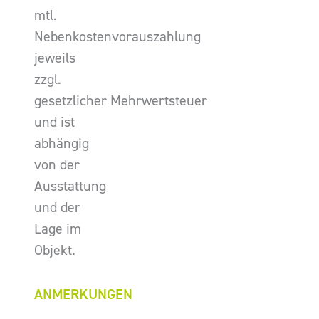
mtl.
Nebenkostenvorauszahlung
jeweils
zzgl.
gesetzlicher Mehrwertsteuer
und ist
abhängig
von der
Ausstattung
und der
Lage im
Objekt.
ANMERKUNGEN