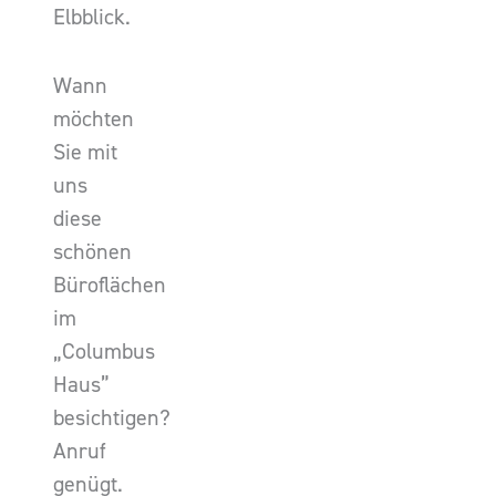
Elbblick.
Wann
möchten
Sie mit
uns
diese
schönen
Büroflächen
im
„Columbus
Haus”
besichtigen?
Anruf
genügt.