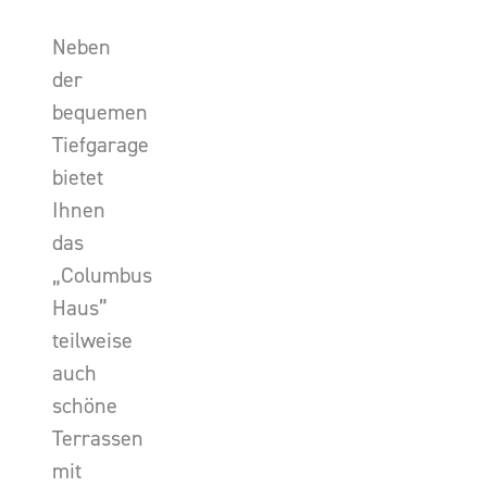
Neben
der
bequemen
Tiefgarage
bietet
Ihnen
das
„Columbus
Haus”
teilweise
auch
schöne
Terrassen
mit