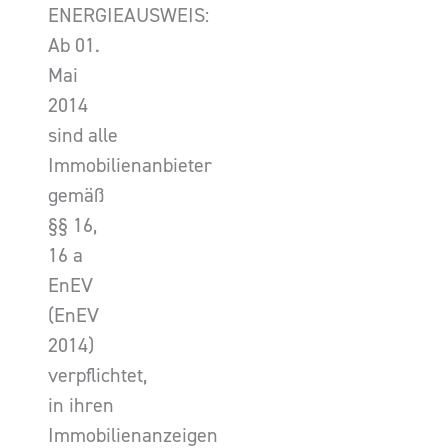
ENERGIEAUSWEIS:
Ab 01.
Mai
2014
sind alle
Immobilienanbieter
gemäß
§§ 16,
16 a
EnEV
(EnEV
2014)
verpflichtet,
in ihren
Immobilienanzeigen