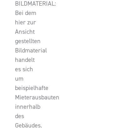
BILDMATERIAL:
Bei dem
hier zur
Ansicht
gestellten
Bildmaterial
handelt
es sich
um
beispielhafte
Mieterausbauten
innerhalb
des
Gebäudes.