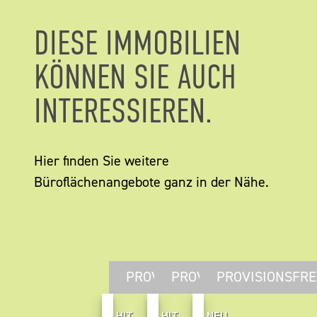
DIESE IMMOBILIEN
KÖNNEN SIE AUCH
INTERESSIEREN.
Hier finden Sie weitere
Büroflächenangebote ganz in der Nähe.
PROVISIONSFREI
PROVISIONSFREI
PROVISIONSFRE
HIT
HIT
NEU