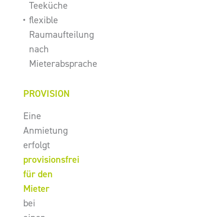
Teeküche
flexible
Raumaufteilung
nach
Mieterabsprache
PROVISION
Eine
Anmietung
erfolgt
provisionsfrei
für den
Mieter
bei