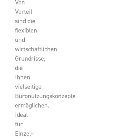
Von
Vorteil
sind die
flexiblen
und
wirtschaftlichen
Grundrisse,
die
Ihnen
vielseitige
Büronutzungskonzepte
ermöglichen.
Ideal
für
Einzel-