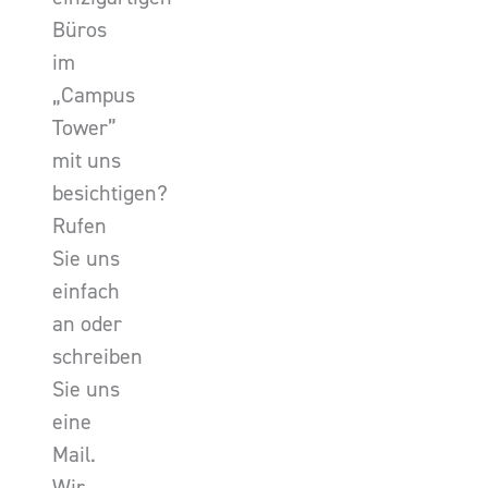
Büros
im
„Campus
Tower”
mit uns
besichtigen?
Rufen
Sie uns
einfach
an oder
schreiben
Sie uns
eine
Mail.
Wir