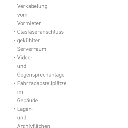
Verkabelung
vom
Vormieter
Glasfaseranschluss
gekühlter
Serverraum
Video-
und
Gegensprechanlage
Fahrradabstellplätze
im
Gebäude
Lager-
und
Archivflächen