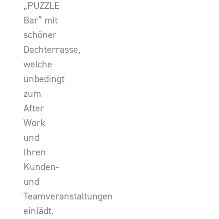
„PUZZLE
Bar” mit
schöner
Dachterrasse,
welche
unbedingt
zum
After
Work
und
Ihren
Kunden-
und
Teamveranstaltungen
einlädt.