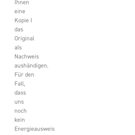
Ihnen
eine
Kopie I
das
Original
als
Nachweis
aushändigen.
Für den
Fall,
dass
uns
noch
kein
Energieausweis