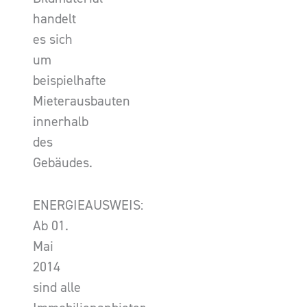
handelt
es sich
um
beispielhafte
Mieterausbauten
innerhalb
des
Gebäudes.
ENERGIEAUSWEIS:
Ab 01.
Mai
2014
sind alle