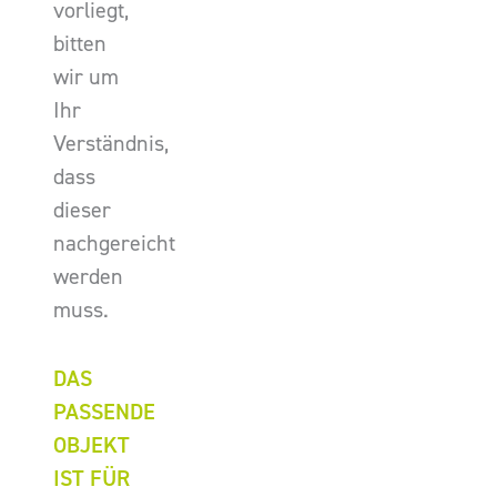
vorliegt,
bitten
wir um
Ihr
Verständnis,
dass
dieser
nachgereicht
werden
muss.
DAS
PASSENDE
OBJEKT
IST FÜR