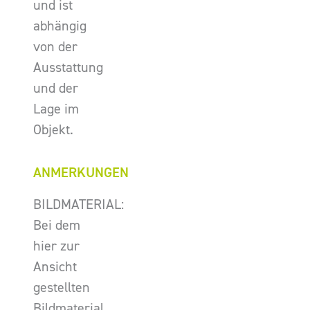
und ist
abhängig
von der
Ausstattung
und der
Lage im
Objekt.
ANMERKUNGEN
BILDMATERIAL:
Bei dem
hier zur
Ansicht
gestellten
Bildmaterial