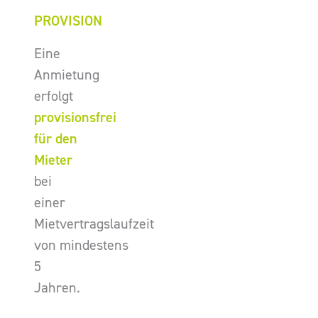
PROVISION
Eine
Anmietung
erfolgt
provisionsfrei
für den
Mieter
bei
einer
Mietvertragslaufzeit
von mindestens
5
Jahren.