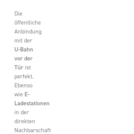
Die
öffentliche
Anbindung
mit der
U-Bahn
vor der
Tür
ist
perfekt.
Ebenso
wie
E-
Ladestationen
in der
direkten
Nachbarschaft