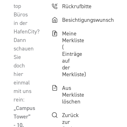
top
Rückrufbitte
Büros
Besichtigungswunsch
in der
HafenCity?
Meine
Dann
Merkliste
(
schauen
Einträge
Sie
auf
doch
der
hier
Merkliste)
einmal
Aus
mit uns
Merkliste
rein:
löschen
„Campus
Zurück
Tower”
zur
- 10.