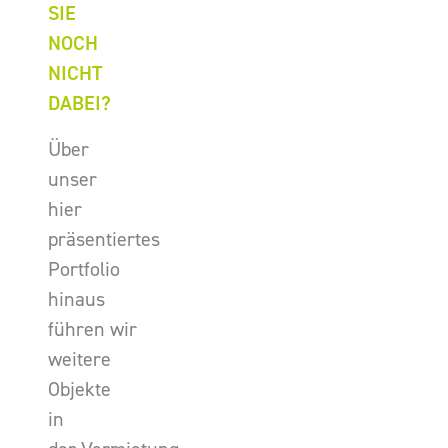
SIE
NOCH
NICHT
DABEI?
Über
unser
hier
präsentiertes
Portfolio
hinaus
führen wir
weitere
Objekte
in