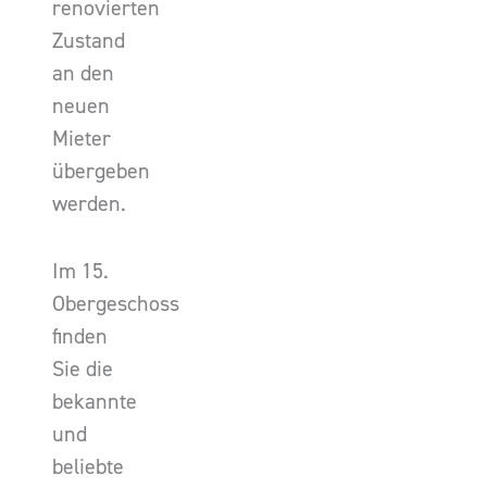
renovierten
Zustand
an den
neuen
Mieter
übergeben
werden.
Im 15.
Obergeschoss
finden
Sie die
bekannte
und
beliebte