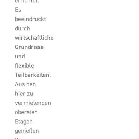
errichtet.
Es
beeindruckt
durch
wirtschaftliche
Grundrisse
und
flexible
Teilbarkeiten
.
Aus den
hier zu
vermietenden
obersten
Etagen
genießen