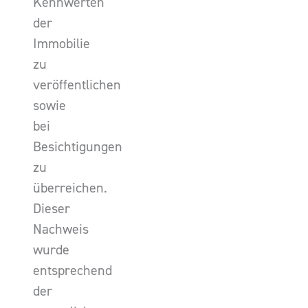
Kennwerten
der
Immobilie
zu
veröffentlichen
sowie
bei
Besichtigungen
zu
überreichen.
Dieser
Nachweis
wurde
entsprechend
der