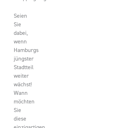
Seien
Sie
dabei,
wenn
Hamburgs
jüngster
Stadtteil
weiter
wächst!
Wann
möchten
Sie
diese
einzigartigen