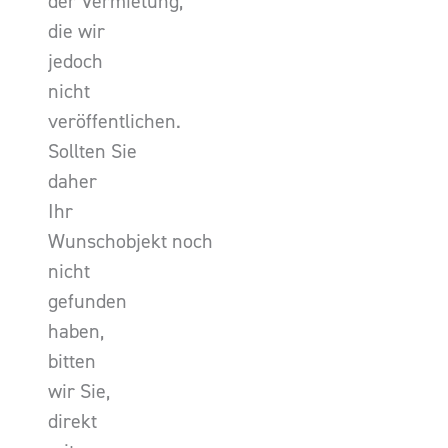
der Vermietung,
die wir
jedoch
nicht
veröffentlichen.
Sollten Sie
daher
Ihr
Wunschobjekt noch
nicht
gefunden
haben,
bitten
wir Sie,
direkt