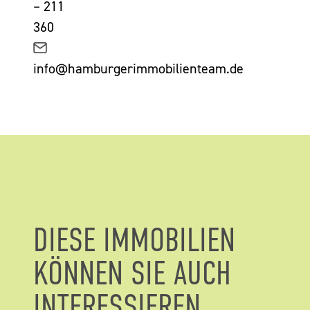
– 211
360
info@hamburgerimmobilienteam.de
DIESE IMMOBILIEN
KÖNNEN SIE AUCH
INTERESSIEREN.