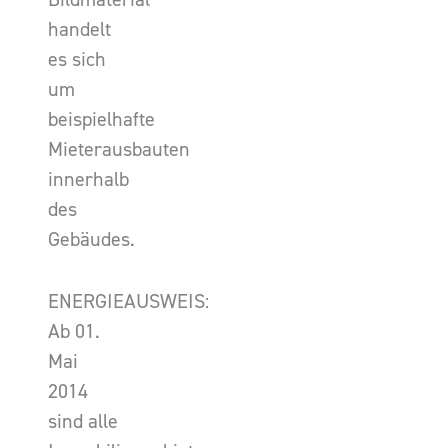
handelt
es sich
um
beispielhafte
Mieterausbauten
innerhalb
des
Gebäudes.
ENERGIEAUSWEIS:
Ab 01.
Mai
2014
sind alle