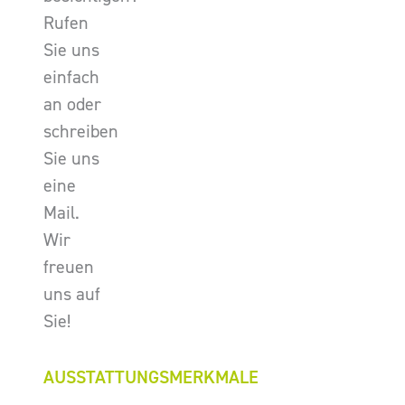
Rufen
Sie uns
einfach
an oder
schreiben
Sie uns
eine
Mail.
Wir
freuen
uns auf
Sie!
AUSSTATTUNGSMERKMALE