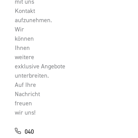
mit uns
Kontakt
aufzunehmen.
Wir
können
Ihnen
weitere
exklusive Angebote
unterbreiten.
Auf Ihre
Nachricht
freuen
wir uns!
040