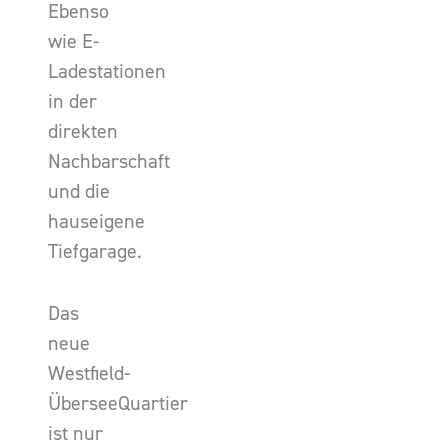
Ebenso
wie E-
Ladestationen
in der
direkten
Nachbarschaft
und die
hauseigene
Tiefgarage.
Das
neue
Westfield-
ÜberseeQuartier
ist nur