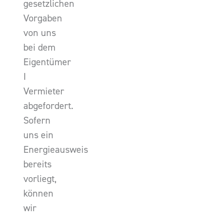
gesetzlichen
Vorgaben
von uns
bei dem
Eigentümer
I
Vermieter
abgefordert.
Sofern
uns ein
Energieausweis
bereits
vorliegt,
können
wir