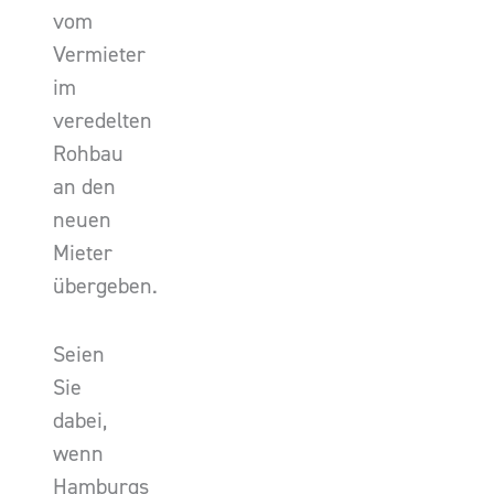
vom
Vermieter
im
veredelten
Rohbau
an den
neuen
Mieter
übergeben.
Seien
Sie
dabei,
wenn
Hamburgs