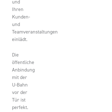
und
Ihren
Kunden-
und
Teamveranstaltungen
einlädt.
Die
öffentliche
Anbindung
mit der
U-Bahn
vor der
Tür ist
perfekt.