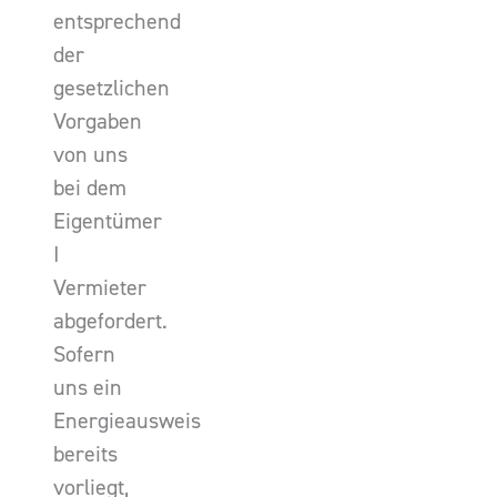
entsprechend
der
gesetzlichen
Vorgaben
von uns
bei dem
Eigentümer
I
Vermieter
abgefordert.
Sofern
uns ein
Energieausweis
bereits
vorliegt,