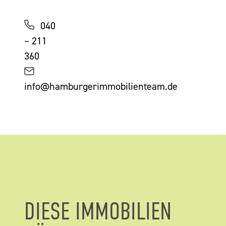
040
– 211
360
info@hamburgerimmobilienteam.de
DIESE IMMOBILIEN