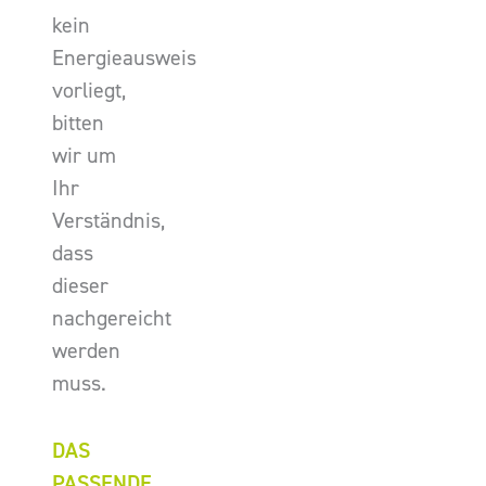
kein
Energieausweis
vorliegt,
bitten
wir um
Ihr
Verständnis,
dass
dieser
nachgereicht
werden
muss.
DAS
PASSENDE