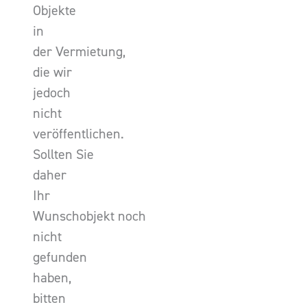
Objekte
in
der Vermietung,
die wir
jedoch
nicht
veröffentlichen.
Sollten Sie
daher
Ihr
Wunschobjekt noch
nicht
gefunden
haben,
bitten