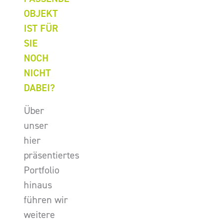
OBJEKT
IST FÜR
SIE
NOCH
NICHT
DABEI?
Über
unser
hier
präsentiertes
Portfolio
hinaus
führen wir
weitere