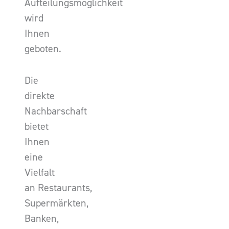
Aufteilungsmöglichkeit
wird
Ihnen
geboten.
Die
direkte
Nachbarschaft
bietet
Ihnen
eine
Vielfalt
an Restaurants,
Supermärkten,
Banken,