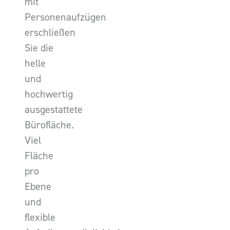
mit
Personenaufzügen
erschließen
Sie die
helle
und
hochwertig
ausgestattete
Bürofläche.
Viel
Fläche
pro
Ebene
und
flexible