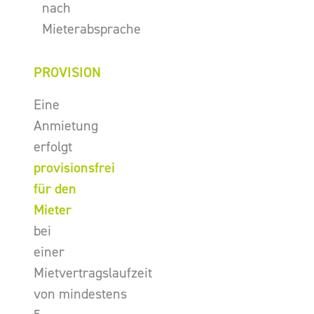
nach
Mieterabsprache
PROVISION
Eine
Anmietung
erfolgt
provisionsfrei
für den
Mieter
bei
einer
Mietvertragslaufzeit
von mindestens