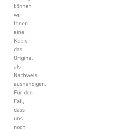
können
wir
Ihnen
eine
Kopie I
das
Original
als
Nachweis
aushändigen.
Für den
Fall,
dass
uns
noch