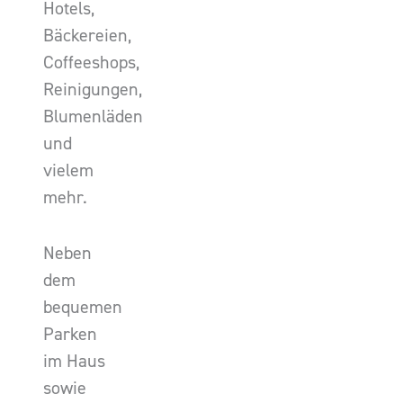
Hotels,
Bäckereien,
Coffeeshops,
Reinigungen,
Blumenläden
und
vielem
mehr.
Neben
dem
bequemen
Parken
im Haus
sowie