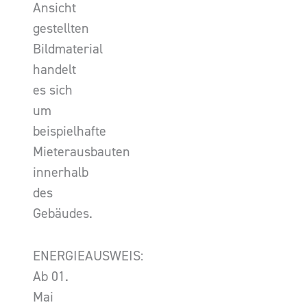
Ansicht
gestellten
Bildmaterial
handelt
es sich
um
beispielhafte
Mieterausbauten
innerhalb
des
Gebäudes.
ENERGIEAUSWEIS:
Ab 01.
Mai