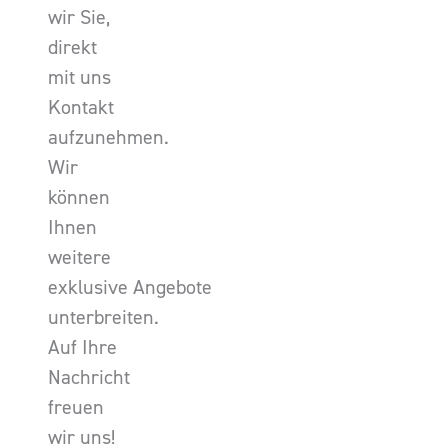
wir Sie,
direkt
mit uns
Kontakt
aufzunehmen.
Wir
können
Ihnen
weitere
exklusive Angebote
unterbreiten.
Auf Ihre
Nachricht
freuen
wir uns!