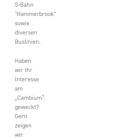
S-Bahn
"Hammerbrook"
sowie
diversen
Buslinien.
Haben
wir Ihr
Interesse
am
„Cambium“
geweckt?
Gern
zeigen
wir