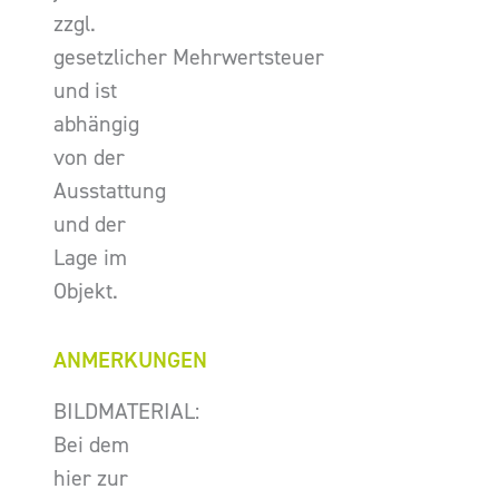
zzgl.
gesetzlicher Mehrwertsteuer
und ist
abhängig
von der
Ausstattung
und der
Lage im
Objekt.
ANMERKUNGEN
BILDMATERIAL:
Bei dem
hier zur