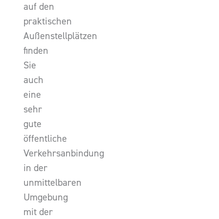
auf den
praktischen
Außenstellplätzen
finden
Sie
auch
eine
sehr
gute
öffentliche
Verkehrsanbindung
in der
unmittelbaren
Umgebung
mit der