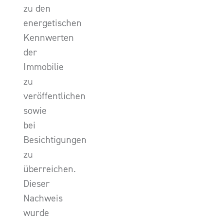
zu den
energetischen
Kennwerten
der
Immobilie
zu
veröffentlichen
sowie
bei
Besichtigungen
zu
überreichen.
Dieser
Nachweis
wurde