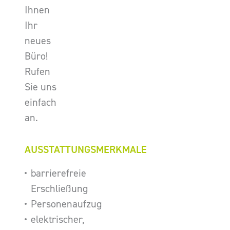
Ihnen
Ihr
neues
Büro!
Rufen
Sie uns
einfach
an.
AUSSTATTUNGSMERKMALE
barrierefreie
Erschließung
Personenaufzug
elektrischer,