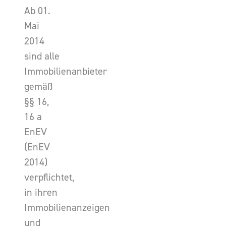
Ab 01.
Mai
2014
sind alle
Immobilienanbieter
gemäß
§§ 16,
16 a
EnEV
(EnEV
2014)
verpflichtet,
in ihren
Immobilienanzeigen
und