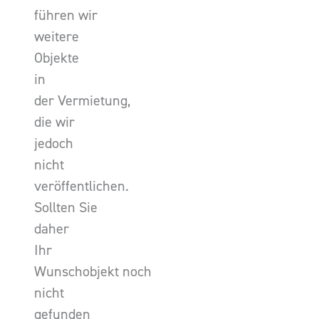
führen wir
weitere
Objekte
in
der Vermietung,
die wir
jedoch
nicht
veröffentlichen.
Sollten Sie
daher
Ihr
Wunschobjekt noch
nicht
gefunden