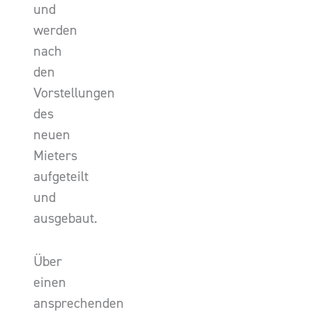
und
werden
nach
den
Vorstellungen
des
neuen
Mieters
aufgeteilt
und
ausgebaut.
Über
einen
ansprechenden