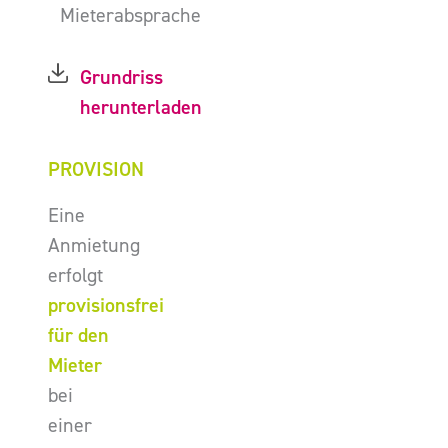
Mieterabsprache
Grundriss
herunterladen
PROVISION
Eine
Anmietung
erfolgt
provisionsfrei
für den
Mieter
bei
einer