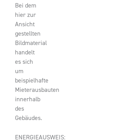
Bei dem
hier zur
Ansicht
gestellten
Bildmaterial
handelt
es sich
um
beispielhafte
Mieterausbauten
innerhalb
des
Gebäudes.
ENERGIEAUSWEIS: