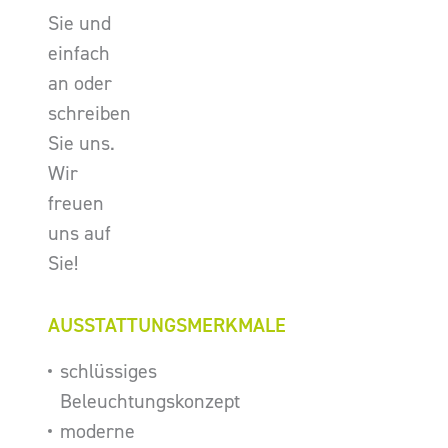
Sie und
einfach
an oder
schreiben
Sie uns.
Wir
freuen
uns auf
Sie!
AUSSTATTUNGSMERKMALE
schlüssiges
Beleuchtungskonzept
moderne