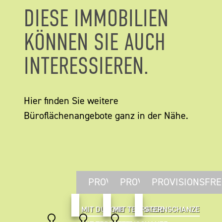
DIESE IMMOBILIEN
KÖNNEN SIE AUCH
INTERESSIEREN.
Hier finden Sie weitere
Büroflächenangebote ganz in der Nähe.
PROVISIONSFREI
PROVISIONSFREI
PROVISIONSFRE
MIT DUSCHE
MIT TERRASSE
STERNSCHANZE