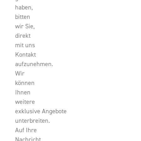
haben,
bitten
wir Sie,
direkt
mit uns
Kontakt
aufzunehmen.
Wir
können
Ihnen
weitere
exklusive Angebote
unterbreiten.
Auf Ihre
Nachricht