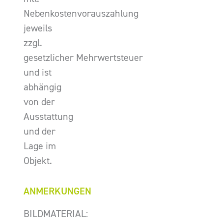
Nebenkostenvorauszahlung
jeweils
zzgl.
gesetzlicher Mehrwertsteuer
und ist
abhängig
von der
Ausstattung
und der
Lage im
Objekt.
ANMERKUNGEN
BILDMATERIAL: