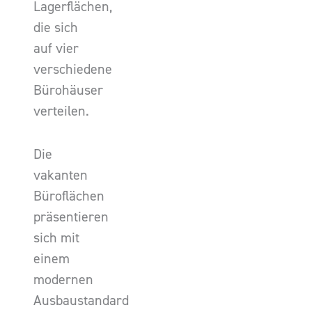
Lagerflächen,
die sich
auf vier
verschiedene
Bürohäuser
verteilen.
Die
vakanten
Büroflächen
präsentieren
sich mit
einem
modernen
Ausbaustandard