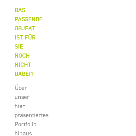
DAS
PASSENDE
OBJEKT
IST FÜR
SIE
NOCH
NICHT
DABEI?
Über
unser
hier
präsentiertes
Portfolio
hinaus