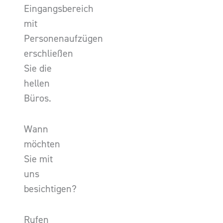
Eingangsbereich
mit
Personenaufzügen
erschließen
Sie die
hellen
Büros.
Wann
möchten
Sie mit
uns
besichtigen?
Rufen