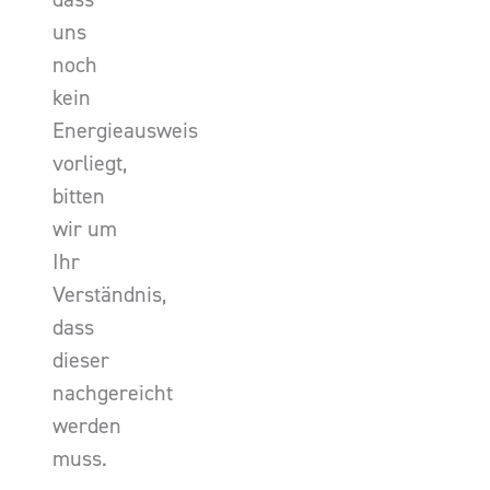
uns
noch
kein
Energieausweis
vorliegt,
bitten
wir um
Ihr
Verständnis,
dass
dieser
nachgereicht
werden
muss.