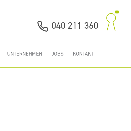
040 211 360
UNTERNEHMEN
JOBS
KONTAKT