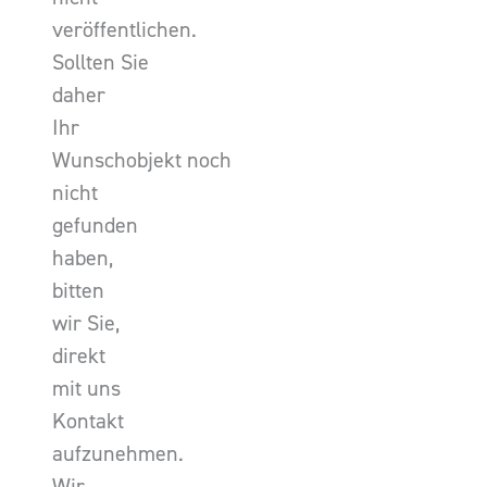
veröffentlichen.
Sollten Sie
daher
Ihr
Wunschobjekt noch
nicht
gefunden
haben,
bitten
wir Sie,
direkt
mit uns
Kontakt
aufzunehmen.
Wir