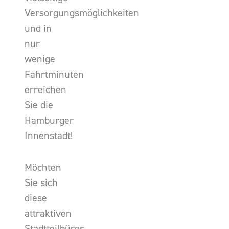
Versorgungsmöglichkeiten
und in
nur
wenige
Fahrtminuten
erreichen
Sie die
Hamburger
Innenstadt!
Möchten
Sie sich
diese
attraktiven
Stadtteilbüros