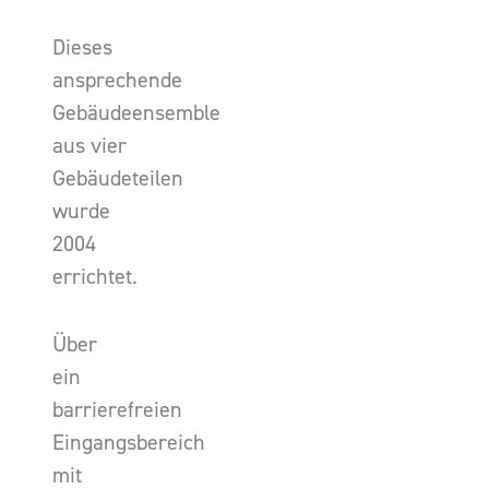
Dieses
ansprechende
Gebäudeensemble
aus vier
Gebäudeteilen
wurde
2004
errichtet.
Über
ein
barrierefreien
Eingangsbereich
mit