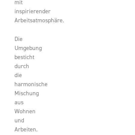
mit
inspirierender
Arbeitsatmosphäre.
Die
Umgebung
besticht
durch
die
harmonische
Mischung
aus
Wohnen
und
Arbeiten.