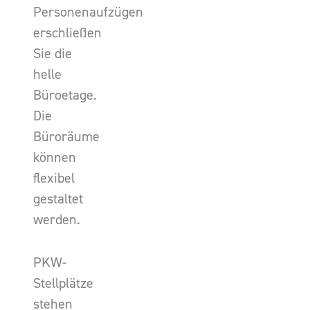
Personenaufzügen
erschließen
Sie die
helle
Büroetage.
Die
Büroräume
können
flexibel
gestaltet
werden.
PKW-
Stellplätze
stehen