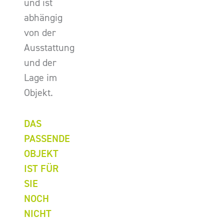
und ist
abhängig
von der
Ausstattung
und der
Lage im
Objekt.
DAS
PASSENDE
OBJEKT
IST FÜR
SIE
NOCH
NICHT