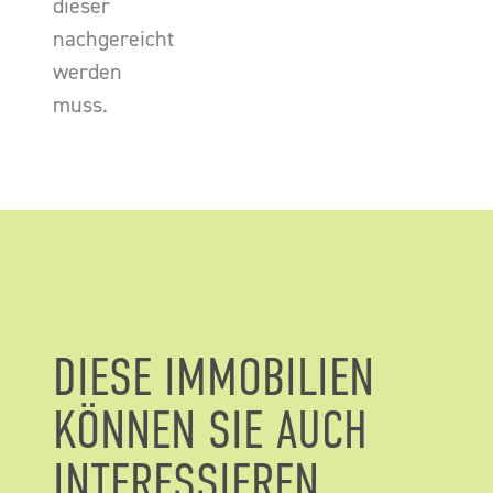
dieser
nachgereicht
werden
muss.
DIESE IMMOBILIEN
KÖNNEN SIE AUCH
INTERESSIEREN.