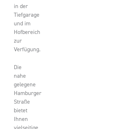
in der
Tiefgarage
und im
Hofbereich
zur
Verfügung.
Die
nahe
gelegene
Hamburger
Straße
bietet
Ihnen
vielseitige