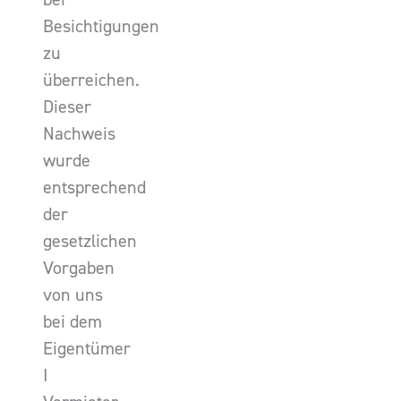
Besichtigungen
zu
überreichen.
Dieser
Nachweis
wurde
entsprechend
der
gesetzlichen
Vorgaben
von uns
bei dem
Eigentümer
I