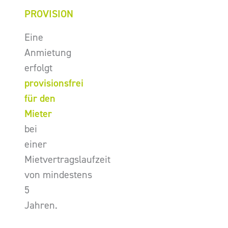
PROVISION
Eine
Anmietung
erfolgt
provisionsfrei
für den
Mieter
bei
einer
Mietvertragslaufzeit
von mindestens
5
Jahren.