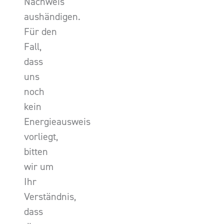
Nachweis
aushändigen.
Für den
Fall,
dass
uns
noch
kein
Energieausweis
vorliegt,
bitten
wir um
Ihr
Verständnis,
dass