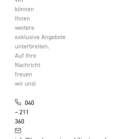
können
Ihnen
weitere
exklusive Angebote
unterbreiten.
Auf Ihre
Nachricht
freuen
wir uns!
040
– 211
360