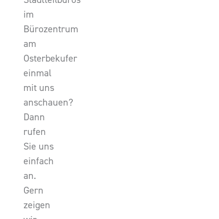
im
Bürozentrum
am
Osterbekufer
einmal
mit uns
anschauen?
Dann
rufen
Sie uns
einfach
an.
Gern
zeigen