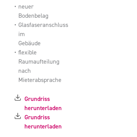
neuer
Bodenbelag
Glasfaseranschluss
im
Gebäude
flexible
Raumaufteilung
nach
Mieterabsprache
Grundriss
herunterladen
Grundriss
herunterladen