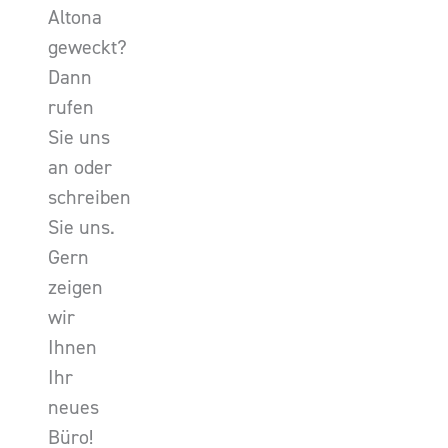
Altona
geweckt?
Dann
rufen
Sie uns
an oder
schreiben
Sie uns.
Gern
zeigen
wir
Ihnen
Ihr
neues
Büro!