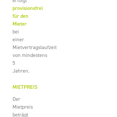
erfolgt
provisionsfrei
für den
Mieter
bei
einer
Mietvertragslaufzeit
von mindestens
5
Jahren.
MIETPREIS
Der
Mietpreis
beträgt