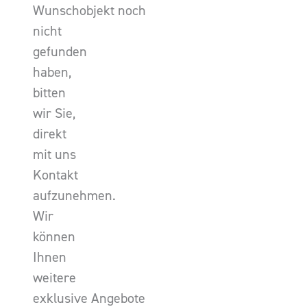
Wunschobjekt noch
nicht
gefunden
haben,
bitten
wir Sie,
direkt
mit uns
Kontakt
aufzunehmen.
Wir
können
Ihnen
weitere
exklusive Angebote