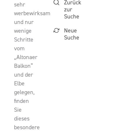
Zurück
sehr
zur
werbewirksam
Suche
und nur
Neue
wenige
Suche
Schritte
vom
„Altonaer
Balkon“
und der
Elbe
gelegen,
finden
Sie
dieses
besondere