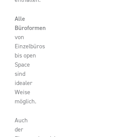
Alle
Büroformen
von
Einzelbüros
bis open
Space
sind
idealer
Weise
möglich.
Auch
der