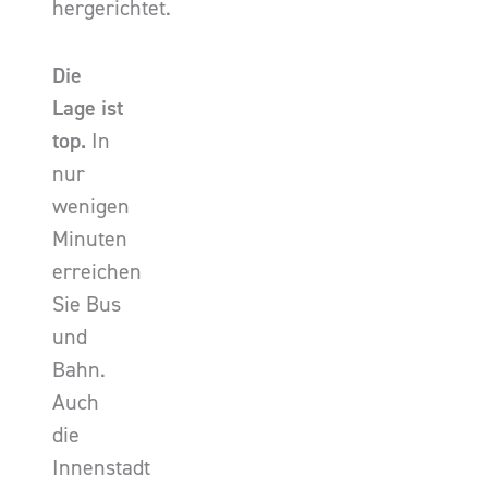
hergerichtet.
Die
Lage ist
top.
In
nur
wenigen
Minuten
erreichen
Sie Bus
und
Bahn.
Auch
die
Innenstadt