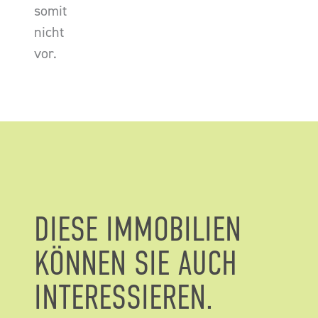
somit
nicht
vor.
DIESE IMMOBILIEN
KÖNNEN SIE AUCH
INTERESSIEREN.