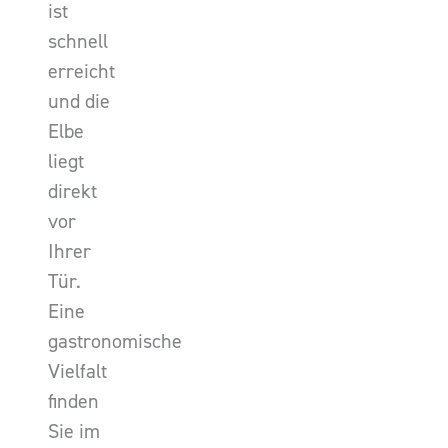
ist
schnell
erreicht
und die
Elbe
liegt
direkt
vor
Ihrer
Tür.
Eine
gastronomische
Vielfalt
finden
Sie im