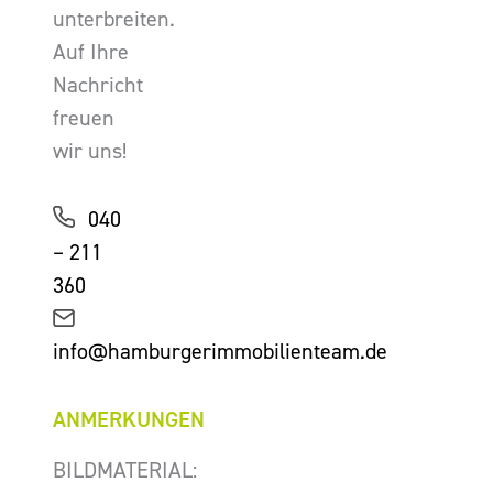
unterbreiten.
Auf Ihre
Nachricht
freuen
wir uns!
040
– 211
360
info@hamburgerimmobilienteam.de
ANMERKUNGEN
BILDMATERIAL: