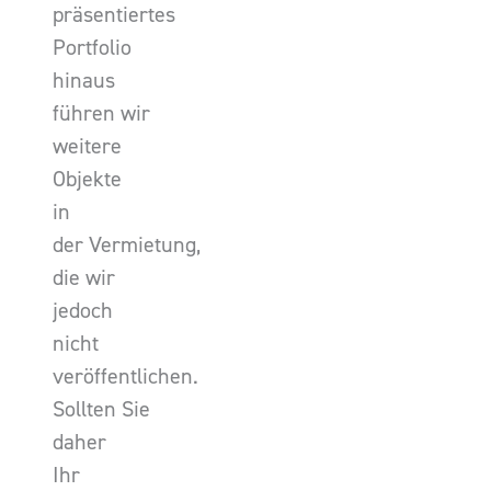
präsentiertes
Portfolio
hinaus
führen wir
weitere
Objekte
in
der Vermietung,
die wir
jedoch
nicht
veröffentlichen.
Sollten Sie
daher
Ihr