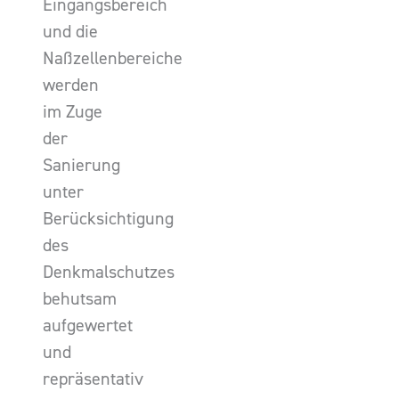
Eingangsbereich
und die
Naßzellenbereiche
werden
im Zuge
der
Sanierung
unter
Berücksichtigung
des
Denkmalschutzes
behutsam
aufgewertet
und
repräsentativ