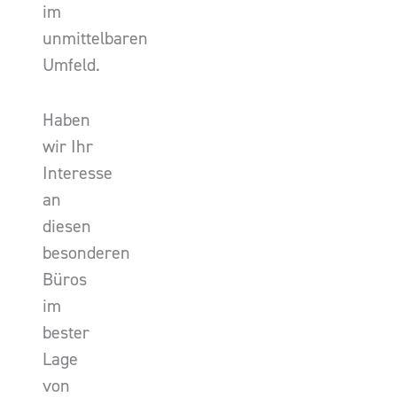
im
unmittelbaren
Umfeld.
Haben
wir Ihr
Interesse
an
diesen
besonderen
Büros
im
bester
Lage
von