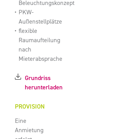
Beleuchtungskonzept
PKW-
Außenstellplätze
flexible
Raumaufteilung
nach
Mieterabsprache
Grundriss
herunterladen
PROVISION
Eine
Anmietung