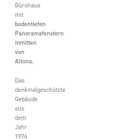
Bürohaus
mit
bodentiefen
Panoramafenstern
inmitten
von
Altona.
Das
denkmalgeschützte
Gebäude
aus
dem
Jahr
1974