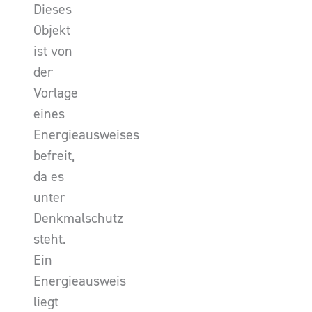
Dieses
Objekt
ist von
der
Vorlage
eines
Energieausweises
befreit,
da es
unter
Denkmalschutz
steht.
Ein
Energieausweis
liegt