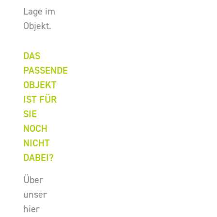
Lage im
Objekt.
DAS
PASSENDE
OBJEKT
IST FÜR
SIE
NOCH
NICHT
DABEI?
Über
unser
hier