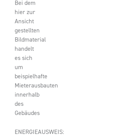
Bei dem
hier zur
Ansicht
gestellten
Bildmaterial
handelt
es sich
um
beispielhafte
Mieterausbauten
innerhalb
des
Gebäudes
ENERGIEAUSWEIS: