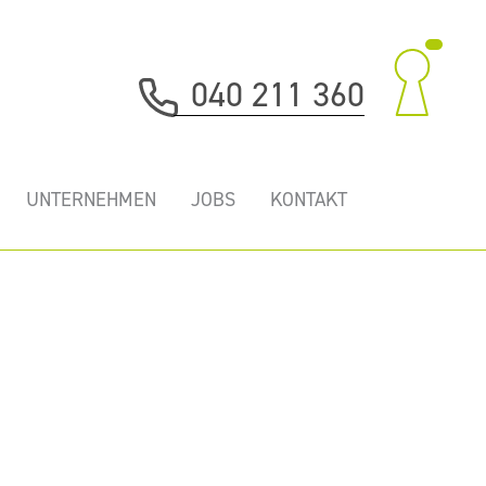
040 211 360
UNTERNEHMEN
JOBS
KONTAKT