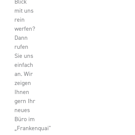
Blick
mit uns
rein
werfen?
Dann
rufen
Sie uns
einfach
an. Wir
zeigen
Ihnen
gern Ihr
neues
Büro im
„Frankenquai"