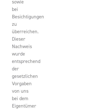
sowie
bei
Besichtigungen
zu
überreichen.
Dieser
Nachweis
wurde
entsprechend
der
gesetzlichen
Vorgaben
von uns
bei dem
Eigentümer