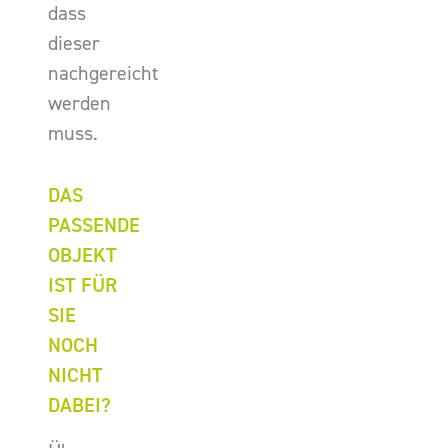
dass
dieser
nachgereicht
werden
muss.
DAS
PASSENDE
OBJEKT
IST FÜR
SIE
NOCH
NICHT
DABEI?