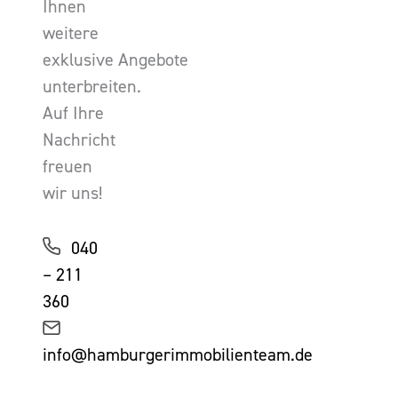
Ihnen
weitere
exklusive Angebote
unterbreiten.
Auf Ihre
Nachricht
freuen
wir uns!
040
– 211
360
info@hamburgerimmobilienteam.de