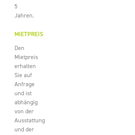
5
Jahren.
MIETPREIS
Den
Mietpreis
erhalten
Sie auf
Anfrage
und ist
abhängig
von der
Ausstattung
und der