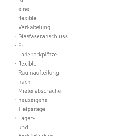
eine
flexible
Verkabelung
Glasfaseranschluss
E-
Ladeparkplätze
flexible
Raumaufteilung
nach
Mieterabsprache
hauseigene
Tiefgarage
Lager-
und