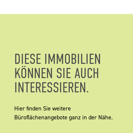
DIESE IMMOBILIEN
KÖNNEN SIE AUCH
INTERESSIEREN.
Hier finden Sie weitere
Büroflächenangebote ganz in der Nähe.