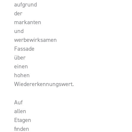
aufgrund
der
markanten
und
werbewirksamen
Fassade
über
einen
hohen
Wiedererkennungswert.
Auf
allen
Etagen
finden