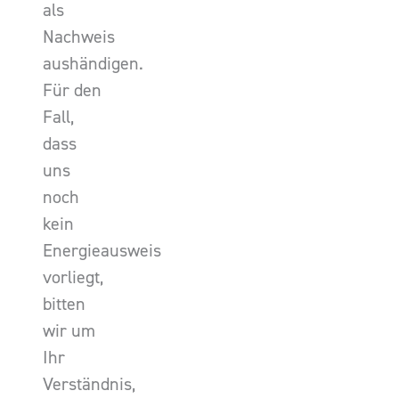
als
Nachweis
aushändigen.
Für den
Fall,
dass
uns
noch
kein
Energieausweis
vorliegt,
bitten
wir um
Ihr
Verständnis,