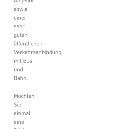
Angebot
sowie
einer
sehr
guten
öffentlichen
Verkehrsanbindung
mit Bus
und
Bahn.
Möchten
Sie
einmal
eine