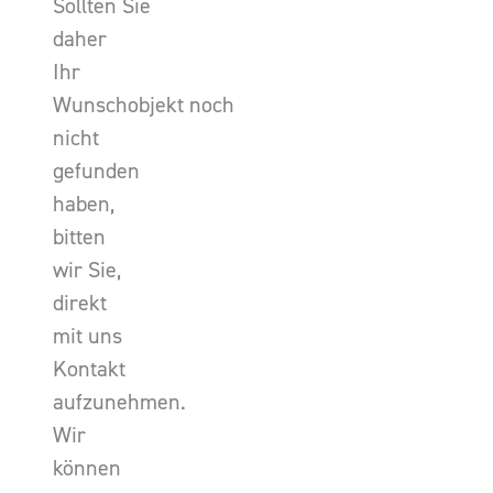
Sollten Sie
daher
Ihr
Wunschobjekt noch
nicht
gefunden
haben,
bitten
wir Sie,
direkt
mit uns
Kontakt
aufzunehmen.
Wir
können