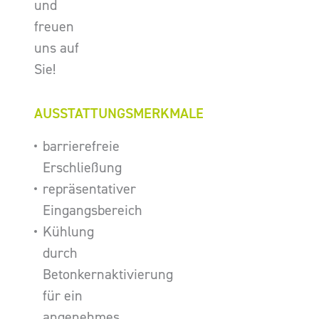
und
freuen
uns auf
Sie!
AUSSTATTUNGSMERKMALE
barrierefreie
Erschließung
repräsentativer
Eingangsbereich
Kühlung
durch
Betonkernaktivierung
für ein
angenehmes