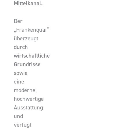
Mittelkanal.
Der
„Frankenquai“
überzeugt
durch
wirtschaftliche
Grundrisse
sowie
eine
moderne,
hochwertige
Ausstattung
und
verfügt