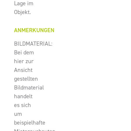
Lage im
Objekt.
ANMERKUNGEN
BILDMATERIAL:
Bei dem
hier zur
Ansicht
gestellten
Bildmaterial
handelt
es sich
um
beispielhafte