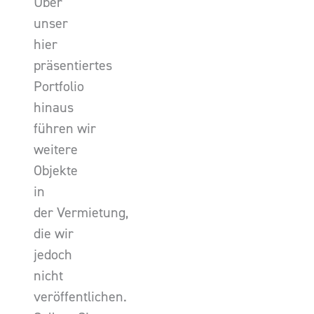
Über
unser
hier
präsentiertes
Portfolio
hinaus
führen wir
weitere
Objekte
in
der Vermietung,
die wir
jedoch
nicht
veröffentlichen.