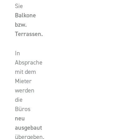
Sie
Balkone
bzw.
Terrassen.
In
Absprache
mit dem
Mieter
werden
die
Büros
neu
ausgebaut
übergeben.