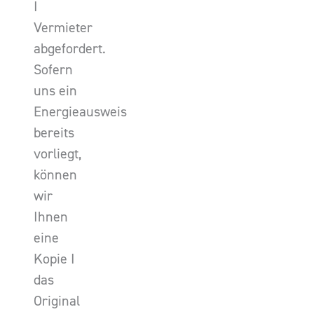
I
Vermieter
abgefordert.
Sofern
uns ein
Energieausweis
bereits
vorliegt,
können
wir
Ihnen
eine
Kopie I
das
Original