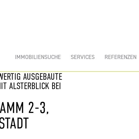
mobilie
IMMOBILIENSUCHE
SERVICES
REFERENZEN
HWERTIG AUSGEBAUTE
IT ALSTERBLICK BEI
DAMM 2-3,
STADT