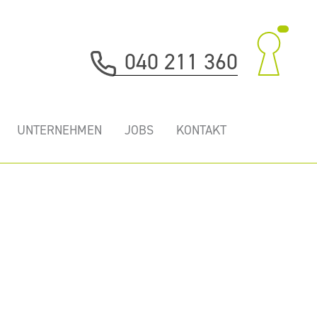
040 211 360
UNTERNEHMEN
JOBS
KONTAKT