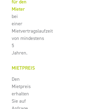
für den
Mieter
bei
einer
Mietvertragslaufzeit
von mindestens
5
Jahren.
MIETPREIS
Den
Mietpreis
erhalten
Sie auf
Anfrage