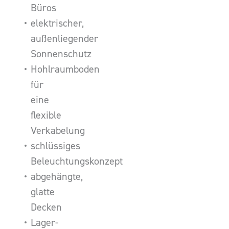
Büros
elektrischer,
außenliegender
Sonnenschutz
Hohlraumboden
für
eine
flexible
Verkabelung
schlüssiges
Beleuchtungskonzept
abgehängte,
glatte
Decken
Lager-