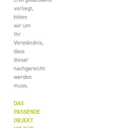
vorliegt,
bitten
wir um
Ihr
Verständnis,
dass
dieser
nachgereicht
werden
muss.
DAS
PASSENDE
OBJEKT