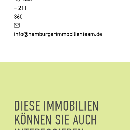
– 211
360
info@hamburgerimmobilienteam.de
DIESE IMMOBILIEN
KÖNNEN SIE AUCH