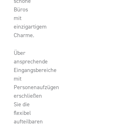
schöne
Büros
mit
einzigartigem
Charme.
Über
ansprechende
Eingangsbereiche
mit
Personenaufzügen
erschließen
Sie die
flexibel
aufteilbaren