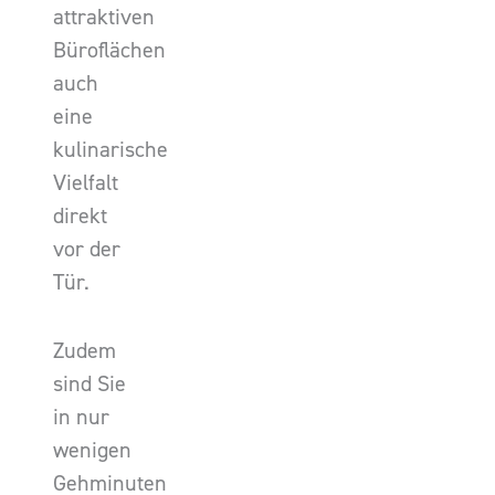
attraktiven
Büroflächen
auch
eine
kulinarische
Vielfalt
direkt
vor der
Tür.
Zudem
sind Sie
in nur
wenigen
Gehminuten