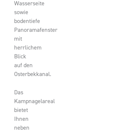
Wasserseite
sowie
bodentiefe
Panoramafenster
mit
herrlichem
Blick
auf den
Osterbekkanal.
Das
Kampnagelareal
bietet
Ihnen
neben