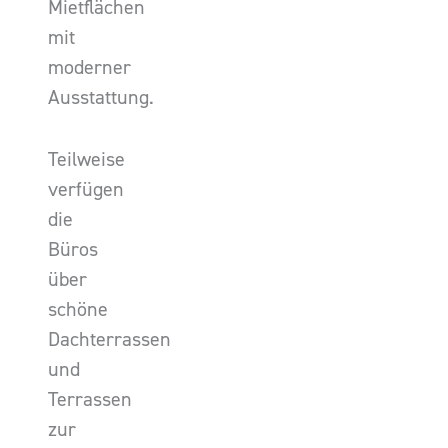
Mietflächen
mit
moderner
Ausstattung.
Teilweise
verfügen
die
Büros
über
schöne
Dachterrassen
und
Terrassen
zur