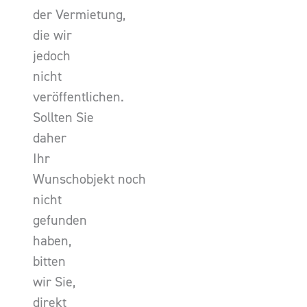
der Vermietung,
die wir
jedoch
nicht
veröffentlichen.
Sollten Sie
daher
Ihr
Wunschobjekt noch
nicht
gefunden
haben,
bitten
wir Sie,
direkt