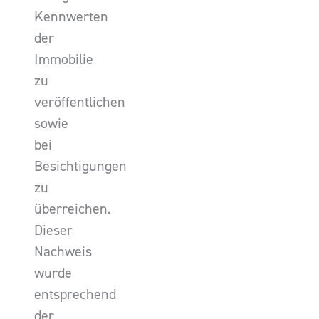
Kennwerten
der
Immobilie
zu
veröffentlichen
sowie
bei
Besichtigungen
zu
überreichen.
Dieser
Nachweis
wurde
entsprechend
der