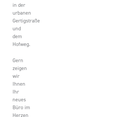
in der
urbanen
Gertigstraße
und
dem
Hofweg.
Gern
zeigen
wir
Ihnen
Ihr
neues
Büro im
Herzen