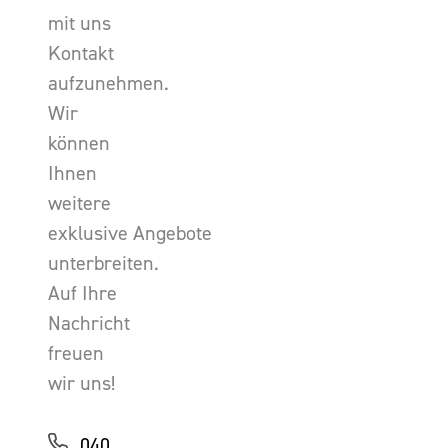
mit uns
Kontakt
aufzunehmen.
Wir
können
Ihnen
weitere
exklusive Angebote
unterbreiten.
Auf Ihre
Nachricht
freuen
wir uns!
040