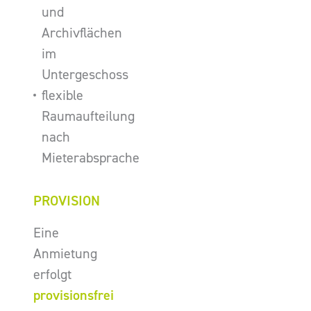
und
Archivflächen
im
Untergeschoss
flexible
Raumaufteilung
nach
Mieterabsprache
PROVISION
Eine
Anmietung
erfolgt
provisionsfrei