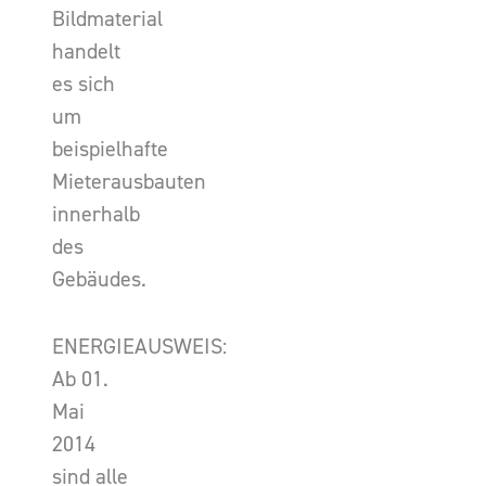
Bildmaterial
handelt
es sich
um
beispielhafte
Mieterausbauten
innerhalb
des
Gebäudes.
ENERGIEAUSWEIS:
Ab 01.
Mai
2014
sind alle