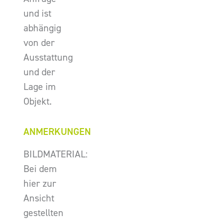
und ist
abhängig
von der
Ausstattung
und der
Lage im
Objekt.
ANMERKUNGEN
BILDMATERIAL:
Bei dem
hier zur
Ansicht
gestellten