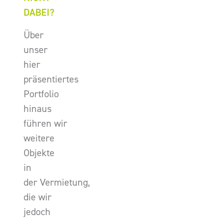
DABEI?
Über
unser
hier
präsentiertes
Portfolio
hinaus
führen wir
weitere
Objekte
in
der Vermietung,
die wir
jedoch