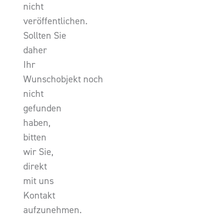
nicht
veröffentlichen.
Sollten Sie
daher
Ihr
Wunschobjekt noch
nicht
gefunden
haben,
bitten
wir Sie,
direkt
mit uns
Kontakt
aufzunehmen.