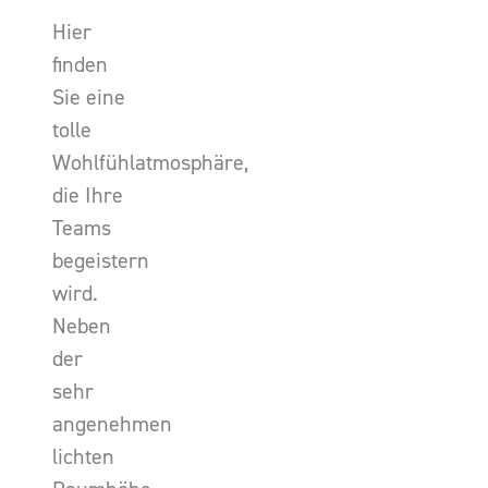
Hier
finden
Sie eine
tolle
Wohlfühlatmosphäre,
die Ihre
Teams
begeistern
wird.
Neben
der
sehr
angenehmen
lichten