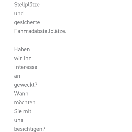
Stellplätze
und
gesicherte
Fahrradabstellplätze.
Haben
wir Ihr
Interesse
an
geweckt?
Wann
möchten
Sie mit
uns
besichtigen?