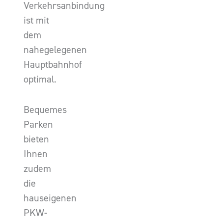
Verkehrsanbindung
ist mit
dem
nahegelegenen
Hauptbahnhof
optimal.
Bequemes
Parken
bieten
Ihnen
zudem
die
hauseigenen
PKW-