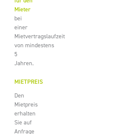
für den
Mieter
bei
einer
Mietvertragslaufzeit
von mindestens
5
Jahren.
MIETPREIS
Den
Mietpreis
erhalten
Sie auf
Anfrage