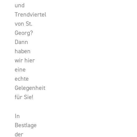
und
Trendviertel
von St.
Georg?
Dann
haben
wir hier
eine
echte
Gelegenheit
für Sie!
In
Bestlage
der