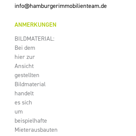
info@hamburgerimmobilienteam.de
ANMERKUNGEN
BILDMATERIAL:
Bei dem
hier zur
Ansicht
gestellten
Bildmaterial
handelt
es sich
um
beispielhafte
Mieterausbauten