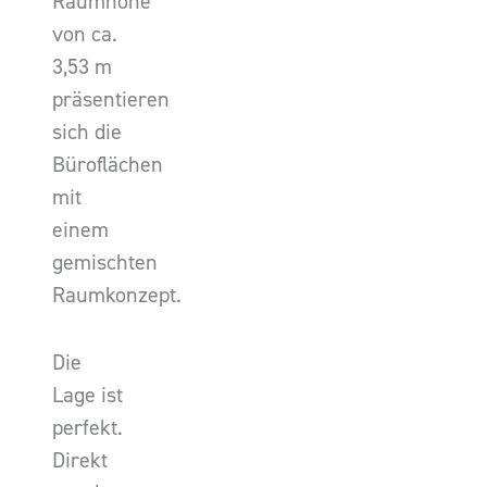
Raumhöhe
von ca.
3,53 m
präsentieren
sich die
Büroflächen
mit
einem
gemischten
Raumkonzept.
Die
Lage ist
perfekt.
Direkt