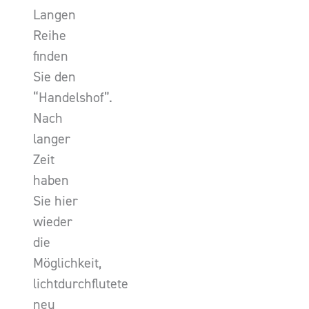
Langen
Reihe
finden
Sie den
“Handelshof”.
Nach
langer
Zeit
haben
Sie hier
wieder
die
Möglichkeit,
lichtdurchflutete
neu