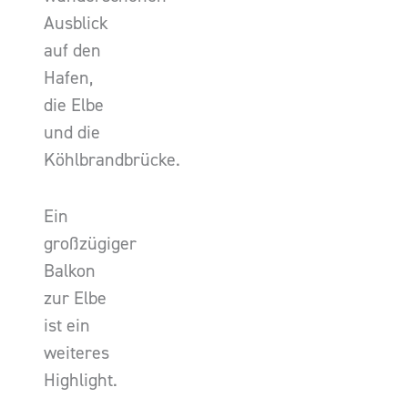
Ausblick
auf den
Hafen,
die Elbe
und die
Köhlbrandbrücke.
Ein
großzügiger
Balkon
zur Elbe
ist ein
weiteres
Highlight.