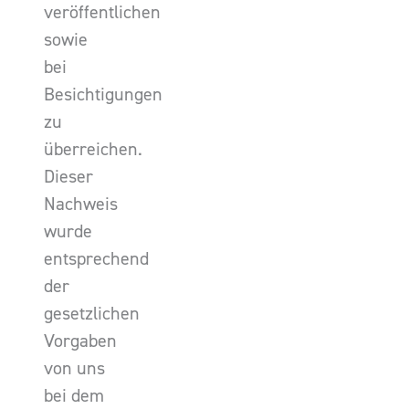
veröffentlichen
sowie
bei
Besichtigungen
zu
überreichen.
Dieser
Nachweis
wurde
entsprechend
der
gesetzlichen
Vorgaben
von uns
bei dem