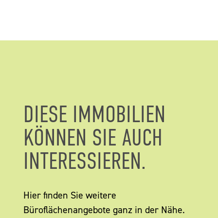
DIESE IMMOBILIEN
KÖNNEN SIE AUCH
INTERESSIEREN.
Hier finden Sie weitere
Büroflächenangebote ganz in der Nähe.