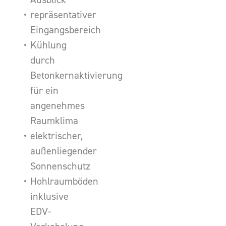
repräsentativer
Eingangsbereich
Kühlung
durch
Betonkernaktivierung
für ein
angenehmes
Raumklima
elektrischer,
außenliegender
Sonnenschutz
Hohlraumböden
inklusive
EDV-