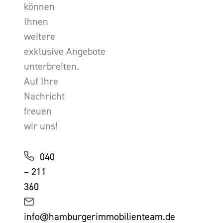
können
Ihnen
weitere
exklusive Angebote
unterbreiten.
Auf Ihre
Nachricht
freuen
wir uns!
040
– 211
360
info@hamburgerimmobilienteam.de