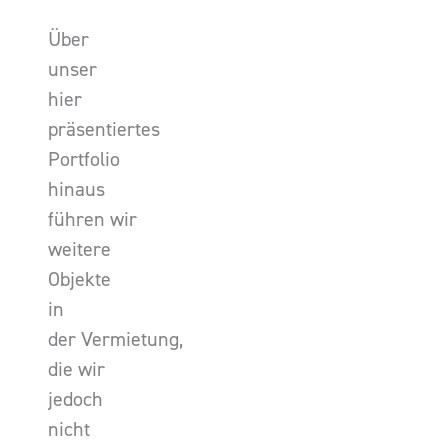
Über
unser
hier
präsentiertes
Portfolio
hinaus
führen wir
weitere
Objekte
in
der Vermietung,
die wir
jedoch
nicht