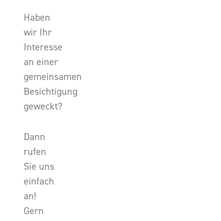
Haben
wir Ihr
Interesse
an einer
gemeinsamen
Besichtigung
geweckt?
Dann
rufen
Sie uns
einfach
an!
Gern