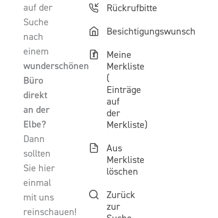
auf der
Rückrufbitte
Suche
Besichtigungswunsch
nach
einem
Meine
wunderschönen
Merkliste
(
Büro
Einträge
direkt
auf
an der
der
Elbe?
Merkliste)
Dann
Aus
sollten
Merkliste
Sie hier
löschen
einmal
Zurück
mit uns
zur
reinschauen!