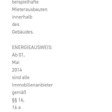
beispielhafte
Mieterausbauten
innerhalb
des
Gebäudes.
ENERGIEAUSWEIS:
Ab 01.
Mai
2014
sind alle
Immobilienanbieter
gemäß
§§ 16,
16 a