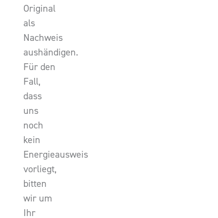
Original
als
Nachweis
aushändigen.
Für den
Fall,
dass
uns
noch
kein
Energieausweis
vorliegt,
bitten
wir um
Ihr