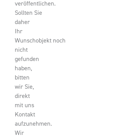
veröffentlichen.
Sollten Sie
daher
Ihr
Wunschobjekt noch
nicht
gefunden
haben,
bitten
wir Sie,
direkt
mit uns
Kontakt
aufzunehmen.
Wir