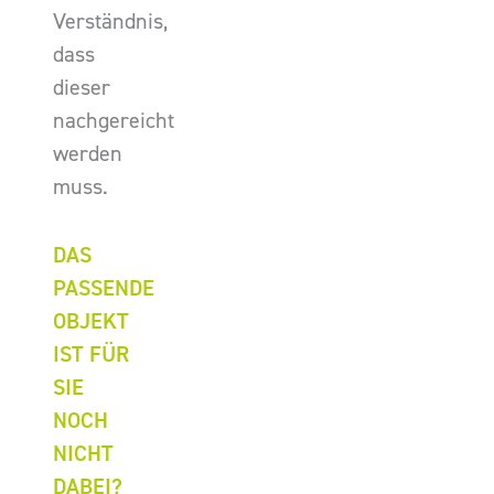
Verständnis,
dass
dieser
nachgereicht
werden
muss.
DAS
PASSENDE
OBJEKT
IST FÜR
SIE
NOCH
NICHT
DABEI?