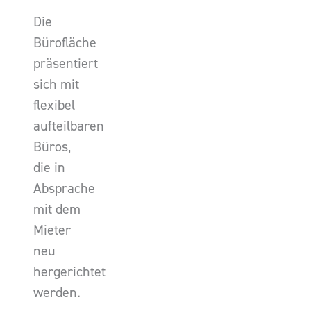
Die
Bürofläche
präsentiert
sich mit
flexibel
aufteilbaren
Büros,
die in
Absprache
mit dem
Mieter
neu
hergerichtet
werden.