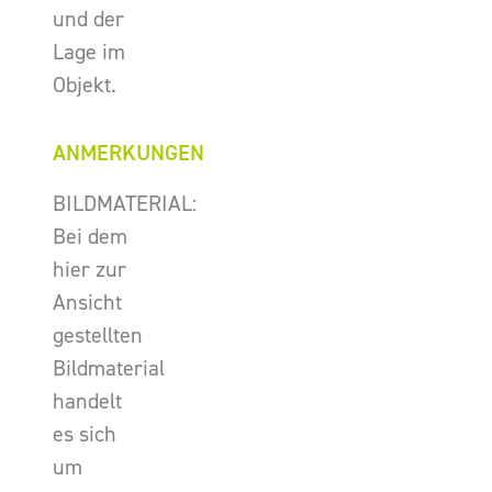
und der
Lage im
Objekt.
ANMERKUNGEN
BILDMATERIAL:
Bei dem
hier zur
Ansicht
gestellten
Bildmaterial
handelt
es sich
um