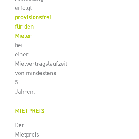
erfolgt
provisionsfrei
für den
Mieter
bei
einer
Mietvertragslaufzeit
von mindestens
5
Jahren.
MIETPREIS
Der
Mietpreis