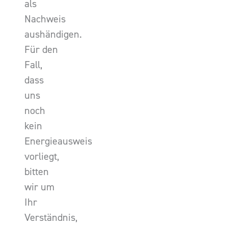
als
Nachweis
aushändigen.
Für den
Fall,
dass
uns
noch
kein
Energieausweis
vorliegt,
bitten
wir um
Ihr
Verständnis,