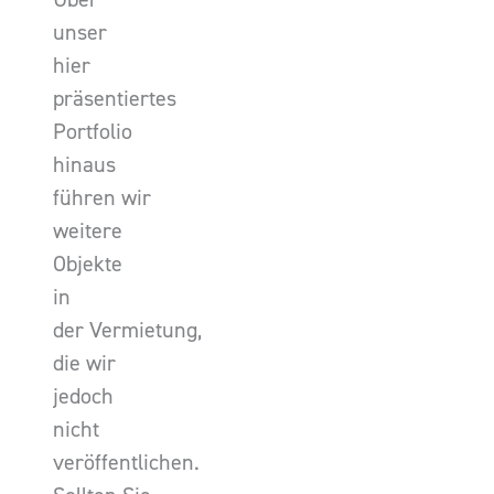
unser
hier
präsentiertes
Portfolio
hinaus
führen wir
weitere
Objekte
in
der Vermietung,
die wir
jedoch
nicht
veröffentlichen.