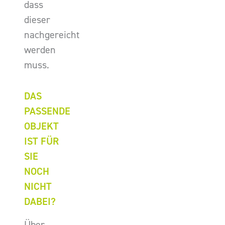
dass
dieser
nachgereicht
werden
muss.
DAS
PASSENDE
OBJEKT
IST FÜR
SIE
NOCH
NICHT
DABEI?
Über