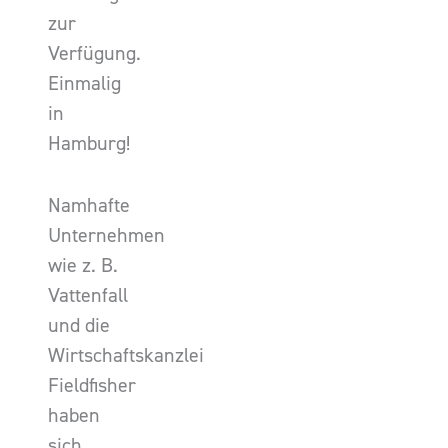
zur
Verfügung.
Einmalig
in
Hamburg!
Namhafte
Unternehmen
wie z. B.
Vattenfall
und die
Wirtschaftskanzlei
Fieldfisher
haben
sich