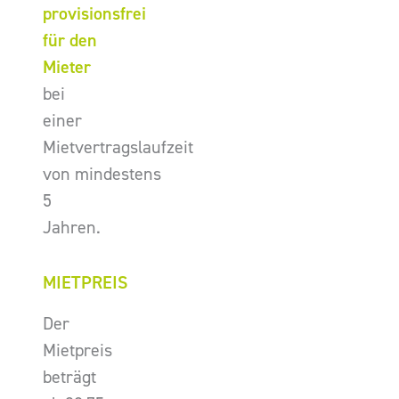
provisionsfrei
für den
Mieter
bei
einer
Mietvertragslaufzeit
von mindestens
5
Jahren.
MIETPREIS
Der
Mietpreis
beträgt