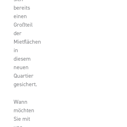
bereits
einen
Großteil
der
Mietflächen
in
diesem
neuen
Quartier
gesichert.
Wann
möchten
Sie mit