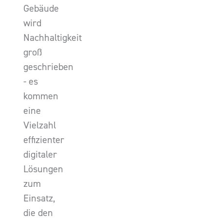
Gebäude
wird
Nachhaltigkeit
groß
geschrieben
- es
kommen
eine
Vielzahl
effizienter
digitaler
Lösungen
zum
Einsatz,
die den