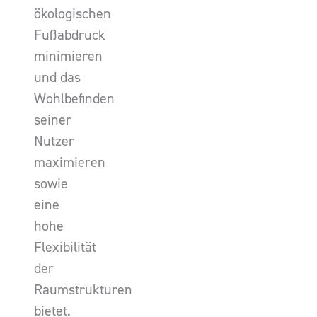
ökologischen
Fußabdruck
minimieren
und das
Wohlbefinden
seiner
Nutzer
maximieren
sowie
eine
hohe
Flexibilität
der
Raumstrukturen
bietet.