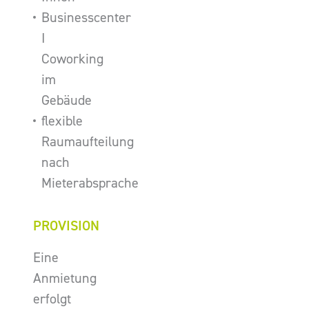
Businesscenter
I
Coworking
im
Gebäude
flexible
Raumaufteilung
nach
Mieterabsprache
PROVISION
Eine
Anmietung
erfolgt