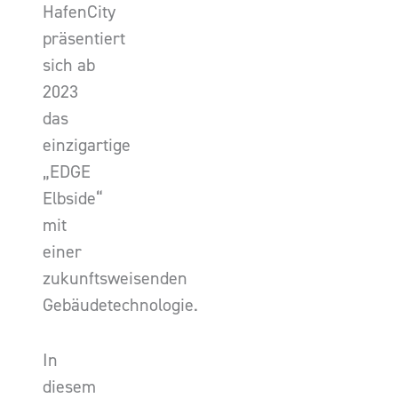
HafenCity
präsentiert
sich ab
2023
das
einzigartige
„EDGE
Elbside“
mit
einer
zukunftsweisenden
Gebäudetechnologie.
In
diesem