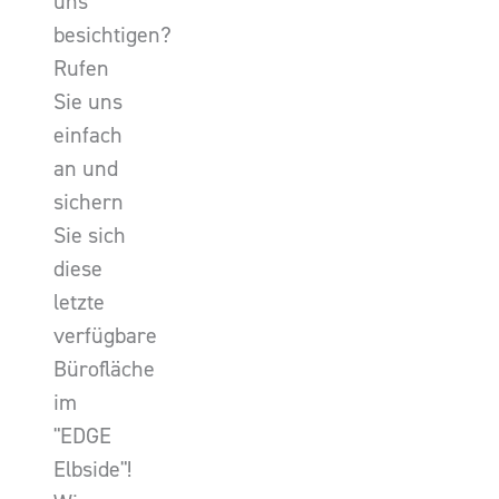
uns
besichtigen?
Rufen
Sie uns
einfach
an und
sichern
Sie sich
diese
letzte
verfügbare
Bürofläche
im
"EDGE
Elbside"!