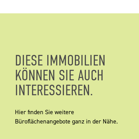
DIESE IMMOBILIEN
KÖNNEN SIE AUCH
INTERESSIEREN.
Hier finden Sie weitere
Büroflächenangebote ganz in der Nähe.