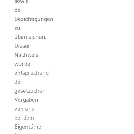
sowie
bei
Besichtigungen
zu
überreichen.
Dieser
Nachweis
wurde
entsprechend
der
gesetzlichen
Vorgaben
von uns
bei dem
Eigentümer