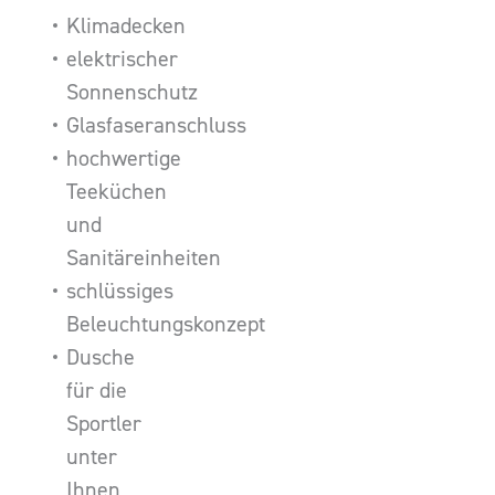
Klimadecken
elektrischer
Sonnenschutz
Glasfaseranschluss
hochwertige
Teeküchen
und
Sanitäreinheiten
schlüssiges
Beleuchtungskonzept
Dusche
für die
Sportler
unter
Ihnen