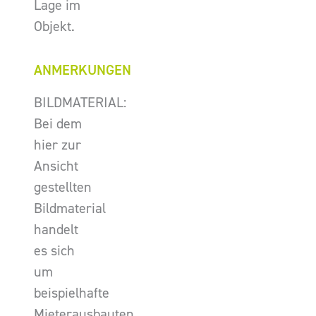
Lage im
Objekt.
ANMERKUNGEN
BILDMATERIAL:
Bei dem
hier zur
Ansicht
gestellten
Bildmaterial
handelt
es sich
um
beispielhafte
Mieterausbauten