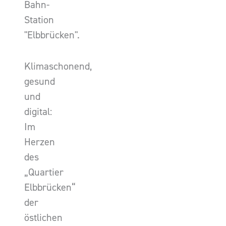
Bahn-
Station
"Elbbrücken".
Klimaschonend,
gesund
und
digital:
Im
Herzen
des
„Quartier
Elbbrücken“
der
östlichen