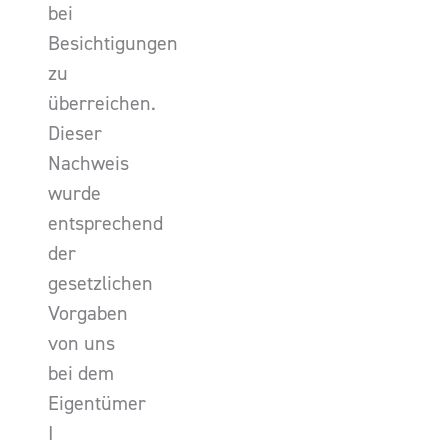
bei
Besichtigungen
zu
überreichen.
Dieser
Nachweis
wurde
entsprechend
der
gesetzlichen
Vorgaben
von uns
bei dem
Eigentümer
I