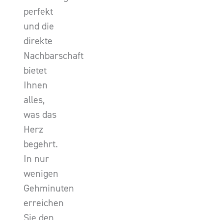
perfekt
und die
direkte
Nachbarschaft
bietet
Ihnen
alles,
was das
Herz
begehrt.
In nur
wenigen
Gehminuten
erreichen
Sie den