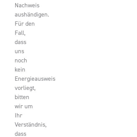
Nachweis
aushändigen.
Für den
Fall,
dass
uns
noch
kein
Energieausweis
vorliegt,
bitten
wir um
Ihr
Verständnis,
dass