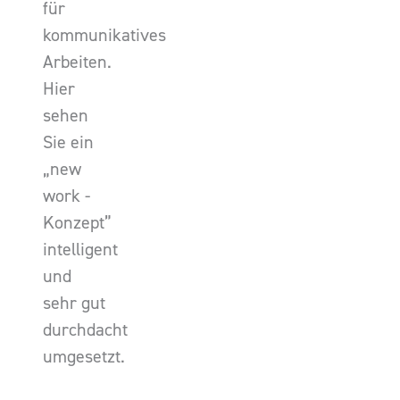
für
kommunikatives
Arbeiten.
Hier
sehen
Sie ein
„new
work -
Konzept”
intelligent
und
sehr gut
durchdacht
umgesetzt.