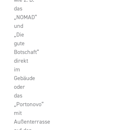
das
„NOMAD”
und
„Die
gute
Botschaft”
direkt
im
Gebäude
oder
das
„Portonovo”
mit
Außenterrasse