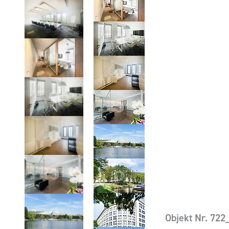
Objekt Nr. 72