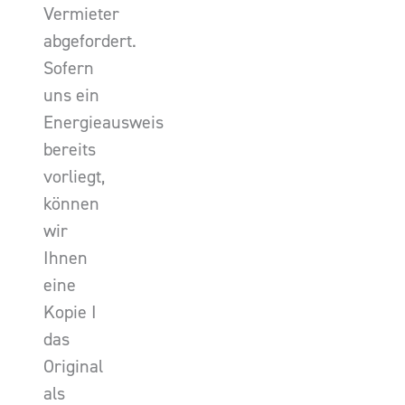
Vermieter
abgefordert.
Sofern
uns ein
Energieausweis
bereits
vorliegt,
können
wir
Ihnen
eine
Kopie I
das
Original
als