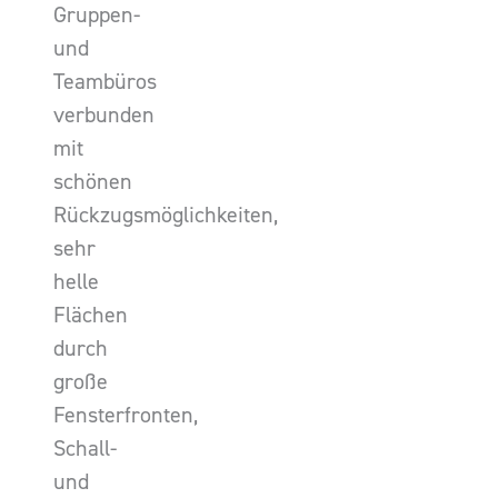
Gruppen-
und
Teambüros
verbunden
mit
schönen
Rückzugsmöglichkeiten,
sehr
helle
Flächen
durch
große
Fensterfronten,
Schall-
und