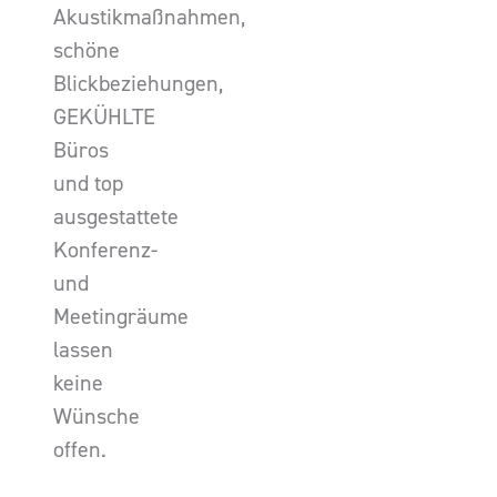
Akustikmaßnahmen,
schöne
Blickbeziehungen,
GEKÜHLTE
Büros
und top
ausgestattete
Konferenz-
und
Meetingräume
lassen
keine
Wünsche
offen.