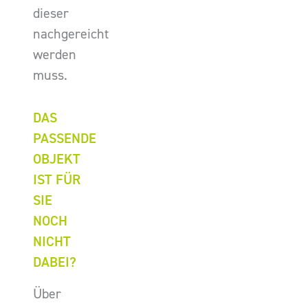
dieser
nachgereicht
werden
muss.
DAS
PASSENDE
OBJEKT
IST FÜR
SIE
NOCH
NICHT
DABEI?
Über