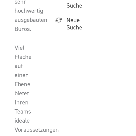
sehr
Suche
hochwertig
ausgebauten
Neue
Suche
Büros.
Viel
Fläche
auf
einer
Ebene
bietet
Ihren
Teams
ideale
Voraussetzungen