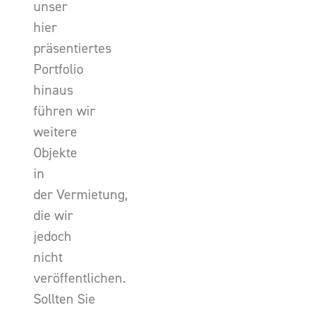
unser
hier
präsentiertes
Portfolio
hinaus
führen wir
weitere
Objekte
in
der Vermietung,
die wir
jedoch
nicht
veröffentlichen.
Sollten Sie