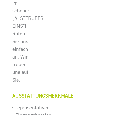
im
schönen
„ALSTERUFER
EINS”!
Rufen
Sie uns
einfach
an. Wir
freuen
uns auf
Sie.
AUSSTATTUNGSMERKMALE
repräsentativer