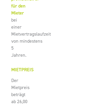
für den
Mieter
bei
einer
Mietvertragslaufzeit
von mindestens
5
Jahren.
MIETPREIS
Der
Mietpreis
beträgt
ab 26,00