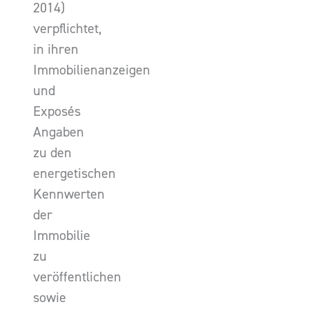
2014)
verpflichtet,
in ihren
Immobilienanzeigen
und
Exposés
Angaben
zu den
energetischen
Kennwerten
der
Immobilie
zu
veröffentlichen
sowie