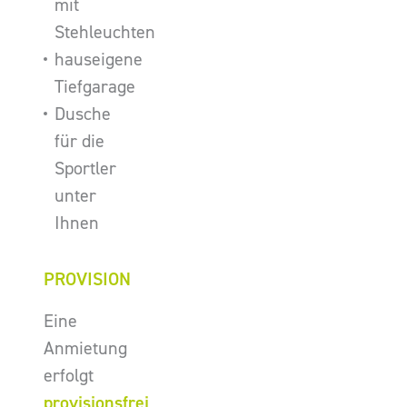
mit
Stehleuchten
hauseigene
Tiefgarage
Dusche
für die
Sportler
unter
Ihnen
PROVISION
Eine
Anmietung
erfolgt
provisionsfrei