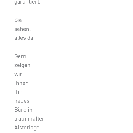
garantiert.
Sie
sehen,
alles da!
Gern
zeigen
wir
Ihnen
Ihr
neues
Büro in
traumhafter
Alsterlage