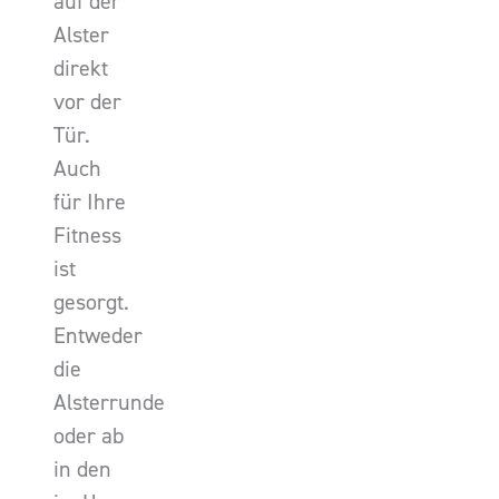
auf der
Alster
direkt
vor der
Tür.
Auch
für Ihre
Fitness
ist
gesorgt.
Entweder
die
Alsterrunde
oder ab
in den