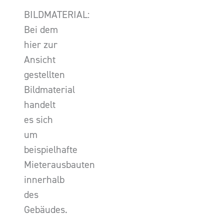
BILDMATERIAL:
Bei dem
hier zur
Ansicht
gestellten
Bildmaterial
handelt
es sich
um
beispielhafte
Mieterausbauten
innerhalb
des
Gebäudes.