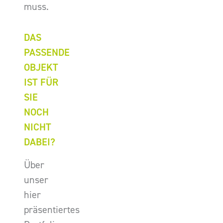
muss.
DAS
PASSENDE
OBJEKT
IST FÜR
SIE
NOCH
NICHT
DABEI?
Über
unser
hier
präsentiertes