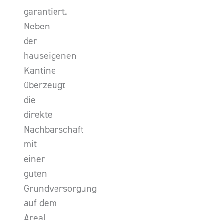
garantiert.
Neben
der
hauseigenen
Kantine
überzeugt
die
direkte
Nachbarschaft
mit
einer
guten
Grundversorgung
auf dem
Areal