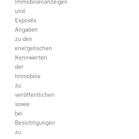
Immobilienanzeigen
und
Exposés
Angaben
zu den
energetischen
Kennwerten
der
Immobilie
zu
veröffentlichen
sowie
bei
Besichtigungen
zu