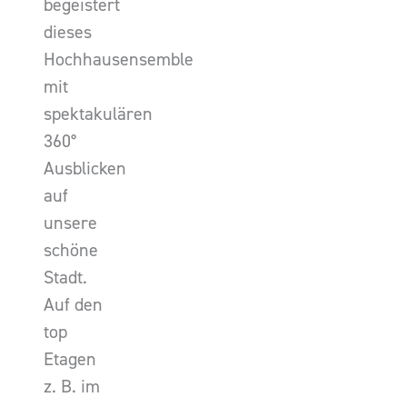
begeistert
dieses
Hochhausensemble
mit
spektakulären
360°
Ausblicken
auf
unsere
schöne
Stadt.
Auf den
top
Etagen
z. B. im