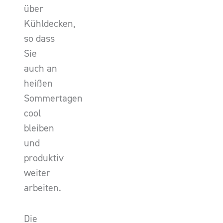
über
Kühldecken,
so dass
Sie
auch an
heißen
Sommertagen
cool
bleiben
und
produktiv
weiter
arbeiten.
Die