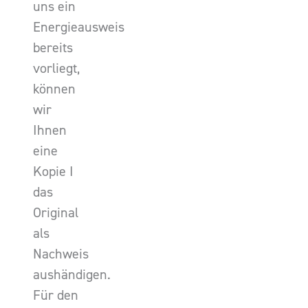
uns ein
Energieausweis
bereits
vorliegt,
können
wir
Ihnen
eine
Kopie I
das
Original
als
Nachweis
aushändigen.
Für den