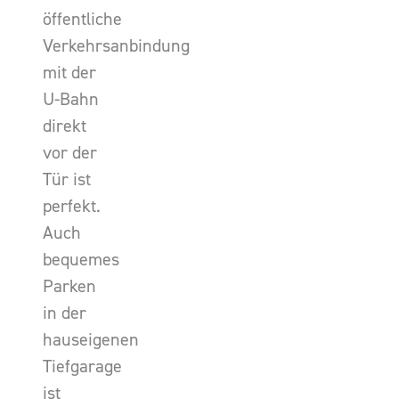
öffentliche
Verkehrsanbindung
mit der
U-Bahn
direkt
vor der
Tür ist
perfekt.
Auch
bequemes
Parken
in der
hauseigenen
Tiefgarage
ist