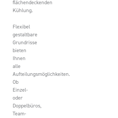
flächendeckenden
Kühlung.
Flexibel
gestaltbare
Grundrisse
bieten
Ihnen
alle
Aufteilungsmöglichkeiten.
Ob
Einzel-
oder
Doppelbüros,
Team-