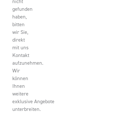
nicht
gefunden
haben,
bitten
wir Sie,
direkt
mit uns
Kontakt
aufzunehmen.
Wir
können
Ihnen
weitere
exklusive Angebote
unterbreiten.