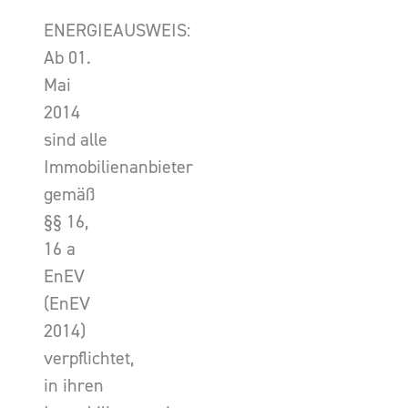
ENERGIEAUSWEIS:
Ab 01.
Mai
2014
sind alle
Immobilienanbieter
gemäß
§§ 16,
16 a
EnEV
(EnEV
2014)
verpflichtet,
in ihren