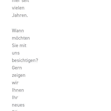
hier seit
vielen
Jahren.
Wann
möchten
Sie mit
uns
besichtigen?
Gern
zeigen
wir
Ihnen
Ihr
neues