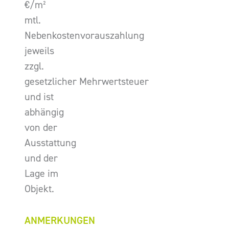
€/m²
mtl.
Nebenkostenvorauszahlung
jeweils
zzgl.
gesetzlicher Mehrwertsteuer
und ist
abhängig
von der
Ausstattung
und der
Lage im
Objekt.
ANMERKUNGEN