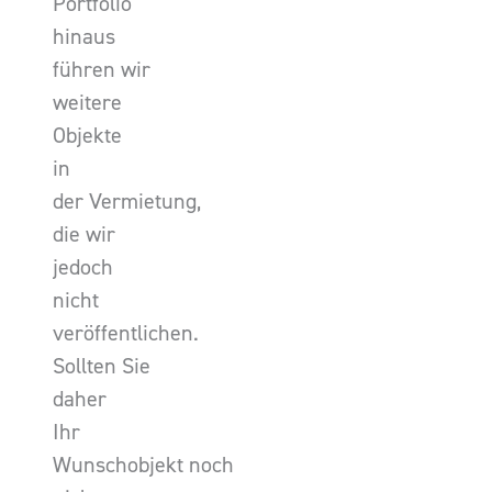
Portfolio
hinaus
führen wir
weitere
Objekte
in
der Vermietung,
die wir
jedoch
nicht
veröffentlichen.
Sollten Sie
daher
Ihr
Wunschobjekt noch