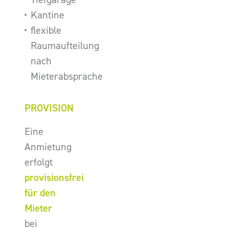
Kantine
flexible
Raumaufteilung
nach
Mieterabsprache
PROVISION
Eine
Anmietung
erfolgt
provisionsfrei
für den
Mieter
bei