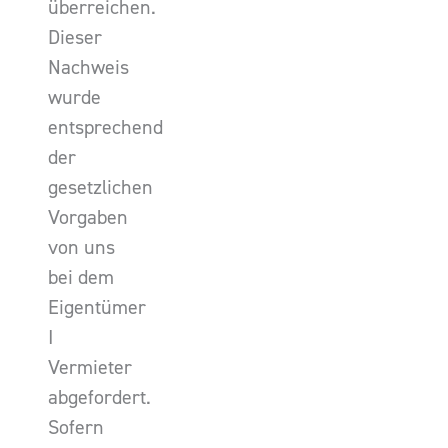
überreichen.
Dieser
Nachweis
wurde
entsprechend
der
gesetzlichen
Vorgaben
von uns
bei dem
Eigentümer
I
Vermieter
abgefordert.
Sofern