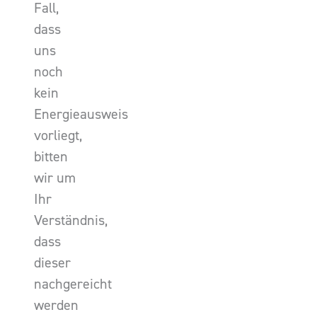
Fall,
dass
uns
noch
kein
Energieausweis
vorliegt,
bitten
wir um
Ihr
Verständnis,
dass
dieser
nachgereicht
werden