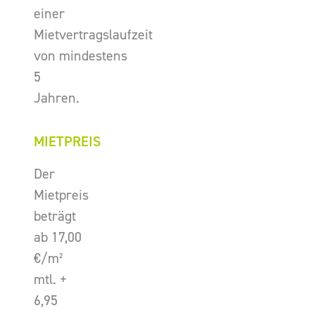
einer
Mietvertragslaufzeit
von mindestens
5
Jahren.
MIETPREIS
Der
Mietpreis
beträgt
ab 17,00
€/m²
mtl. +
6,95