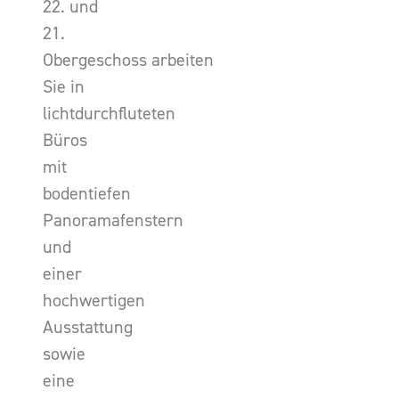
22. und
21.
Obergeschoss arbeiten
Sie in
lichtdurchfluteten
Büros
mit
bodentiefen
Panoramafenstern
und
einer
hochwertigen
Ausstattung
sowie
eine