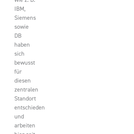
IBM,
Siemens
sowie
DB
haben
sich
bewusst
für
diesen
zentralen
Standort
entschieden
und
arbeiten