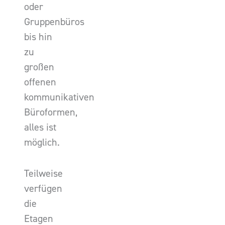
oder
Gruppenbüros
bis hin
zu
großen
offenen
kommunikativen
Büroformen,
alles ist
möglich.
Teilweise
verfügen
die
Etagen