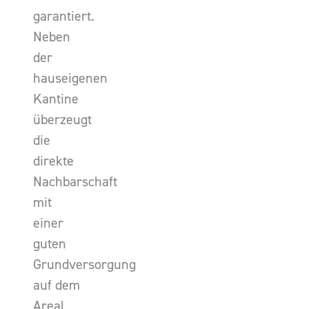
garantiert.
Neben
der
hauseigenen
Kantine
überzeugt
die
direkte
Nachbarschaft
mit
einer
guten
Grundversorgung
auf dem
Areal