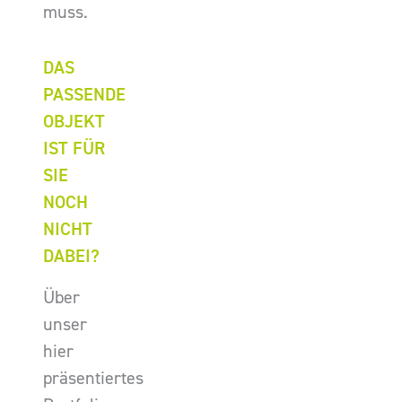
muss.
DAS
PASSENDE
OBJEKT
IST FÜR
SIE
NOCH
NICHT
DABEI?
Über
unser
hier
präsentiertes