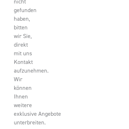
nicht
gefunden
haben,
bitten
wir Sie,
direkt
mit uns
Kontakt
aufzunehmen.
Wir
können
Ihnen
weitere
exklusive Angebote
unterbreiten.