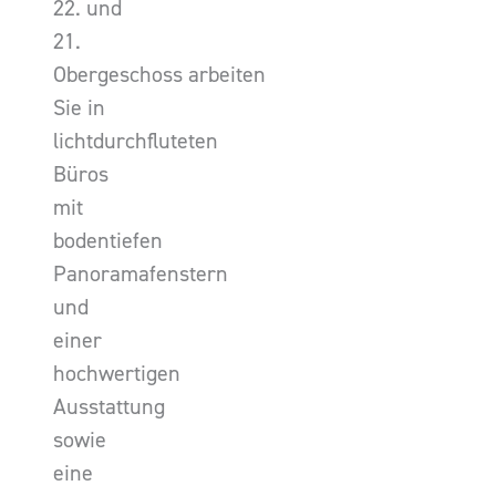
22. und
21.
Obergeschoss arbeiten
Sie in
lichtdurchfluteten
Büros
mit
bodentiefen
Panoramafenstern
und
einer
hochwertigen
Ausstattung
sowie
eine