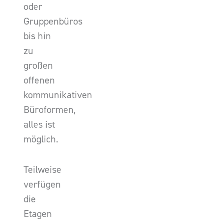
oder
Gruppenbüros
bis hin
zu
großen
offenen
kommunikativen
Büroformen,
alles ist
möglich.
Teilweise
verfügen
die
Etagen