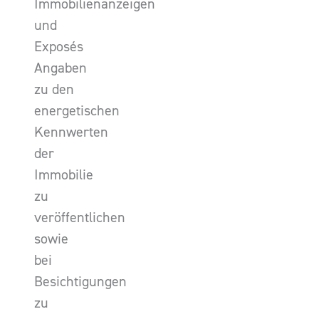
Immobilienanzeigen
und
Exposés
Angaben
zu den
energetischen
Kennwerten
der
Immobilie
zu
veröffentlichen
sowie
bei
Besichtigungen
zu