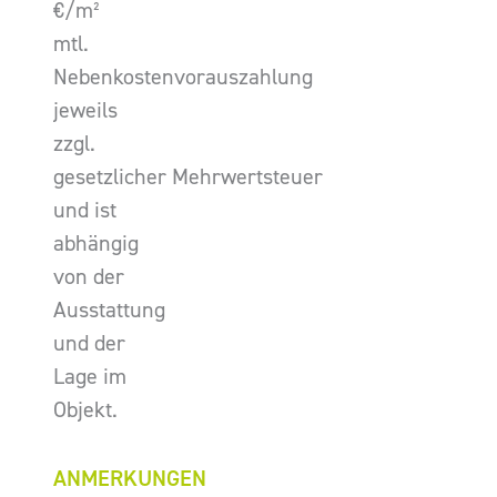
€/m²
mtl.
Nebenkostenvorauszahlung
jeweils
zzgl.
gesetzlicher Mehrwertsteuer
und ist
abhängig
von der
Ausstattung
und der
Lage im
Objekt.
ANMERKUNGEN