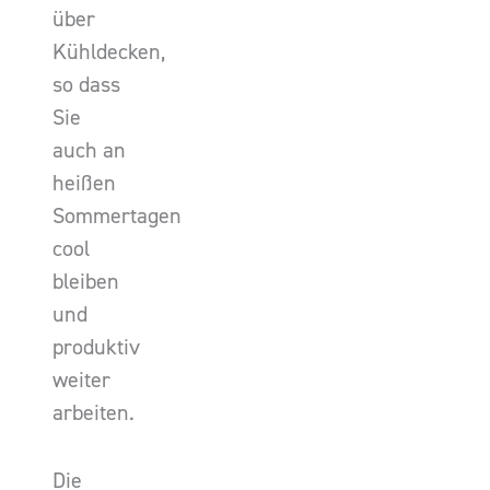
über
Kühldecken,
so dass
Sie
auch an
heißen
Sommertagen
cool
bleiben
und
produktiv
weiter
arbeiten.
Die