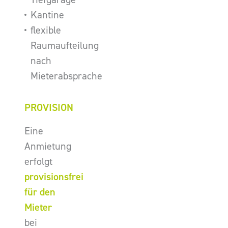
Kantine
flexible
Raumaufteilung
nach
Mieterabsprache
PROVISION
Eine
Anmietung
erfolgt
provisionsfrei
für den
Mieter
bei