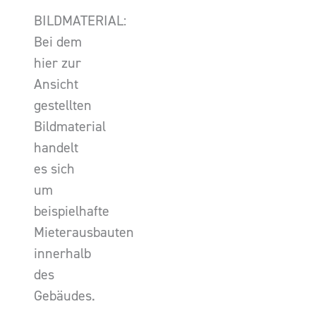
BILDMATERIAL:
Bei dem
hier zur
Ansicht
gestellten
Bildmaterial
handelt
es sich
um
beispielhafte
Mieterausbauten
innerhalb
des
Gebäudes.