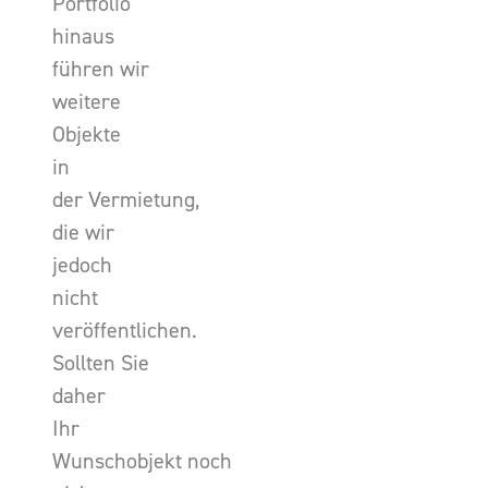
Portfolio
hinaus
führen wir
weitere
Objekte
in
der Vermietung,
die wir
jedoch
nicht
veröffentlichen.
Sollten Sie
daher
Ihr
Wunschobjekt noch