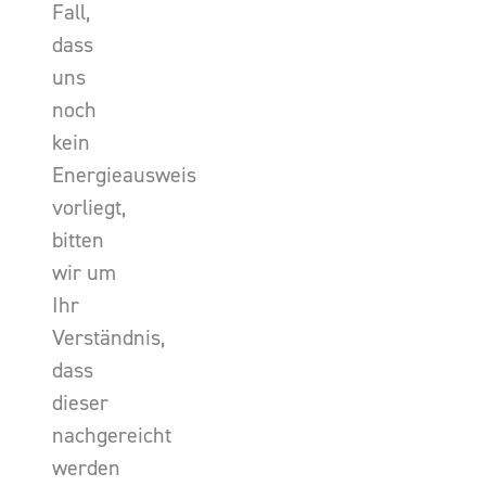
Fall,
dass
uns
noch
kein
Energieausweis
vorliegt,
bitten
wir um
Ihr
Verständnis,
dass
dieser
nachgereicht
werden