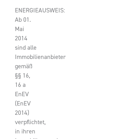
ENERGIEAUSWEIS:
Ab 01.
Mai
2014
sind alle
Immobilienanbieter
gemäß
§§ 16,
16 a
EnEV
(EnEV
2014)
verpflichtet,
in ihren