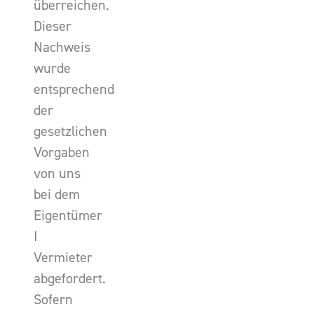
überreichen.
Dieser
Nachweis
wurde
entsprechend
der
gesetzlichen
Vorgaben
von uns
bei dem
Eigentümer
I
Vermieter
abgefordert.
Sofern