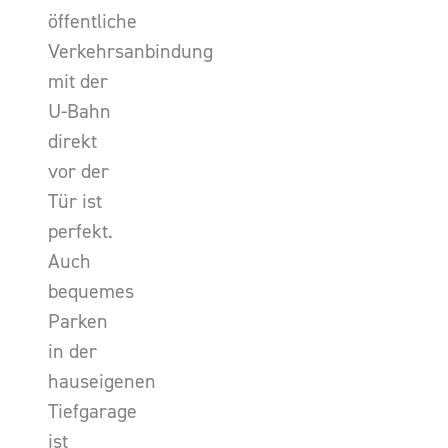
öffentliche
Verkehrsanbindung
mit der
U-Bahn
direkt
vor der
Tür ist
perfekt.
Auch
bequemes
Parken
in der
hauseigenen
Tiefgarage
ist