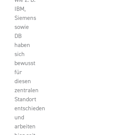
IBM,
Siemens
sowie
DB
haben
sich
bewusst
für
diesen
zentralen
Standort
entschieden
und
arbeiten