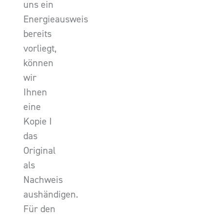
uns ein
Energieausweis
bereits
vorliegt,
können
wir
Ihnen
eine
Kopie I
das
Original
als
Nachweis
aushändigen.
Für den