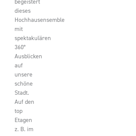
begeistert
dieses
Hochhausensemble
mit
spektakulären
360°
Ausblicken
auf
unsere
schöne
Stadt.
Auf den
top
Etagen
z. B. im