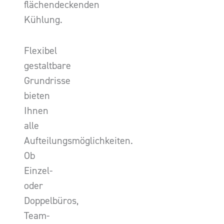
flächendeckenden
Kühlung.
Flexibel
gestaltbare
Grundrisse
bieten
Ihnen
alle
Aufteilungsmöglichkeiten.
Ob
Einzel-
oder
Doppelbüros,
Team-