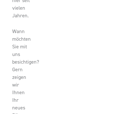
hier seit
vielen
Jahren.
Wann
möchten
Sie mit
uns
besichtigen?
Gern
zeigen
wir
Ihnen
Ihr
neues