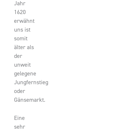
Jahr
1620
erwähnt
uns ist
somit
älter als
der
unweit
gelegene
Jungfernstieg
oder
Gänsemarkt.
Eine
sehr