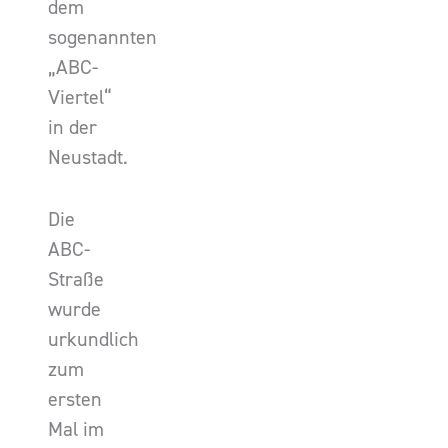
dem
sogenannten
„ABC-
Viertel“
in der
Neustadt.
Die
ABC-
Straße
wurde
urkundlich
zum
ersten
Mal im