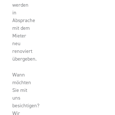
werden
in
Absprache
mit dem
Mieter
neu
renoviert
übergeben.
Wann
möchten
Sie mit
uns
besichtigen?
Wir