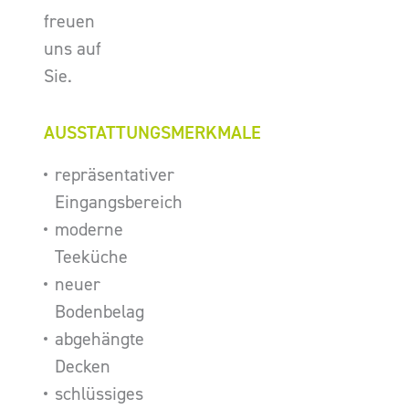
freuen
uns auf
Sie.
AUSSTATTUNGSMERKMALE
repräsentativer
Eingangsbereich
moderne
Teeküche
neuer
Bodenbelag
abgehängte
Decken
schlüssiges