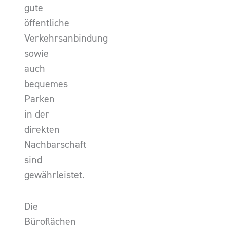
gute
öffentliche
Verkehrsanbindung
sowie
auch
bequemes
Parken
in der
direkten
Nachbarschaft
sind
gewährleistet.
Die
Büroflächen