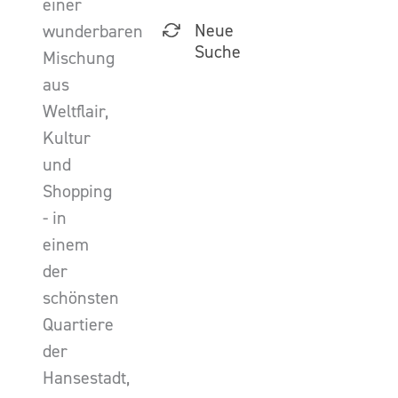
einer
Neue
wunderbaren
Suche
Mischung
aus
Weltflair,
Kultur
und
Shopping
- in
einem
der
schönsten
Quartiere
der
Hansestadt,