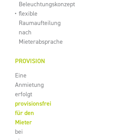
Beleuchtungskonzept
flexible
Raumaufteilung
nach
Mieterabsprache
PROVISION
Eine
Anmietung
erfolgt
provisionsfrei
für den
Mieter
bei