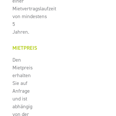
einer
Mietvertragslaufzeit
von mindestens
5
Jahren.
MIETPREIS
Den
Mietpreis
erhalten
Sie auf
Anfrage
und ist
abhängig
von der