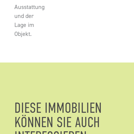
Ausstattung
und der
Lage im
Objekt.
DIESE IMMOBILIEN
KÖNNEN SIE AUCH