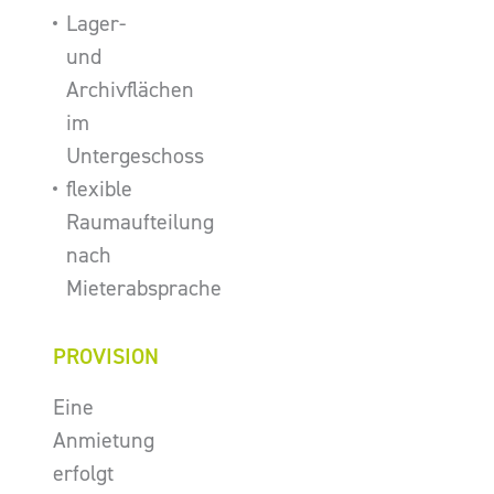
Lager-
und
Archivflächen
im
Untergeschoss
flexible
Raumaufteilung
nach
Mieterabsprache
PROVISION
Eine
Anmietung
erfolgt