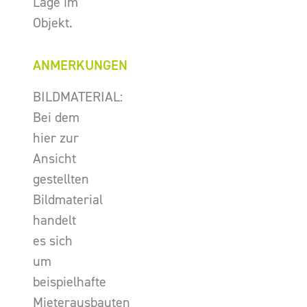
Lage im
Objekt.
ANMERKUNGEN
BILDMATERIAL:
Bei dem
hier zur
Ansicht
gestellten
Bildmaterial
handelt
es sich
um
beispielhafte
Mieterausbauten