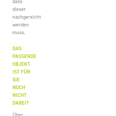
dass
dieser
nachgereicht
werden
muss.
DAS
PASSENDE
OBJEKT
IST FÜR
SIE
NOCH
NICHT
DABEI?
Über