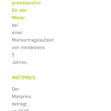
provisionsfrei
für den
Mieter
bei
einer
Mietvertragslaufzeit
von mindestens
5
Jahren.
MIETPREIS
Der
Mietpreis
beträgt