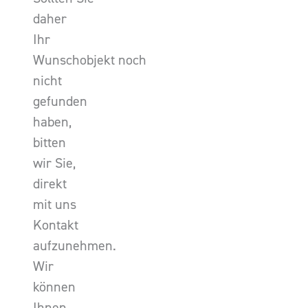
daher
Ihr
Wunschobjekt noch
nicht
gefunden
haben,
bitten
wir Sie,
direkt
mit uns
Kontakt
aufzunehmen.
Wir
können
Ihnen