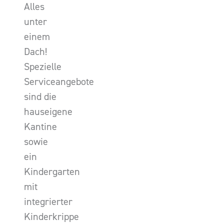
Alles
unter
einem
Dach!
Spezielle
Serviceangebote
sind die
hauseigene
Kantine
sowie
ein
Kindergarten
mit
integrierter
Kinderkrippe