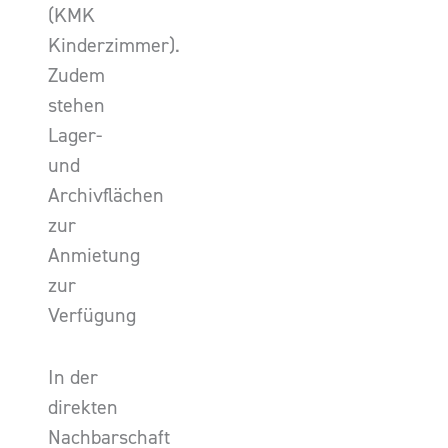
(KMK
Kinderzimmer).
Zudem
stehen
Lager-
und
Archivflächen
zur
Anmietung
zur
Verfügung
In der
direkten
Nachbarschaft