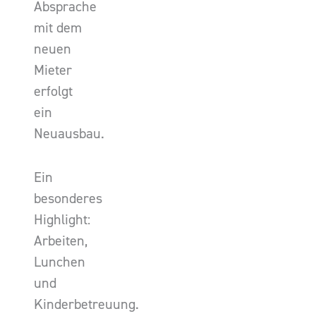
Absprache
mit dem
neuen
Mieter
erfolgt
ein
Neuausbau.
Ein
besonderes
Highlight:
Arbeiten,
Lunchen
und
Kinderbetreuung.