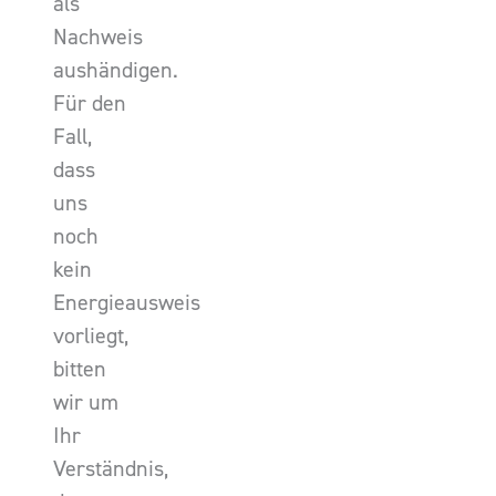
als
Nachweis
aushändigen.
Für den
Fall,
dass
uns
noch
kein
Energieausweis
vorliegt,
bitten
wir um
Ihr
Verständnis,