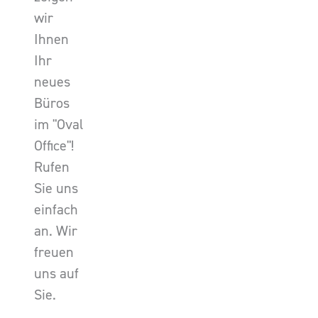
wir
Ihnen
Ihr
neues
Büros
im "Oval
Office"!
Rufen
Sie uns
einfach
an. Wir
freuen
uns auf
Sie.