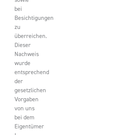
bei
Besichtigungen
zu
überreichen.
Dieser
Nachweis
wurde
entsprechend
der
gesetzlichen
Vorgaben
von uns
bei dem
Eigentümer