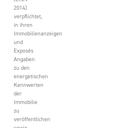
2014)
verpflichtet,
in ihren
Immobilienanzeigen
und
Exposés
Angaben
zu den
energetischen
Kennwerten
der
Immobilie
zu
veröffentlichen
sowie