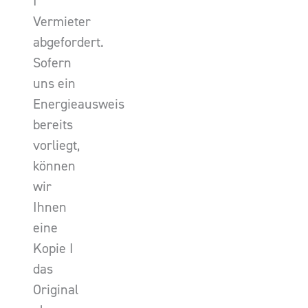
I
Vermieter
abgefordert.
Sofern
uns ein
Energieausweis
bereits
vorliegt,
können
wir
Ihnen
eine
Kopie I
das
Original