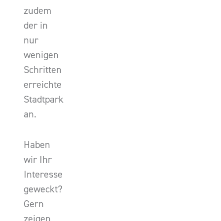
zudem
der in
nur
wenigen
Schritten
erreichte
Stadtpark
an.
Haben
wir Ihr
Interesse
geweckt?
Gern
zeigen