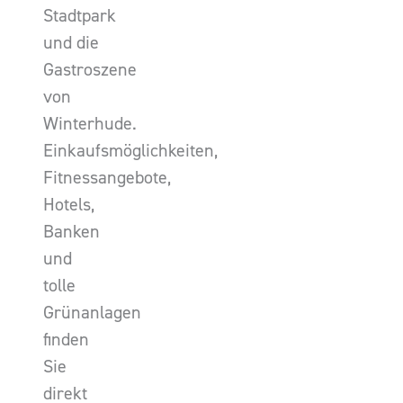
Stadtpark
und die
Gastroszene
von
Winterhude.
Einkaufsmöglichkeiten,
Fitnessangebote,
Hotels,
Banken
und
tolle
Grünanlagen
finden
Sie
direkt