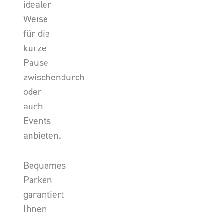
idealer
Weise
für die
kurze
Pause
zwischendurch
oder
auch
Events
anbieten.
Bequemes
Parken
garantiert
Ihnen