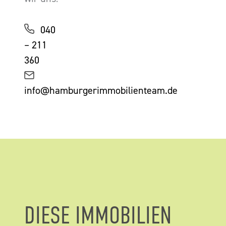
040
– 211
360
info@hamburgerimmobilienteam.de
DIESE IMMOBILIEN