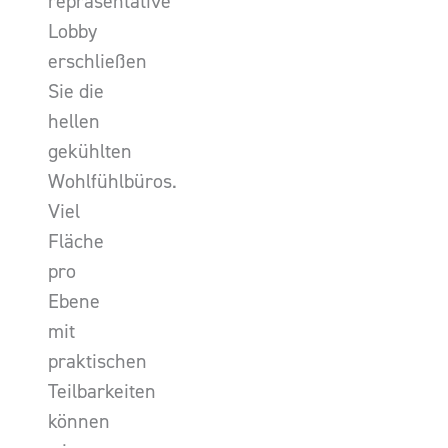
repräsentative
Lobby
erschließen
Sie die
hellen
gekühlten
Wohlfühlbüros.
Viel
Fläche
pro
Ebene
mit
praktischen
Teilbarkeiten
können