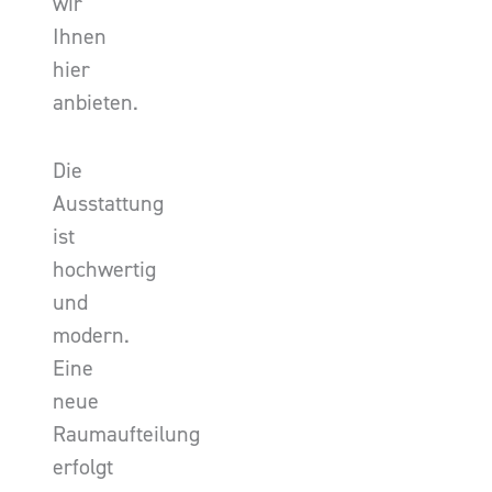
wir
Ihnen
hier
anbieten.
Die
Ausstattung
ist
hochwertig
und
modern.
Eine
neue
Raumaufteilung
erfolgt