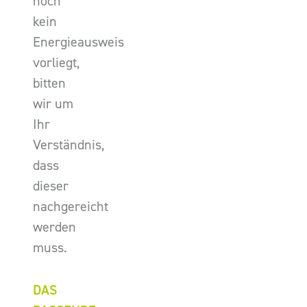
noch
kein
Energieausweis
vorliegt,
bitten
wir um
Ihr
Verständnis,
dass
dieser
nachgereicht
werden
muss.
DAS