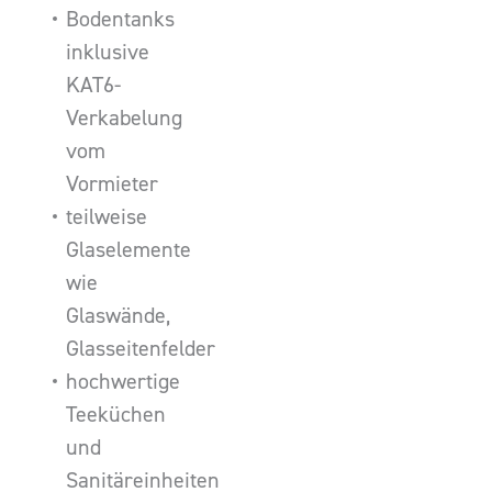
Bodentanks
inklusive
KAT6-
Verkabelung
vom
Vormieter
teilweise
Glaselemente
wie
Glaswände,
Glasseitenfelder
hochwertige
Teeküchen
und
Sanitäreinheiten