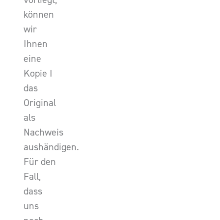
können
wir
Ihnen
eine
Kopie I
das
Original
als
Nachweis
aushändigen.
Für den
Fall,
dass
uns