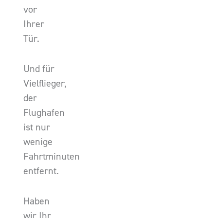
vor
Ihrer
Tür.
Und für
Vielflieger,
der
Flughafen
ist nur
wenige
Fahrtminuten
entfernt.
Haben
wir Ihr