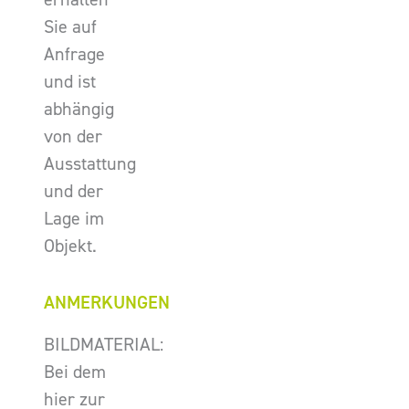
Sie auf
Anfrage
und ist
abhängig
von der
Ausstattung
und der
Lage im
Objekt.
ANMERKUNGEN
BILDMATERIAL:
Bei dem
hier zur