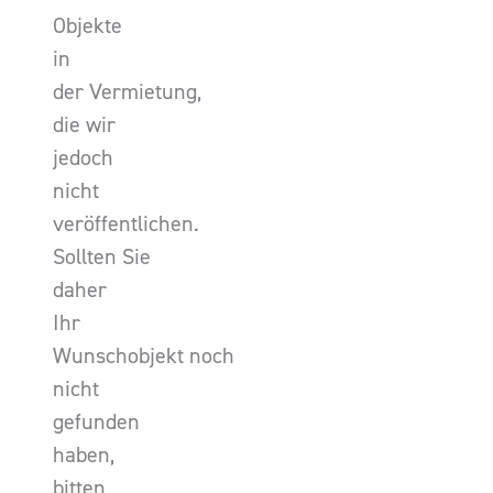
Objekte
in
der Vermietung,
die wir
jedoch
nicht
veröffentlichen.
Sollten Sie
daher
Ihr
Wunschobjekt noch
nicht
gefunden
haben,
bitten