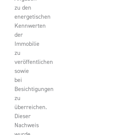
zu den
energetischen
Kennwerten
der
Immobilie
zu
veröffentlichen
sowie
bei
Besichtigungen
zu
überreichen.
Dieser
Nachweis
wurde