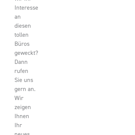
Interesse
an
diesen
tollen
Büros
geweckt?
Dann
rufen
Sie uns
gern an.
Wir
zeigen
Ihnen
Ihr
neues