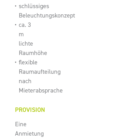
schlüssiges
Beleuchtungskonzept
ca. 3
m
lichte
Raumhöhe
flexible
Raumaufteilung
nach
Mieterabsprache
PROVISION
Eine
Anmietung