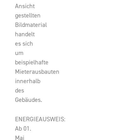
Ansicht
gestellten
Bildmaterial
handelt
es sich
um
beispielhafte
Mieterausbauten
innerhalb
des
Gebäudes.
ENERGIEAUSWEIS:
Ab 01.
Mai