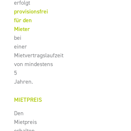
erfolgt
provisionsfrei
für den
Mieter
bei
einer
Mietvertragslaufzeit
von mindestens
5
Jahren.
MIETPREIS
Den
Mietpreis
erhalten