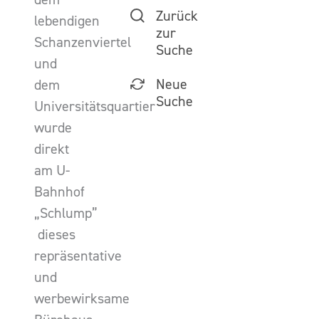
Zurück
lebendigen
zur
Schanzenviertel
Suche
und
Neue
dem
Suche
Universitätsquartier
wurde
direkt
am U-
Bahnhof
„Schlump”
dieses
repräsentative
und
werbewirksame