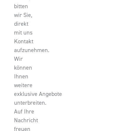
bitten
wir Sie,
direkt
mit uns
Kontakt
aufzunehmen.
Wir
können
Ihnen
weitere
exklusive Angebote
unterbreiten.
Auf Ihre
Nachricht
freuen