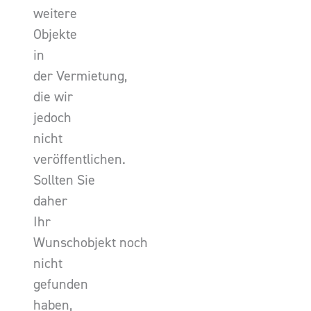
weitere
Objekte
in
der Vermietung,
die wir
jedoch
nicht
veröffentlichen.
Sollten Sie
daher
Ihr
Wunschobjekt noch
nicht
gefunden
haben,