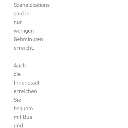
Szenelocations
sind in
nur
wenigen
Gehminuten
erreicht.
Auch
die
Innenstadt
erreichen
Sie
bequem
mit Bus
und