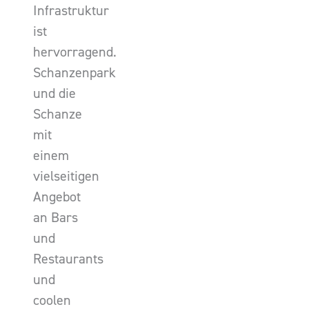
Infrastruktur
ist
hervorragend.
Schanzenpark
und die
Schanze
mit
einem
vielseitigen
Angebot
an Bars
und
Restaurants
und
coolen