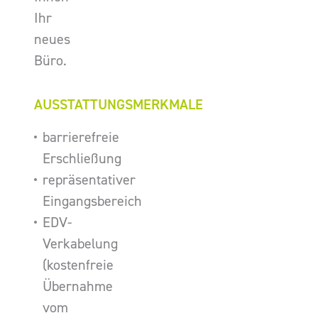
Ihr
neues
Büro.
AUSSTATTUNGSMERKMALE
barrierefreie
Erschließung
repräsentativer
Eingangsbereich
EDV-
Verkabelung
(kostenfreie
Übernahme
vom