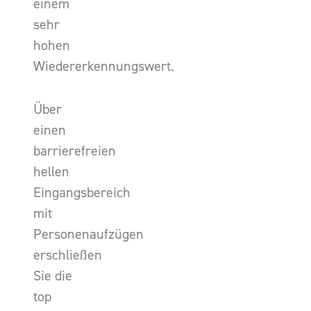
einem
sehr
hohen
Wiedererkennungswert.
Über
einen
barrierefreien
hellen
Eingangsbereich
mit
Personenaufzügen
erschließen
Sie die
top