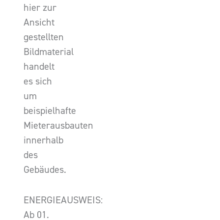
hier zur
Ansicht
gestellten
Bildmaterial
handelt
es sich
um
beispielhafte
Mieterausbauten
innerhalb
des
Gebäudes.
ENERGIEAUSWEIS:
Ab 01.