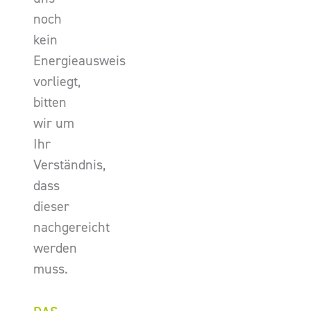
noch
kein
Energieausweis
vorliegt,
bitten
wir um
Ihr
Verständnis,
dass
dieser
nachgereicht
werden
muss.