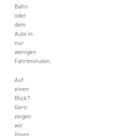
Bahn
oder
dem
Auto in
nur
wenigen
Fahrtminuten.
Auf
einen
Blick?
Gern
zeigen
wir
Ihnen