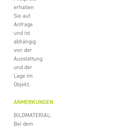
erhalten
Sie auf
Anfrage
und ist
abhängig
von der
Ausstattung
und der
Lage im
Objekt.
ANMERKUNGEN
BILDMATERIAL:
Bei dem