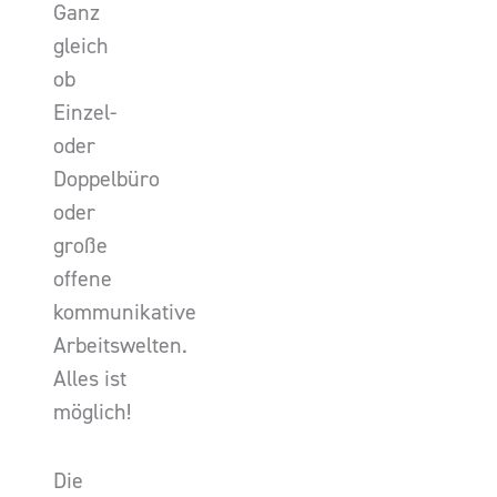
Ganz
gleich
ob
Einzel-
oder
Doppelbüro
oder
große
offene
kommunikative
Arbeitswelten.
Alles ist
möglich!
Die