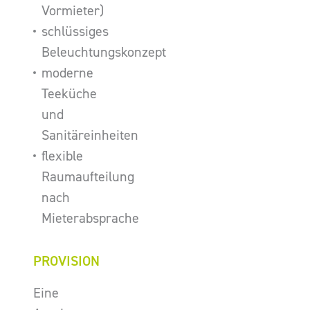
Vormieter)
schlüssiges
Beleuchtungskonzept
moderne
Teeküche
und
Sanitäreinheiten
flexible
Raumaufteilung
nach
Mieterabsprache
PROVISION
Eine