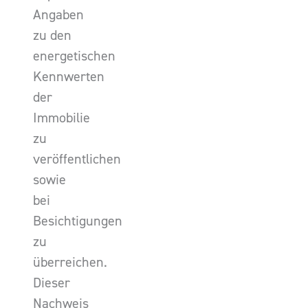
Angaben
zu den
energetischen
Kennwerten
der
Immobilie
zu
veröffentlichen
sowie
bei
Besichtigungen
zu
überreichen.
Dieser
Nachweis