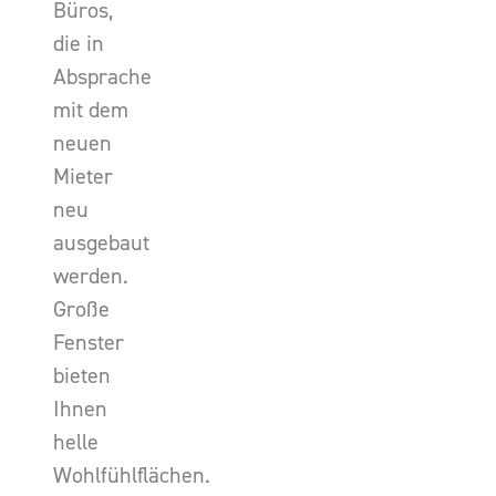
Büros,
die in
Absprache
mit dem
neuen
Mieter
neu
ausgebaut
werden.
Große
Fenster
bieten
Ihnen
helle
Wohlfühlflächen.