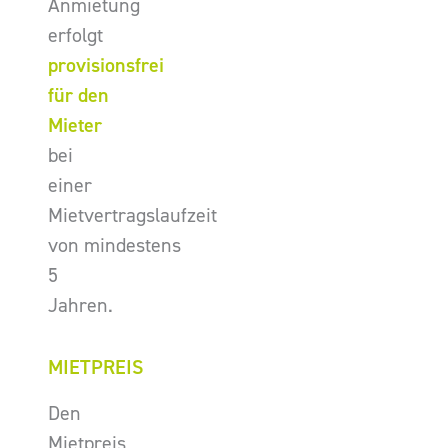
Anmietung
erfolgt
provisionsfrei
für den
Mieter
bei
einer
Mietvertragslaufzeit
von mindestens
5
Jahren.
MIETPREIS
Den
Mietpreis