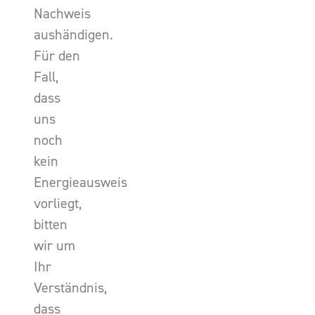
Nachweis
aushändigen.
Für den
Fall,
dass
uns
noch
kein
Energieausweis
vorliegt,
bitten
wir um
Ihr
Verständnis,
dass