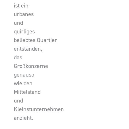
ist ein
urbanes
und
quirliges
beliebtes Quartier
entstanden,
das
Großkonzerne
genauso
wie den
Mittelstand
und
Kleinstunternehmen
anzieht.