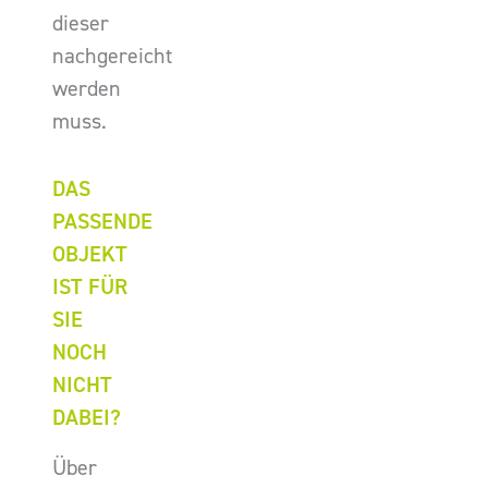
dieser
nachgereicht
werden
muss.
DAS
PASSENDE
OBJEKT
IST FÜR
SIE
NOCH
NICHT
DABEI?
Über