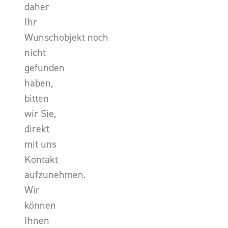
daher
Ihr
Wunschobjekt noch
nicht
gefunden
haben,
bitten
wir Sie,
direkt
mit uns
Kontakt
aufzunehmen.
Wir
können
Ihnen