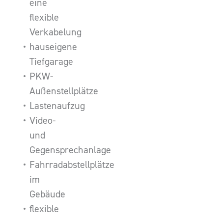
eine
flexible
Verkabelung
hauseigene
Tiefgarage
PKW-
Außenstellplätze
Lastenaufzug
Video-
und
Gegensprechanlage
Fahrradabstellplätze
im
Gebäude
flexible