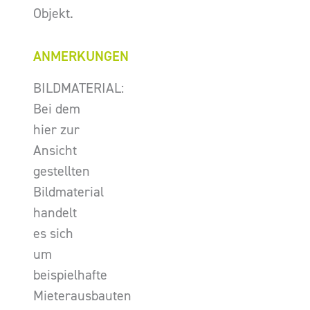
Objekt.
ANMERKUNGEN
BILDMATERIAL:
Bei dem
hier zur
Ansicht
gestellten
Bildmaterial
handelt
es sich
um
beispielhafte
Mieterausbauten