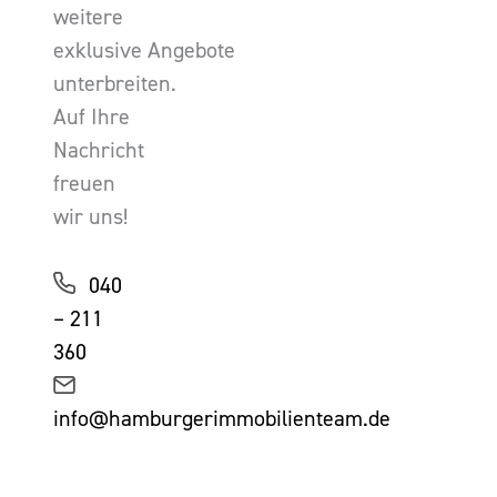
weitere
exklusive Angebote
unterbreiten.
Auf Ihre
Nachricht
freuen
wir uns!
040
– 211
360
info@hamburgerimmobilienteam.de