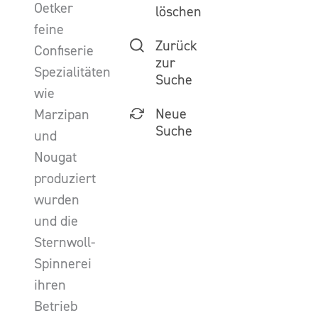
Oetker
löschen
feine
Zurück
Confiserie
zur
Spezialitäten
Suche
wie
Neue
Marzipan
Suche
und
Nougat
produziert
wurden
und die
Sternwoll-
Spinnerei
ihren
Betrieb