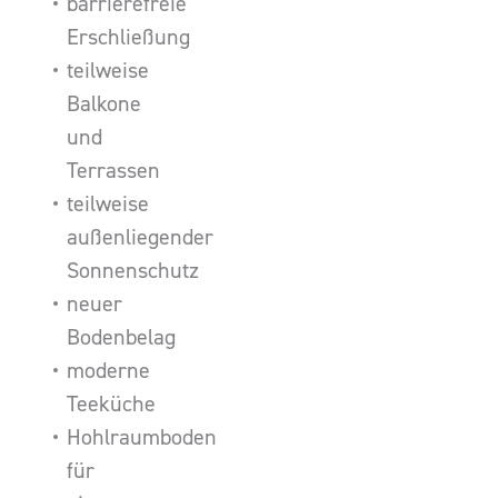
barrierefreie
Erschließung
teilweise
Balkone
und
Terrassen
teilweise
außenliegender
Sonnenschutz
neuer
Bodenbelag
moderne
Teeküche
Hohlraumboden
für