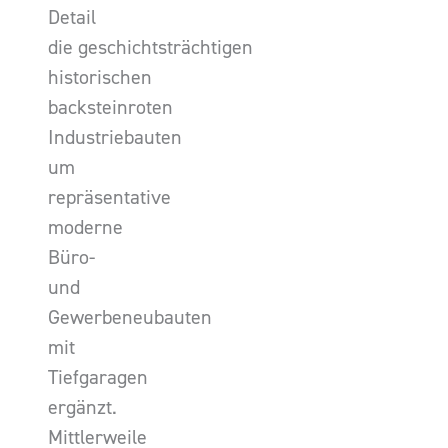
Detail
die geschichtsträchtigen
historischen
backsteinroten
Industriebauten
um
repräsentative
moderne
Büro-
und
Gewerbeneubauten
mit
Tiefgaragen
ergänzt.
Mittlerweile