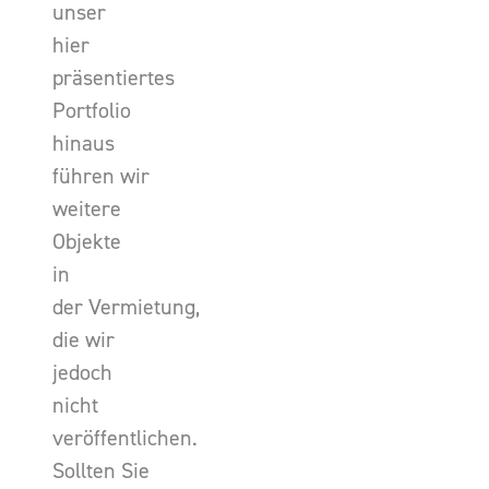
unser
hier
präsentiertes
Portfolio
hinaus
führen wir
weitere
Objekte
in
der Vermietung,
die wir
jedoch
nicht
veröffentlichen.
Sollten Sie