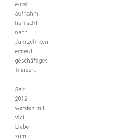
einst
aufnahm,
herrscht
nach
Jahrzehnten
erneut
geschäftiges
Treiben.
Seit
2012
werden mit
viel
Liebe
zum