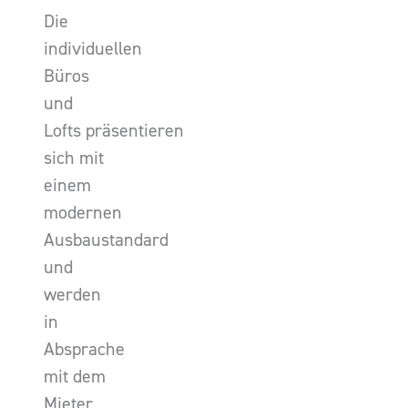
Die
individuellen
Büros
und
Lofts präsentieren
sich mit
einem
modernen
Ausbaustandard
und
werden
in
Absprache
mit dem
Mieter