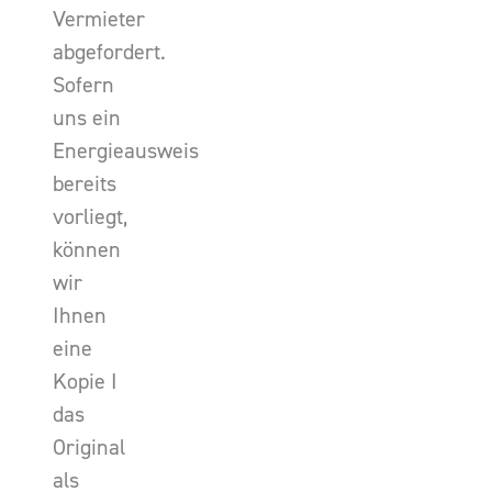
Vermieter
abgefordert.
Sofern
uns ein
Energieausweis
bereits
vorliegt,
können
wir
Ihnen
eine
Kopie I
das
Original
als