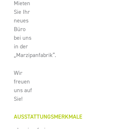
Mieten
Sie Ihr
neues
Büro
bei uns
in der
„Marzipanfabrik”.
Wir
freuen
uns auf
Sie!
AUSSTATTUNGSMERKMALE