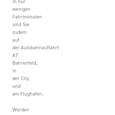
In nur
wenigen
Fahrtminuten
sind Sie
zudem
auf
der Autobahnauffahrt
A7
Bahrenfeld,
in
der City
und
am Flughafen.
Werden