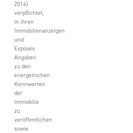
2014)
verpflichtet,
in ihren
Immobilienanzeigen
und
Exposés
Angaben
zu den
energetischen
Kennwerten
der
Immobilie
zu
veröffentlichen
sowie