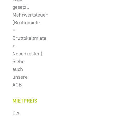
gesetzl.
Mehrwertsteuer
(Bruttomiete
=
Bruttokaltmiete
+
Nebenkosten).
Siehe
auch
unsere
AGB
MIETPREIS
Der