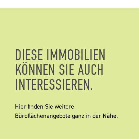
DIESE IMMOBILIEN
KÖNNEN SIE AUCH
INTERESSIEREN.
Hier finden Sie weitere
Büroflächenangebote ganz in der Nähe.