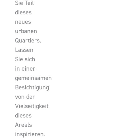
Sie Teil
dieses
neues
urbanen
Quartiers.
Lassen
Sie sich
in einer
gemeinsamen
Besichtigung
von der
Vielseitigkeit
dieses
Areals
inspirieren.