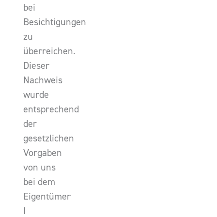
bei
Besichtigungen
zu
überreichen.
Dieser
Nachweis
wurde
entsprechend
der
gesetzlichen
Vorgaben
von uns
bei dem
Eigentümer
I