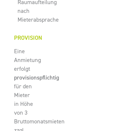
Raumaufteilung
nach
Mieterabsprache
PROVISION
Eine
Anmietung
erfolgt
provisionspflichtig
für den
Mieter
in Höhe
von 3
Bruttomonatsmieten
zzgl.