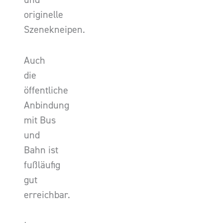
originelle
Szenekneipen.
Auch
die
öffentliche
Anbindung
mit Bus
und
Bahn ist
fußläufig
gut
erreichbar.