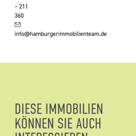
– 211
360
info@hamburgerimmobilienteam.de
DIESE IMMOBILIEN
KÖNNEN SIE AUCH