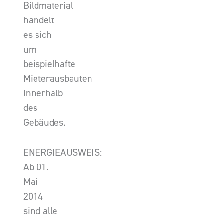
Bildmaterial
handelt
es sich
um
beispielhafte
Mieterausbauten
innerhalb
des
Gebäudes.
ENERGIEAUSWEIS:
Ab 01.
Mai
2014
sind alle