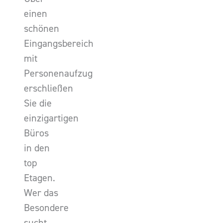
einen
schönen
Eingangsbereich
mit
Personenaufzug
erschließen
Sie die
einzigartigen
Büros
in den
top
Etagen.
Wer das
Besondere
sucht,