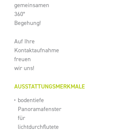
gemeinsamen
360°
Begehung!
Auf Ihre
Kontaktaufnahme
freuen
wir uns!
AUSSTATTUNGSMERKMALE
bodentiefe
Panoramafenster
für
lichtdurchflutete