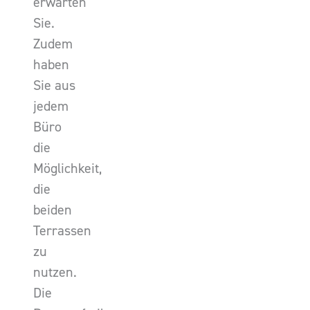
erwarten
Sie.
Zudem
haben
Sie aus
jedem
Büro
die
Möglichkeit,
die
beiden
Terrassen
zu
nutzen.
Die