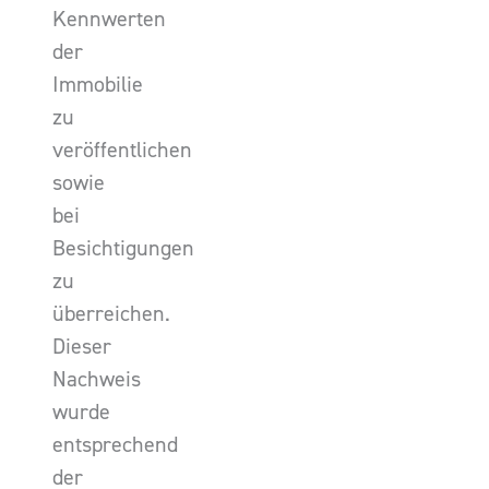
Kennwerten
der
Immobilie
zu
veröffentlichen
sowie
bei
Besichtigungen
zu
überreichen.
Dieser
Nachweis
wurde
entsprechend
der