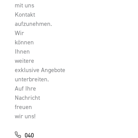
mit uns
Kontakt
aufzunehmen.
Wir
können
Ihnen
weitere
exklusive Angebote
unterbreiten.
Auf Ihre
Nachricht
freuen
wir uns!
040