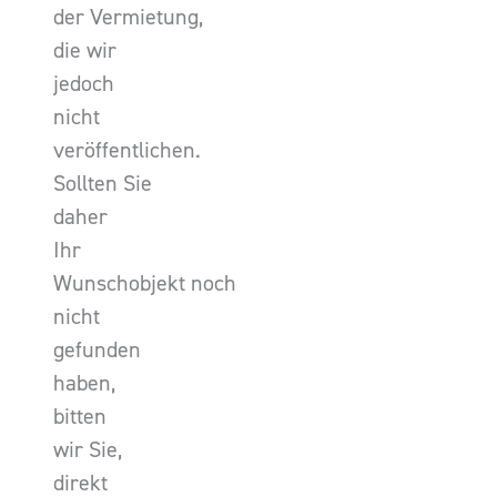
der Vermietung,
die wir
jedoch
nicht
veröffentlichen.
Sollten Sie
daher
Ihr
Wunschobjekt noch
nicht
gefunden
haben,
bitten
wir Sie,
direkt