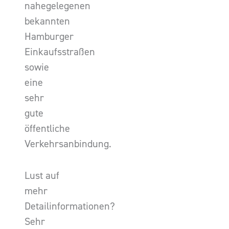
nahegelegenen
bekannten
Hamburger
Einkaufsstraßen
sowie
eine
sehr
gute
öffentliche
Verkehrsanbindung.
Lust auf
mehr
Detailinformationen?
Sehr