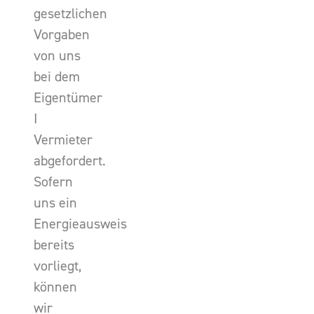
gesetzlichen
Vorgaben
von uns
bei dem
Eigentümer
I
Vermieter
abgefordert.
Sofern
uns ein
Energieausweis
bereits
vorliegt,
können
wir