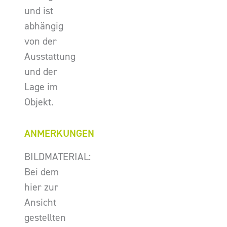
und ist
abhängig
von der
Ausstattung
und der
Lage im
Objekt.
ANMERKUNGEN
BILDMATERIAL:
Bei dem
hier zur
Ansicht
gestellten