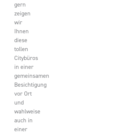
gern
zeigen
wir
Ihnen
diese
tollen
Citybüros
in einer
gemeinsamen
Besichtigung
vor Ort
und
wahlweise
auch in
einer