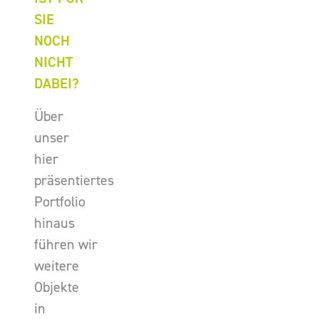
SIE
NOCH
NICHT
DABEI?
Über
unser
hier
präsentiertes
Portfolio
hinaus
führen wir
weitere
Objekte
in