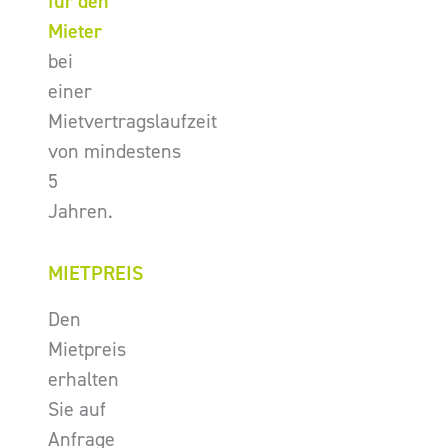
für den
Mieter
bei
einer
Mietvertragslaufzeit
von mindestens
5
Jahren.
MIETPREIS
Den
Mietpreis
erhalten
Sie auf
Anfrage