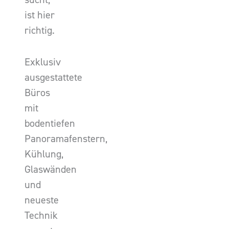
ist hier
richtig.
Exklusiv
ausgestattete
Büros
mit
bodentiefen
Panoramafenstern,
Kühlung,
Glaswänden
und
neueste
Technik