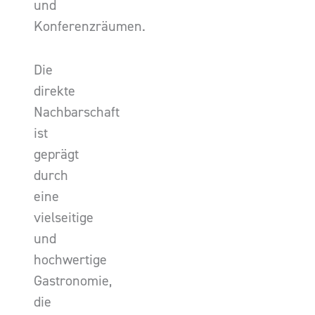
und
Konferenzräumen.
Die
direkte
Nachbarschaft
ist
geprägt
durch
eine
vielseitige
und
hochwertige
Gastronomie,
die