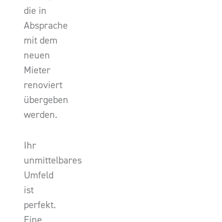
die in
Absprache
mit dem
neuen
Mieter
renoviert
übergeben
werden.
Ihr
unmittelbares
Umfeld
ist
perfekt.
Eine