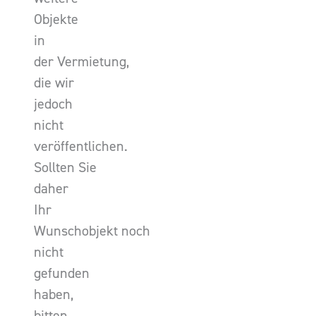
Objekte
in
der Vermietung,
die wir
jedoch
nicht
veröffentlichen.
Sollten Sie
daher
Ihr
Wunschobjekt noch
nicht
gefunden
haben,
bitten