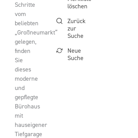
Schritte
löschen
vom
Zurück
beliebten
zur
„Großneumarkt“
Suche
gelegen,
Neue
finden
Suche
Sie
dieses
moderne
und
gepflegte
Bürohaus
mit
hauseigener
Tiefgarage