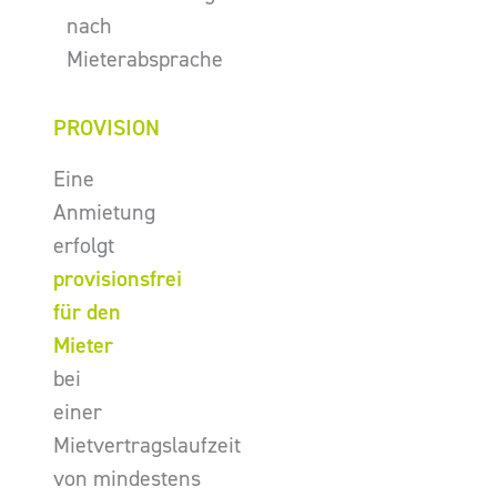
nach
Mieterabsprache
PROVISION
Eine
Anmietung
erfolgt
provisionsfrei
für den
Mieter
bei
einer
Mietvertragslaufzeit
von mindestens