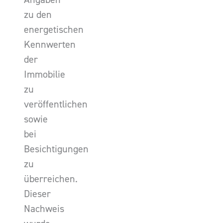
zu den
energetischen
Kennwerten
der
Immobilie
zu
veröffentlichen
sowie
bei
Besichtigungen
zu
überreichen.
Dieser
Nachweis