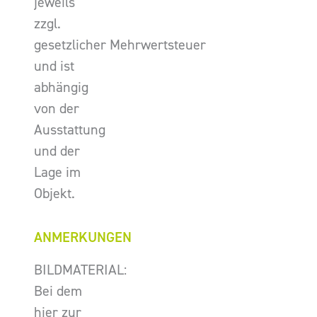
jeweils
zzgl.
gesetzlicher Mehrwertsteuer
und ist
abhängig
von der
Ausstattung
und der
Lage im
Objekt.
ANMERKUNGEN
BILDMATERIAL:
Bei dem
hier zur