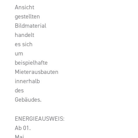
Ansicht
gestellten
Bildmaterial
handelt
es sich
um
beispielhafte
Mieterausbauten
innerhalb
des
Gebäudes.
ENERGIEAUSWEIS:
Ab 01.
Mai