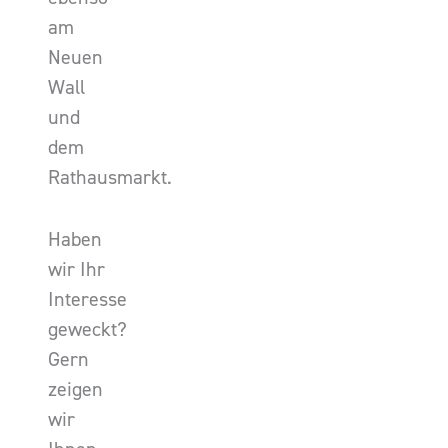
am
Neuen
Wall
und
dem
Rathausmarkt.
Haben
wir Ihr
Interesse
geweckt?
Gern
zeigen
wir