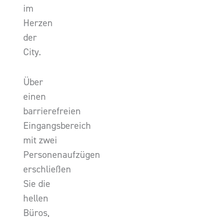
im
Herzen
der
City.
Über
einen
barrierefreien
Eingangsbereich
mit zwei
Personenaufzügen
erschließen
Sie die
hellen
Büros,