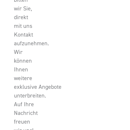
wir Sie,
direkt
mit uns
Kontakt
aufzunehmen.
Wir
können
Ihnen
weitere
exklusive Angebote
unterbreiten.
Auf Ihre
Nachricht
freuen