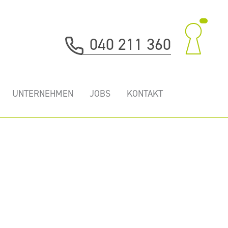
040 211 360
UNTERNEHMEN
JOBS
KONTAKT