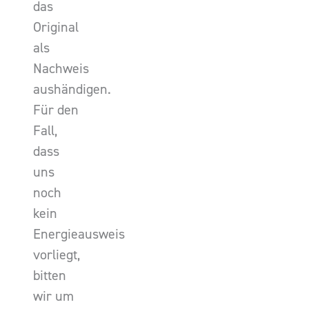
das
Original
als
Nachweis
aushändigen.
Für den
Fall,
dass
uns
noch
kein
Energieausweis
vorliegt,
bitten
wir um