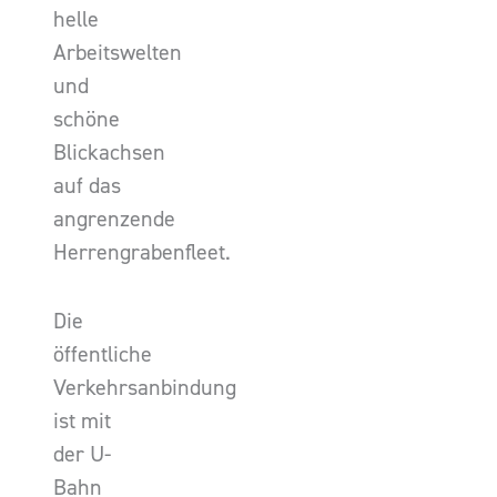
helle
Arbeitswelten
und
schöne
Blickachsen
auf das
angrenzende
Herrengrabenfleet.
Die
öffentliche
Verkehrsanbindung
ist mit
der U-
Bahn