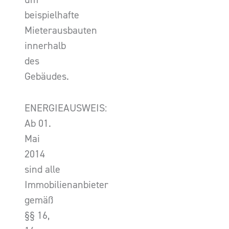
beispielhafte
Mieterausbauten
innerhalb
des
Gebäudes.
ENERGIEAUSWEIS:
Ab 01.
Mai
2014
sind alle
Immobilienanbieter
gemäß
§§ 16,