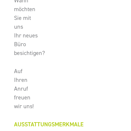
Wann
möchten
Sie mit
uns
Ihr neues
Büro
besichtigen?
Auf
Ihren
Anruf
freuen
wir uns!
AUSSTATTUNGSMERKMALE