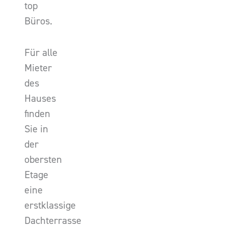
top
Büros.
Für alle
Mieter
des
Hauses
finden
Sie in
der
obersten
Etage
eine
erstklassige
Dachterrasse