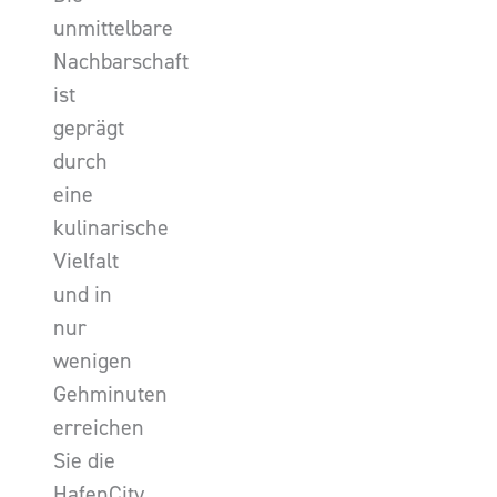
unmittelbare
Nachbarschaft
ist
geprägt
durch
eine
kulinarische
Vielfalt
und in
nur
wenigen
Gehminuten
erreichen
Sie die
HafenCity.