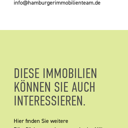
info@hamburgerimmobilienteam.de
DIESE IMMOBILIEN
KÖNNEN SIE AUCH
INTERESSIEREN.
Hier finden Sie weitere