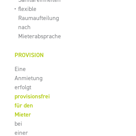
flexible
Raumaufteilung
nach
Mieterabsprache
PROVISION
Eine
Anmietung
erfolgt
provisionsfrei
für den
Mieter
bei
einer