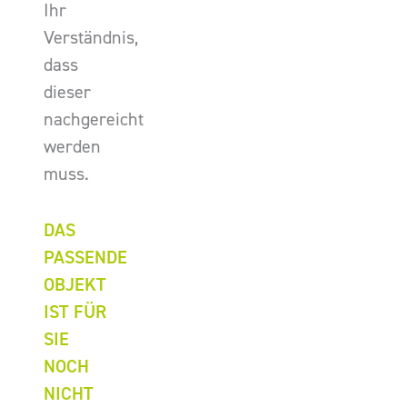
Ihr
Verständnis,
dass
dieser
nachgereicht
werden
muss.
DAS
PASSENDE
OBJEKT
IST FÜR
SIE
NOCH
NICHT