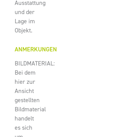
Ausstattung
und der
Lage im
Objekt.
ANMERKUNGEN
BILDMATERIAL:
Bei dem
hier zur
Ansicht
gestellten
Bildmaterial
handelt
es sich
um