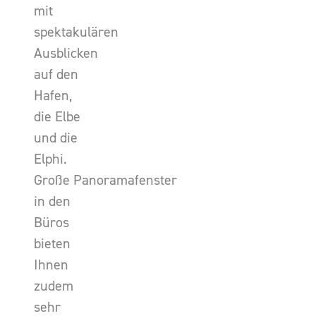
mit
spektakulären
Ausblicken
auf den
Hafen,
die Elbe
und die
Elphi.
Große Panoramafenster
in den
Büros
bieten
Ihnen
zudem
sehr