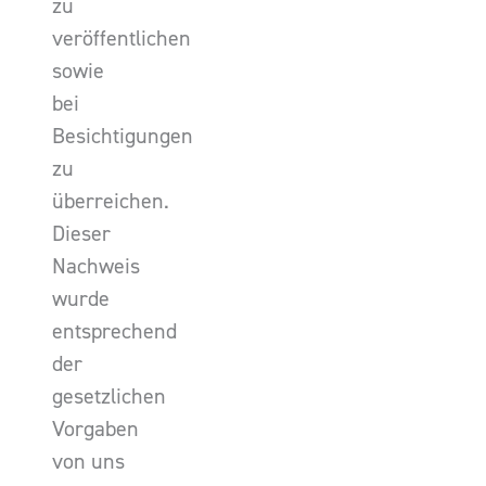
zu
veröffentlichen
sowie
bei
Besichtigungen
zu
überreichen.
Dieser
Nachweis
wurde
entsprechend
der
gesetzlichen
Vorgaben
von uns