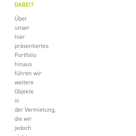
DABEI?
Über
unser
hier
präsentiertes
Portfolio
hinaus
führen wir
weitere
Objekte
in
der Vermietung,
die wir
jedoch