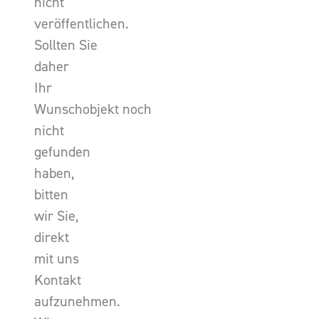
nicht
veröffentlichen.
Sollten Sie
daher
Ihr
Wunschobjekt noch
nicht
gefunden
haben,
bitten
wir Sie,
direkt
mit uns
Kontakt
aufzunehmen.