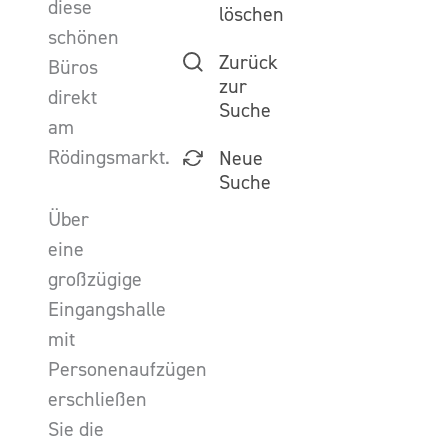
diese
löschen
schönen
Zurück
Büros
zur
direkt
Suche
am
Rödingsmarkt.
Neue
Suche
Über
eine
großzügige
Eingangshalle
mit
Personenaufzügen
erschließen
Sie die