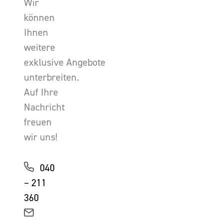
Wir
können
Ihnen
weitere
exklusive Angebote
unterbreiten.
Auf Ihre
Nachricht
freuen
wir uns!
040
– 211
360