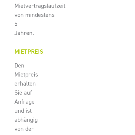
Mietvertragslaufzeit
von mindestens
5
Jahren.
MIETPREIS
Den
Mietpreis
erhalten
Sie auf
Anfrage
und ist
abhängig
von der