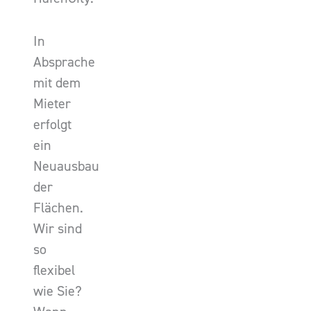
In
Absprache
mit dem
Mieter
erfolgt
ein
Neuausbau
der
Flächen.
Wir sind
so
flexibel
wie Sie?