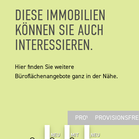
DIESE IMMOBILIEN
KÖNNEN SIE AUCH
INTERESSIEREN.
Hier finden Sie weitere
Büroflächenangebote ganz in der Nähe.
PROVISIONSFREI
PROVISIONSFRE
NEU
MIT
NEU