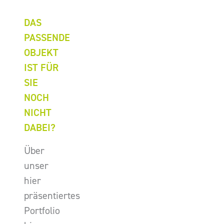
DAS
PASSENDE
OBJEKT
IST FÜR
SIE
NOCH
NICHT
DABEI?
Über
unser
hier
präsentiertes
Portfolio