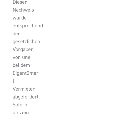
Dieser
Nachweis
wurde
entsprechend
der
gesetzlichen
Vorgaben
von uns
bei dem
Eigentümer
I
Vermieter
abgefordert.
Sofern
uns ein