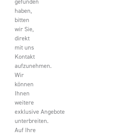
gefunden
haben,
bitten
wir Sie,
direkt
mit uns
Kontakt
aufzunehmen.
Wir
können
Ihnen
weitere
exklusive Angebote
unterbreiten.
Auf Ihre