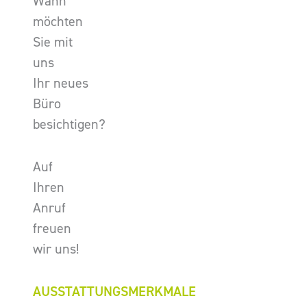
Wann
möchten
Sie mit
uns
Ihr neues
Büro
besichtigen?
Auf
Ihren
Anruf
freuen
wir uns!
AUSSTATTUNGSMERKMALE