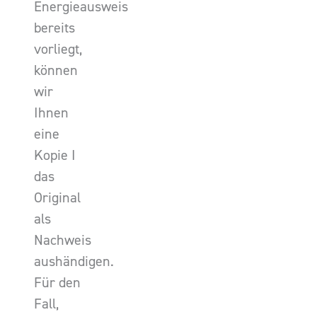
Energieausweis
bereits
vorliegt,
können
wir
Ihnen
eine
Kopie I
das
Original
als
Nachweis
aushändigen.
Für den
Fall,