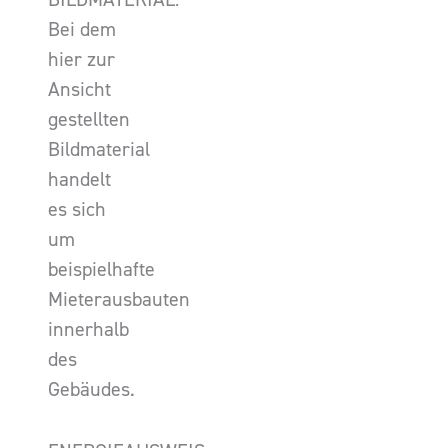
Bei dem
hier zur
Ansicht
gestellten
Bildmaterial
handelt
es sich
um
beispielhafte
Mieterausbauten
innerhalb
des
Gebäudes.