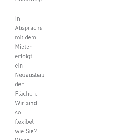
In
Absprache
mit dem
Mieter
erfolgt
ein
Neuausbau
der
Flächen.
Wir sind
so
flexibel
wie Sie?