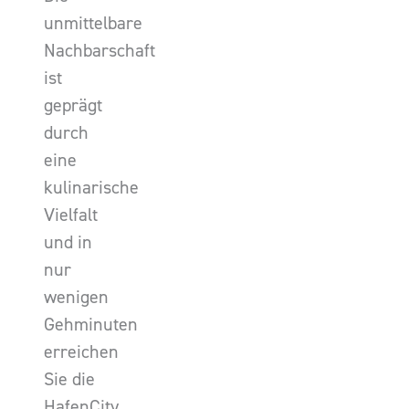
unmittelbare
Nachbarschaft
ist
geprägt
durch
eine
kulinarische
Vielfalt
und in
nur
wenigen
Gehminuten
erreichen
Sie die
HafenCity.