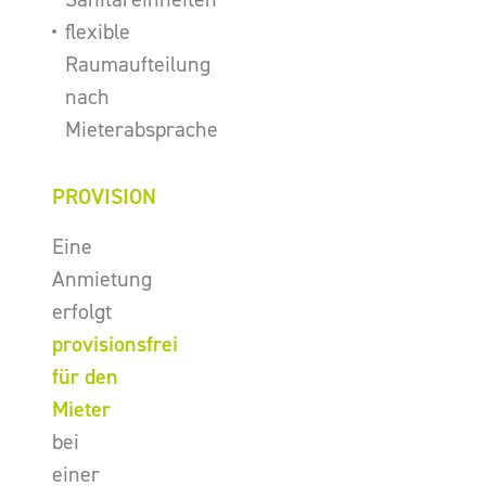
flexible
Raumaufteilung
nach
Mieterabsprache
PROVISION
Eine
Anmietung
erfolgt
provisionsfrei
für den
Mieter
bei
einer