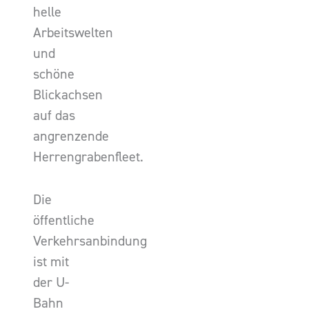
helle
Arbeitswelten
und
schöne
Blickachsen
auf das
angrenzende
Herrengrabenfleet.
Die
öffentliche
Verkehrsanbindung
ist mit
der U-
Bahn