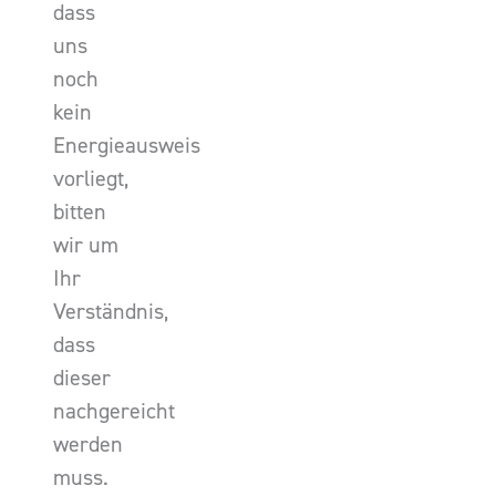
dass
uns
noch
kein
Energieausweis
vorliegt,
bitten
wir um
Ihr
Verständnis,
dass
dieser
nachgereicht
werden
muss.