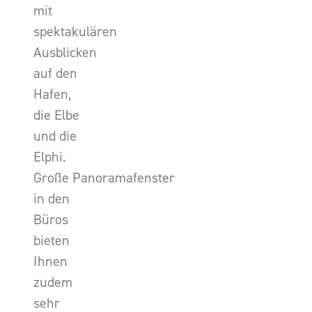
mit
spektakulären
Ausblicken
auf den
Hafen,
die Elbe
und die
Elphi.
Große Panoramafenster
in den
Büros
bieten
Ihnen
zudem
sehr