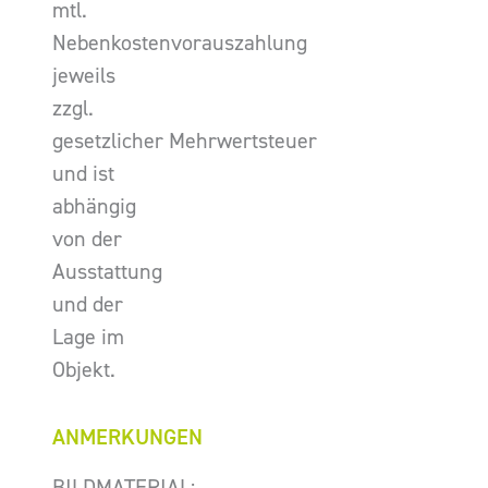
mtl.
Nebenkostenvorauszahlung
jeweils
zzgl.
gesetzlicher Mehrwertsteuer
und ist
abhängig
von der
Ausstattung
und der
Lage im
Objekt.
ANMERKUNGEN
BILDMATERIAL: