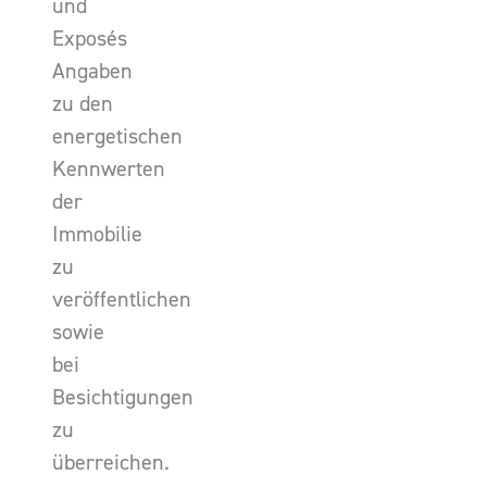
und
Exposés
Angaben
zu den
energetischen
Kennwerten
der
Immobilie
zu
veröffentlichen
sowie
bei
Besichtigungen
zu
überreichen.