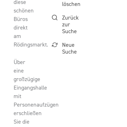
diese
löschen
schönen
Zurück
Büros
zur
direkt
Suche
am
Rödingsmarkt.
Neue
Suche
Über
eine
großzügige
Eingangshalle
mit
Personenaufzügen
erschließen
Sie die