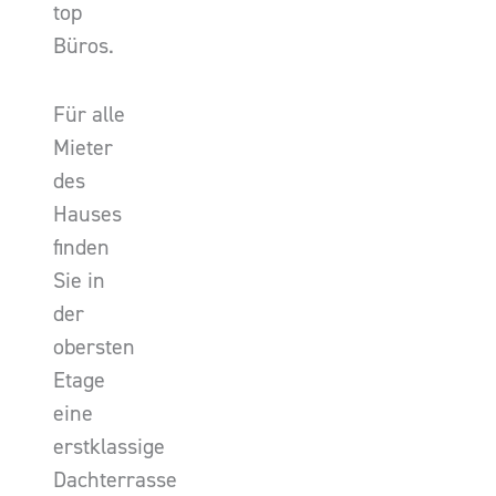
top
Büros.
Für alle
Mieter
des
Hauses
finden
Sie in
der
obersten
Etage
eine
erstklassige
Dachterrasse