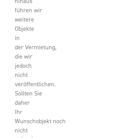
hinaus
führen wir
weitere
Objekte
in
der Vermietung,
die wir
jedoch
nicht
veröffentlichen.
Sollten Sie
daher
Ihr
Wunschobjekt noch
nicht