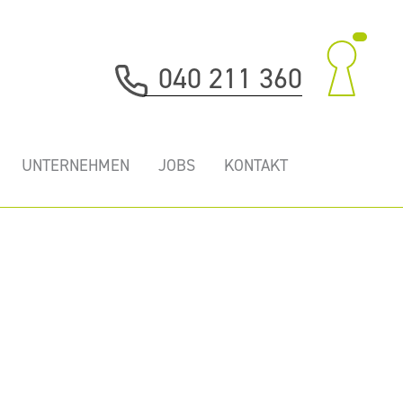
040 211 360
UNTERNEHMEN
JOBS
KONTAKT