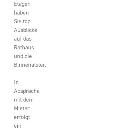
Etagen
haben
Sie top
Ausblicke
auf das
Rathaus
und die
Binnenalster.
In
Absprache
mit dem
Mieter
erfolgt
ein