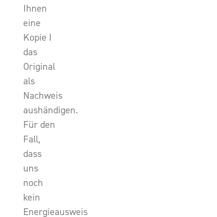
Ihnen
eine
Kopie I
das
Original
als
Nachweis
aushändigen.
Für den
Fall,
dass
uns
noch
kein
Energieausweis