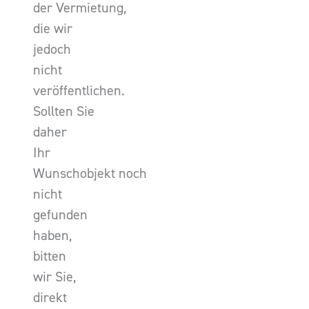
der Vermietung,
die wir
jedoch
nicht
veröffentlichen.
Sollten Sie
daher
Ihr
Wunschobjekt noch
nicht
gefunden
haben,
bitten
wir Sie,
direkt