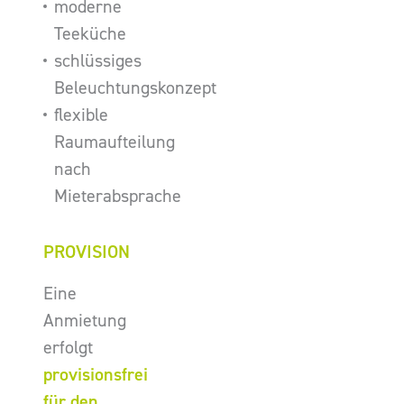
moderne
Teeküche
schlüssiges
Beleuchtungskonzept
flexible
Raumaufteilung
nach
Mieterabsprache
PROVISION
Eine
Anmietung
erfolgt
provisionsfrei
für den