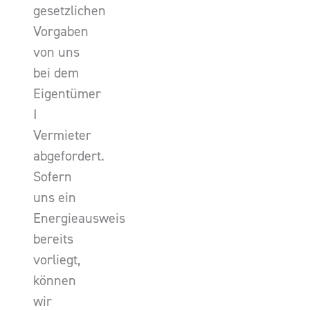
gesetzlichen
Vorgaben
von uns
bei dem
Eigentümer
I
Vermieter
abgefordert.
Sofern
uns ein
Energieausweis
bereits
vorliegt,
können
wir