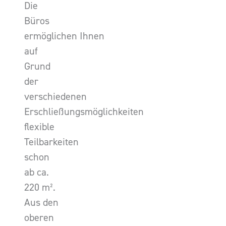
Die
Büros
ermöglichen Ihnen
auf
Grund
der
verschiedenen
Erschließungsmöglichkeiten
flexible
Teilbarkeiten
schon
ab ca.
220 m².
Aus den
oberen