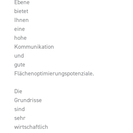
Ebene
bietet
Ihnen
eine
hohe
Kommunikation
und
gute
Flächenoptimierungspotenziale.
Die
Grundrisse
sind
sehr
wirtschaftlich