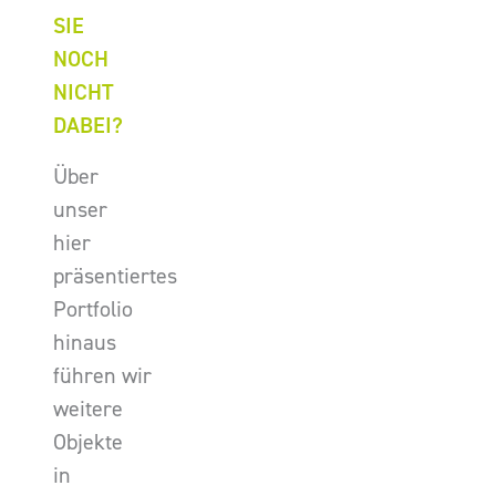
SIE
NOCH
NICHT
DABEI?
Über
unser
hier
präsentiertes
Portfolio
hinaus
führen wir
weitere
Objekte
in