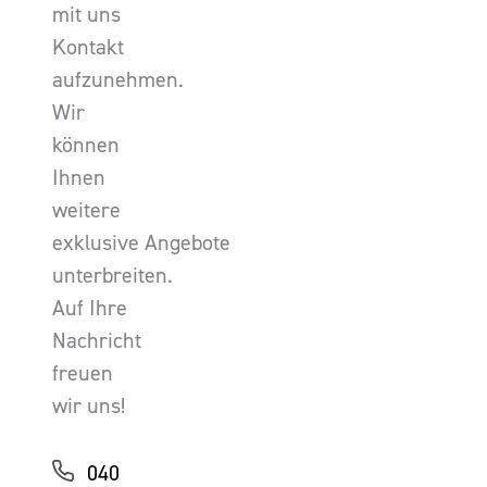
mit uns
Kontakt
aufzunehmen.
Wir
können
Ihnen
weitere
exklusive Angebote
unterbreiten.
Auf Ihre
Nachricht
freuen
wir uns!
040