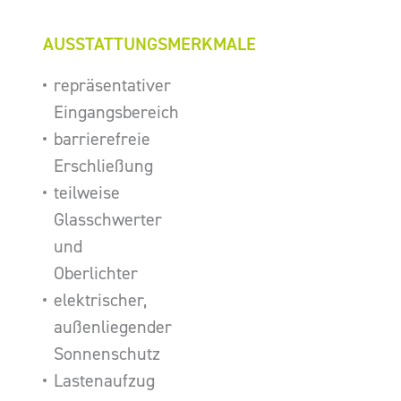
AUSSTATTUNGSMERKMALE
repräsentativer
Eingangsbereich
barrierefreie
Erschließung
teilweise
Glasschwerter
und
Oberlichter
elektrischer,
außenliegender
Sonnenschutz
Lastenaufzug