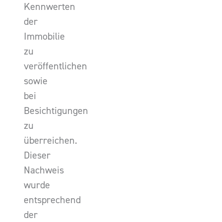
Kennwerten
der
Immobilie
zu
veröffentlichen
sowie
bei
Besichtigungen
zu
überreichen.
Dieser
Nachweis
wurde
entsprechend
der