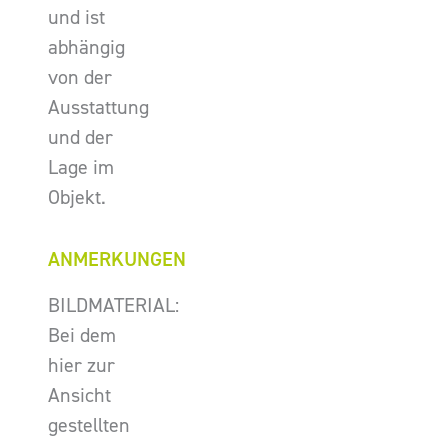
und ist
abhängig
von der
Ausstattung
und der
Lage im
Objekt.
ANMERKUNGEN
BILDMATERIAL:
Bei dem
hier zur
Ansicht
gestellten