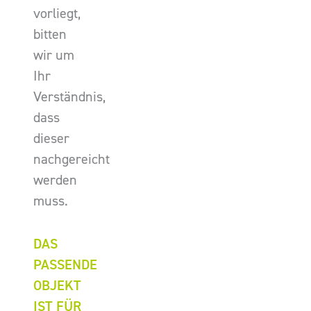
vorliegt,
bitten
wir um
Ihr
Verständnis,
dass
dieser
nachgereicht
werden
muss.
DAS
PASSENDE
OBJEKT
IST FÜR