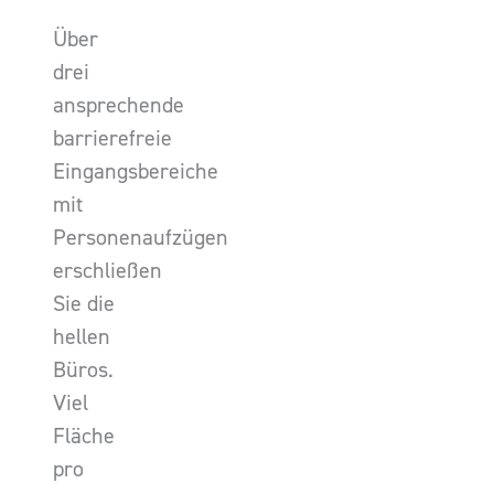
Über
drei
ansprechende
barrierefreie
Eingangsbereiche
mit
Personenaufzügen
erschließen
Sie die
hellen
Büros.
Viel
Fläche
pro