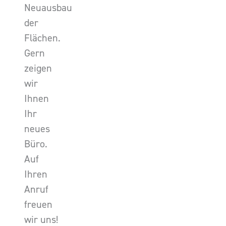
Neuausbau
der
Flächen.
Gern
zeigen
wir
Ihnen
Ihr
neues
Büro.
Auf
Ihren
Anruf
freuen
wir uns!