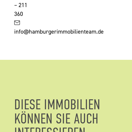
– 211
360
info@hamburgerimmobilienteam.de
DIESE IMMOBILIEN
KÖNNEN SIE AUCH