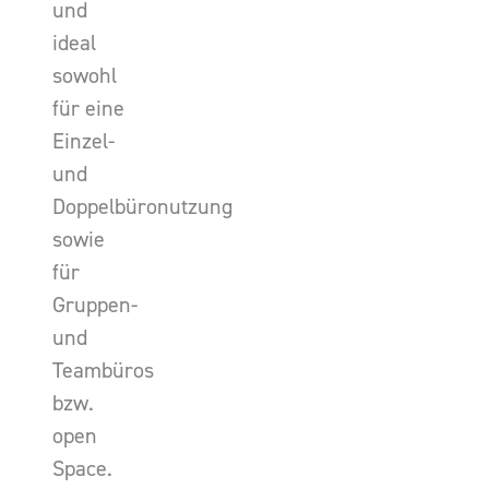
und
ideal
sowohl
für eine
Einzel-
und
Doppelbüronutzung
sowie
für
Gruppen-
und
Teambüros
bzw.
open
Space.