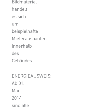
Bildmaterial
handelt
es sich
um
beispielhafte
Mieterausbauten
innerhalb
des
Gebäudes.
ENERGIEAUSWEIS:
Ab 01.
Mai
2014
sind alle