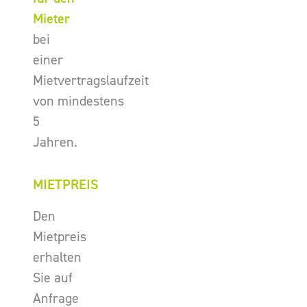
Mieter
bei
einer
Mietvertragslaufzeit
von mindestens
5
Jahren.
MIETPREIS
Den
Mietpreis
erhalten
Sie auf
Anfrage