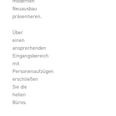
modernen
Neuausbau
präsentieren.
Über
einen
ansprechenden
Eingangsbereich
mit
Personenaufzügen
erschließen
Sie die
hellen
Büros.