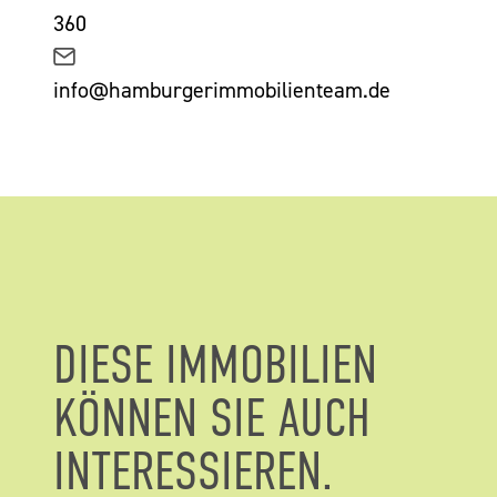
360
info@hamburgerimmobilienteam.de
DIESE IMMOBILIEN
KÖNNEN SIE AUCH
INTERESSIEREN.