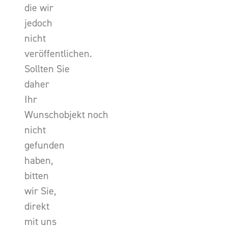
die wir
jedoch
nicht
veröffentlichen.
Sollten Sie
daher
Ihr
Wunschobjekt noch
nicht
gefunden
haben,
bitten
wir Sie,
direkt
mit uns