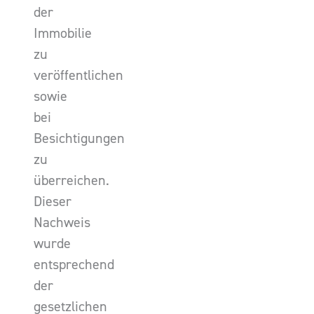
der
Immobilie
zu
veröffentlichen
sowie
bei
Besichtigungen
zu
überreichen.
Dieser
Nachweis
wurde
entsprechend
der
gesetzlichen