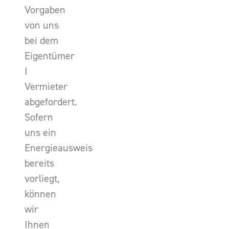
Vorgaben
von uns
bei dem
Eigentümer
I
Vermieter
abgefordert.
Sofern
uns ein
Energieausweis
bereits
vorliegt,
können
wir
Ihnen