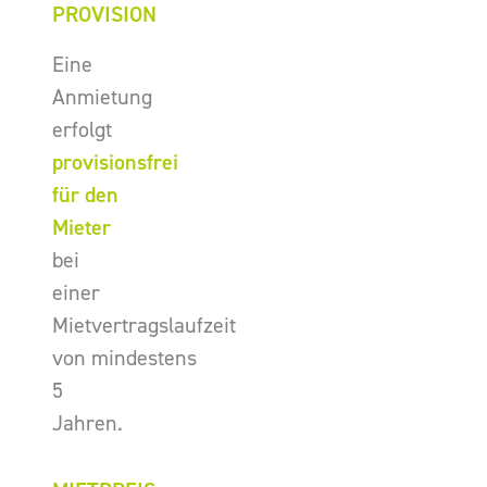
PROVISION
Eine
Anmietung
erfolgt
provisionsfrei
für den
Mieter
bei
einer
Mietvertragslaufzeit
von mindestens
5
Jahren.