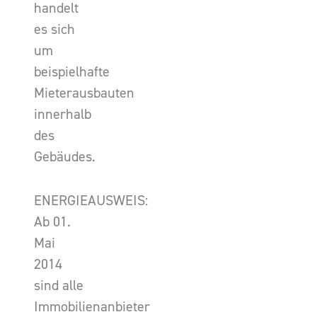
handelt
es sich
um
beispielhafte
Mieterausbauten
innerhalb
des
Gebäudes.
ENERGIEAUSWEIS:
Ab 01.
Mai
2014
sind alle
Immobilienanbieter