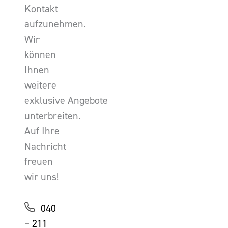
Kontakt
aufzunehmen.
Wir
können
Ihnen
weitere
exklusive Angebote
unterbreiten.
Auf Ihre
Nachricht
freuen
wir uns!
040
– 211