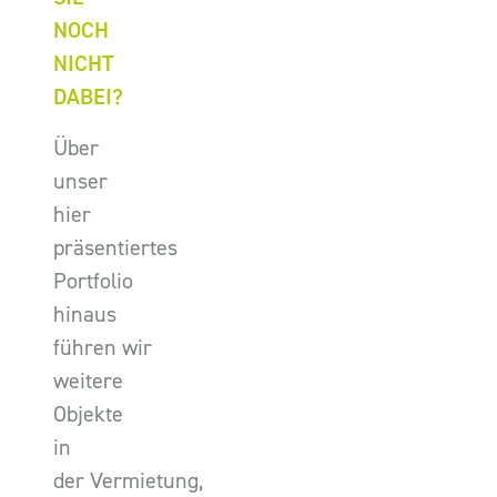
NOCH
NICHT
DABEI?
Über
unser
hier
präsentiertes
Portfolio
hinaus
führen wir
weitere
Objekte
in
der Vermietung,