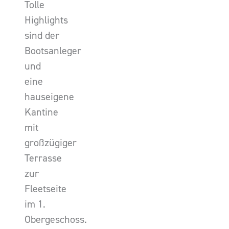
Tolle
Highlights
sind der
Bootsanleger
und
eine
hauseigene
Kantine
mit
großzügiger
Terrasse
zur
Fleetseite
im 1.
Obergeschoss.