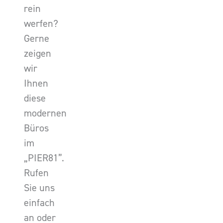
rein
werfen?
Gerne
zeigen
wir
Ihnen
diese
modernen
Büros
im
„PIER81”.
Rufen
Sie uns
einfach
an oder