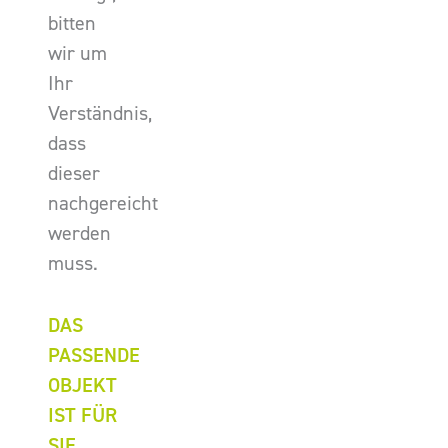
bitten
wir um
Ihr
Verständnis,
dass
dieser
nachgereicht
werden
muss.
DAS
PASSENDE
OBJEKT
IST FÜR
SIE