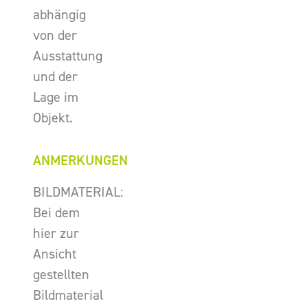
abhängig
von der
Ausstattung
und der
Lage im
Objekt.
ANMERKUNGEN
BILDMATERIAL:
Bei dem
hier zur
Ansicht
gestellten
Bildmaterial