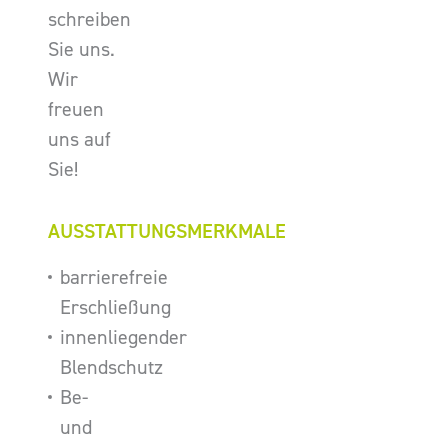
schreiben
Sie uns.
Wir
freuen
uns auf
Sie!
AUSSTATTUNGSMERKMALE
barrierefreie
Erschließung
innenliegender
Blendschutz
Be-
und