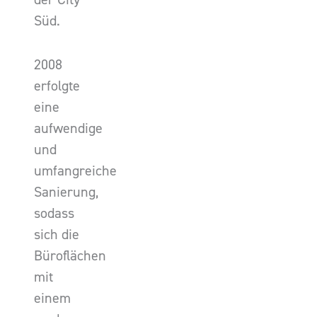
Süd.
2008
erfolgte
eine
aufwendige
und
umfangreiche
Sanierung,
sodass
sich die
Büroflächen
mit
einem