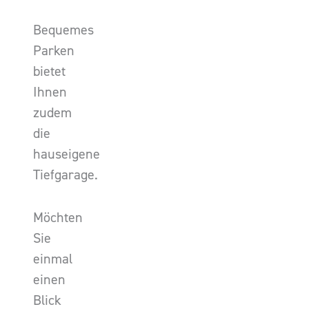
Bequemes
Parken
bietet
Ihnen
zudem
die
hauseigene
Tiefgarage.
Möchten
Sie
einmal
einen
Blick