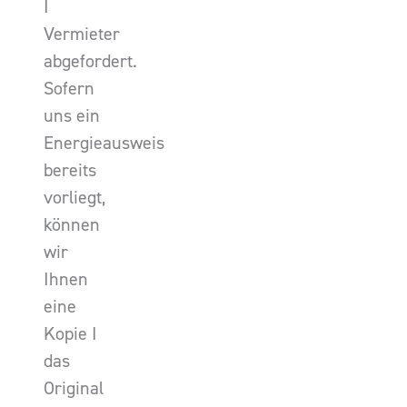
I
Vermieter
abgefordert.
Sofern
uns ein
Energieausweis
bereits
vorliegt,
können
wir
Ihnen
eine
Kopie I
das
Original