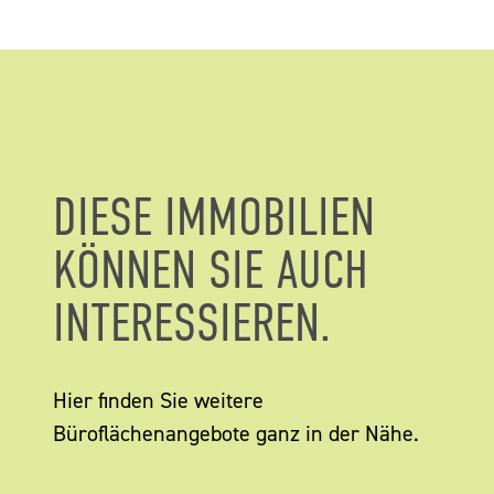
DIESE IMMOBILIEN
KÖNNEN SIE AUCH
INTERESSIEREN.
Hier finden Sie weitere
Büroflächenangebote ganz in der Nähe.