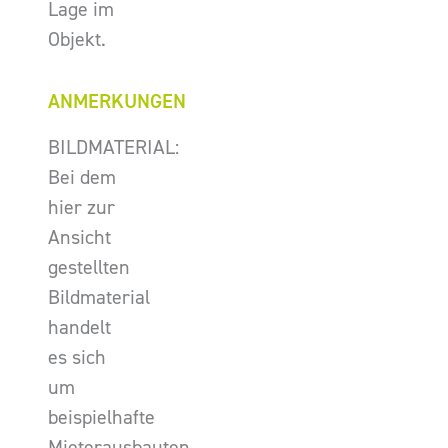
Lage im
Objekt.
ANMERKUNGEN
BILDMATERIAL:
Bei dem
hier zur
Ansicht
gestellten
Bildmaterial
handelt
es sich
um
beispielhafte
Mieterausbauten