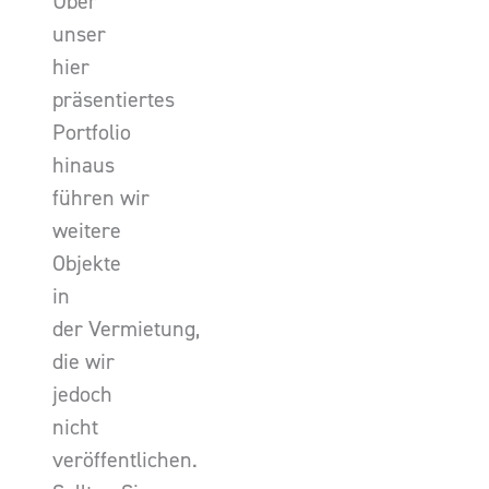
Über
unser
hier
präsentiertes
Portfolio
hinaus
führen wir
weitere
Objekte
in
der Vermietung,
die wir
jedoch
nicht
veröffentlichen.