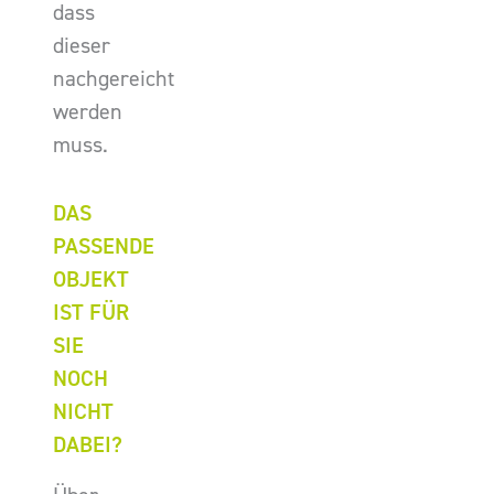
dass
dieser
nachgereicht
werden
muss.
DAS
PASSENDE
OBJEKT
IST FÜR
SIE
NOCH
NICHT
DABEI?