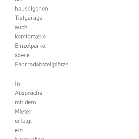
hauseigenen
Tiefgarage
auch
komfortable
Einzelparker
sowie
Fahrradabstellplätze.
In
Absprache
mit dem
Mieter
erfolgt
ein