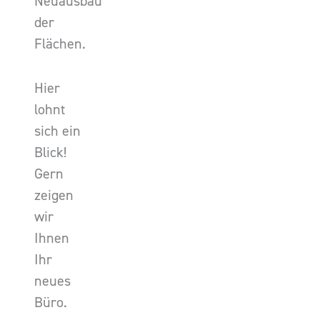
Neuausbau
der
Flächen.
Hier
lohnt
sich ein
Blick!
Gern
zeigen
wir
Ihnen
Ihr
neues
Büro.