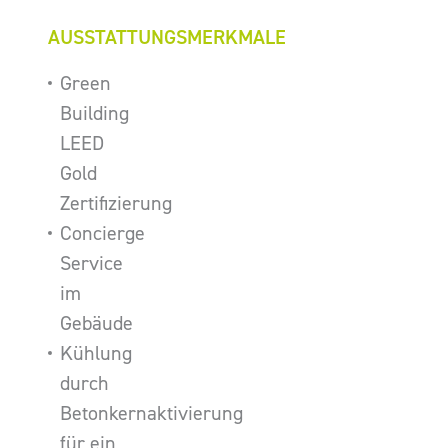
AUSSTATTUNGSMERKMALE
Green
Building
LEED
Gold
Zertifizierung
Concierge
Service
im
Gebäude
Kühlung
durch
Betonkernaktivierung
für ein