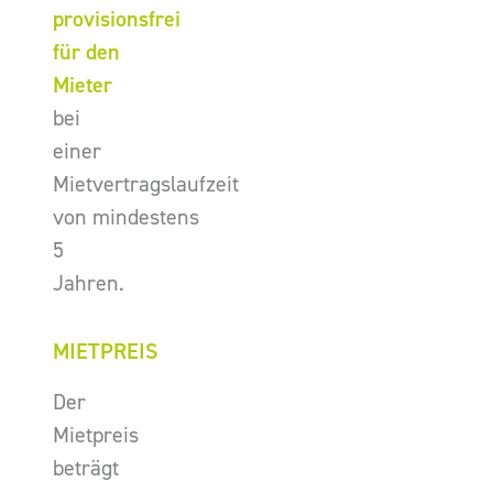
provisionsfrei
für den
Mieter
bei
einer
Mietvertragslaufzeit
von mindestens
5
Jahren.
MIETPREIS
Der
Mietpreis
beträgt