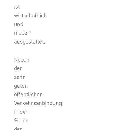
ist
wirtschaftlich
und
modern
ausgestattet.
Neben
der
sehr
guten
öffentlichen
Verkehrsanbindung
finden
Sie in
der