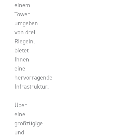
einem
Tower
umgeben
von drei
Riegeln,
bietet
Ihnen
eine
hervorragende
Infrastruktur.
Über
eine
großzügige
und