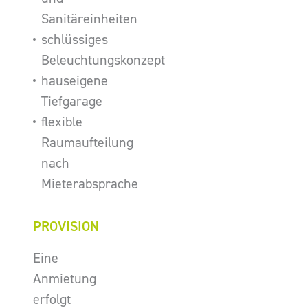
Sanitäreinheiten
schlüssiges
Beleuchtungskonzept
hauseigene
Tiefgarage
flexible
Raumaufteilung
nach
Mieterabsprache
PROVISION
Eine
Anmietung
erfolgt