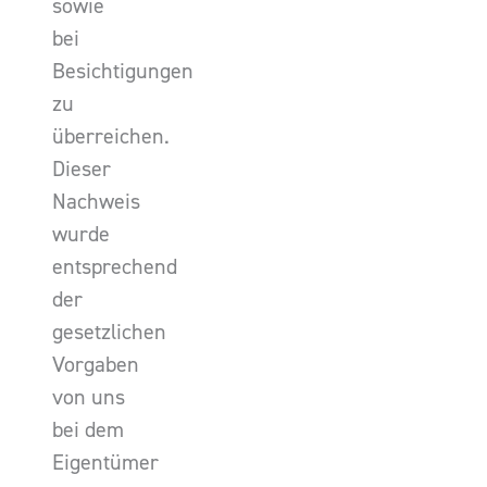
sowie
bei
Besichtigungen
zu
überreichen.
Dieser
Nachweis
wurde
entsprechend
der
gesetzlichen
Vorgaben
von uns
bei dem
Eigentümer