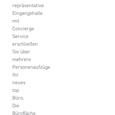
repräsentative
Eingangshalle
mit
Concierge
Service
erschließen
Sie über
mehrere
Personenaufzüge
Ihr
neues
top
Büro.
Die
Bürofläche