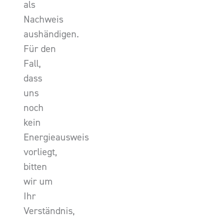
als
Nachweis
aushändigen.
Für den
Fall,
dass
uns
noch
kein
Energieausweis
vorliegt,
bitten
wir um
Ihr
Verständnis,