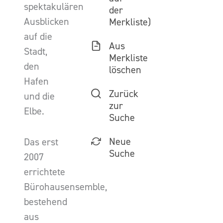
spektakulären
der
Ausblicken
Merkliste)
auf die
Aus
Stadt,
Merkliste
den
löschen
Hafen
Zurück
und die
zur
Elbe.
Suche
Neue
Das erst
Suche
2007
errichtete
Bürohausensemble,
bestehend
aus