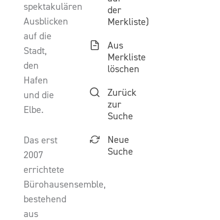
spektakulären
der
Ausblicken
Merkliste)
auf die
Aus
Stadt,
Merkliste
den
löschen
Hafen
Zurück
und die
zur
Elbe.
Suche
Neue
Das erst
Suche
2007
errichtete
Bürohausensemble,
bestehend
aus