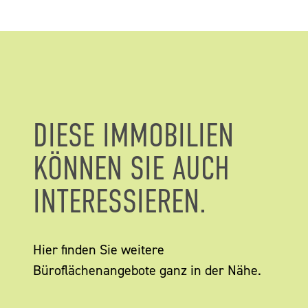
DIESE IMMOBILIEN
KÖNNEN SIE AUCH
INTERESSIEREN.
Hier finden Sie weitere
Büroflächenangebote ganz in der Nähe.