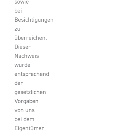
sowie
bei
Besichtigungen
zu
überreichen.
Dieser
Nachweis
wurde
entsprechend
der
gesetzlichen
Vorgaben
von uns
bei dem
Eigentümer