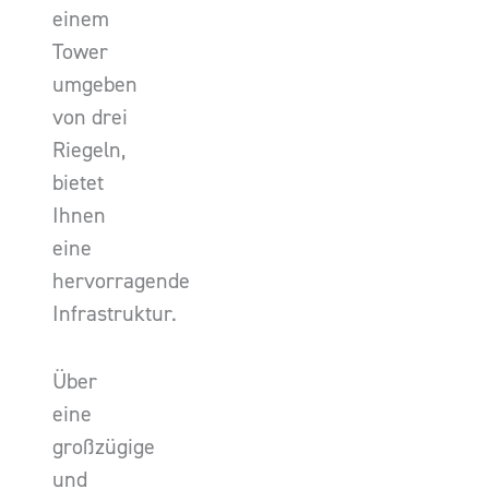
einem
Tower
umgeben
von drei
Riegeln,
bietet
Ihnen
eine
hervorragende
Infrastruktur.
Über
eine
großzügige
und