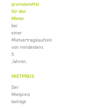
provisionsfrei
für den
Mieter
bei
einer
Mietvertragslaufzeit
von mindestens
5
Jahren.
MIETPREIS
Der
Mietpreis
beträgt