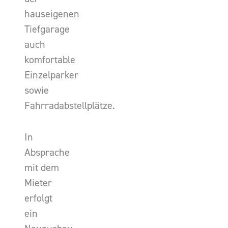
hauseigenen
Tiefgarage
auch
komfortable
Einzelparker
sowie
Fahrradabstellplätze.
In
Absprache
mit dem
Mieter
erfolgt
ein