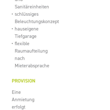
Sanitäreinheiten
schlüssiges
Beleuchtungskonzept
hauseigene
Tiefgarage
flexible
Raumaufteilung
nach
Mieterabsprache
PROVISION
Eine
Anmietung
erfolgt