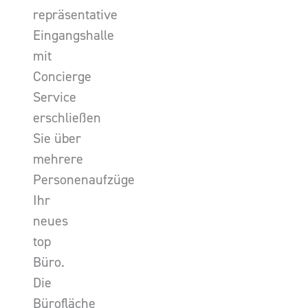
repräsentative
Eingangshalle
mit
Concierge
Service
erschließen
Sie über
mehrere
Personenaufzüge
Ihr
neues
top
Büro.
Die
Bürofläche