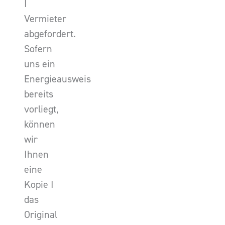
I
Vermieter
abgefordert.
Sofern
uns ein
Energieausweis
bereits
vorliegt,
können
wir
Ihnen
eine
Kopie I
das
Original