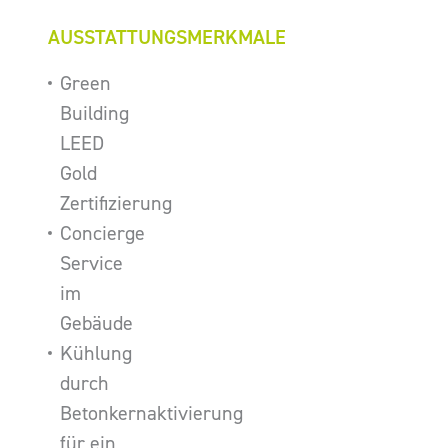
AUSSTATTUNGSMERKMALE
Green
Building
LEED
Gold
Zertifizierung
Concierge
Service
im
Gebäude
Kühlung
durch
Betonkernaktivierung
für ein