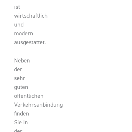
ist
wirtschaftlich
und
modern
ausgestattet.
Neben
der
sehr
guten
öffentlichen
Verkehrsanbindung
finden
Sie in
der