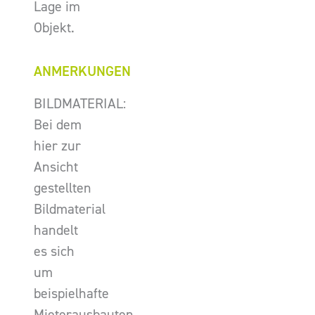
Lage im
Objekt.
ANMERKUNGEN
BILDMATERIAL:
Bei dem
hier zur
Ansicht
gestellten
Bildmaterial
handelt
es sich
um
beispielhafte
Mieterausbauten