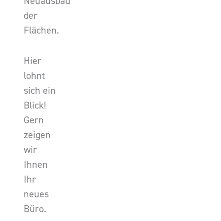
Neuausbau
der
Flächen.
Hier
lohnt
sich ein
Blick!
Gern
zeigen
wir
Ihnen
Ihr
neues
Büro.