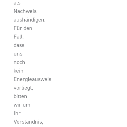
als
Nachweis
aushändigen.
Für den
Fall,
dass
uns
noch
kein
Energieausweis
vorliegt,
bitten
wir um
Ihr
Verständnis,