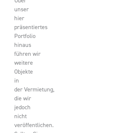
Über
unser
hier
präsentiertes
Portfolio
hinaus
führen wir
weitere
Objekte
in
der Vermietung,
die wir
jedoch
nicht
veröffentlichen.