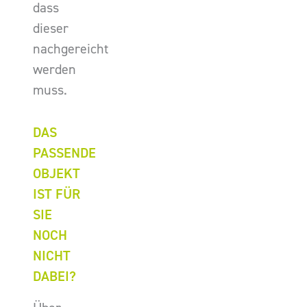
dass
dieser
nachgereicht
werden
muss.
DAS
PASSENDE
OBJEKT
IST FÜR
SIE
NOCH
NICHT
DABEI?